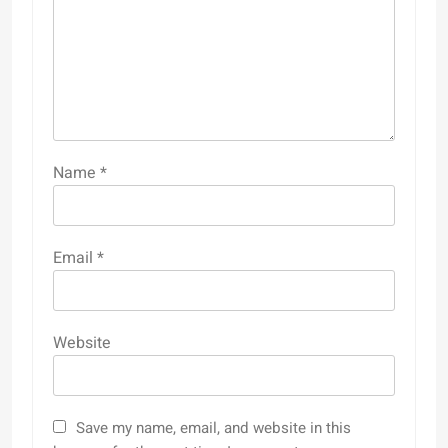
Name
*
Email
*
Website
Save my name, email, and website in this