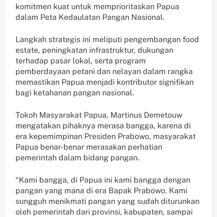
komitmen kuat untuk memprioritaskan Papua
dalam Peta Kedaulatan Pangan Nasional.
Langkah strategis ini meliputi pengembangan food
estate, peningkatan infrastruktur, dukungan
terhadap pasar lokal, serta program
pemberdayaan petani dan nelayan dalam rangka
memastikan Papua menjadi kontributor signifikan
bagi ketahanan pangan nasional.
Tokoh Masyarakat Papua, Martinus Demetouw
mengatakan pihaknya merasa bangga, karena di
era kepemimpinan Presiden Prabowo, masyarakat
Papua benar-benar merasakan perhatian
pemerintah dalam bidang pangan.
“Kami bangga, di Papua ini kami bangga dengan
pangan yang mana di era Bapak Prabowo. Kami
sungguh menikmati pangan yang sudah diturunkan
oleh pemerintah dari provinsi, kabupaten, sampai