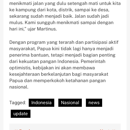
menikmati jalan yang dulu setengah mati untuk kita
ke kampung dari kota, distrik, sampai ke desa,
sekarang sudah menjadi baik. Jalan sudah jadi
mulus. Kami sungguh menikmati sampai dengan
hari ini,” ujar Martinus.
Dengan program yang terarah dan partisipasi aktif
masyarakat, Papua kini tidak lagi hanya menjadi
penerima bantuan, tetapi menjadi bagian penting
dari kekuatan pangan Indonesia. Pemerintah
optimistis, kebijakan ini akan membawa
kesejahteraan berkelanjutan bagi masyarakat
Papua dan memperkokoh ketahanan pangan
nasional.
Tagged:
Indonesia
Nasional
news
update