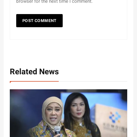
browser for the next time I comment.
Related News