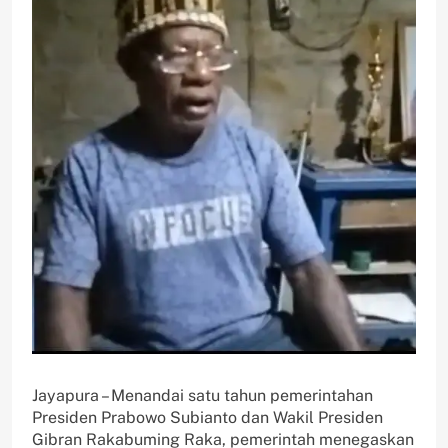
Jayapura – Menandai satu tahun pemerintahan
Presiden Prabowo Subianto dan Wakil Presiden
Gibran Rakabuming Raka, pemerintah menegaskan