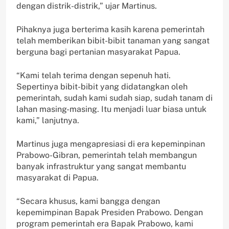
dengan distrik-distrik,” ujar Martinus.
Pihaknya juga berterima kasih karena pemerintah
telah memberikan bibit-bibit tanaman yang sangat
berguna bagi pertanian masyarakat Papua.
“Kami telah terima dengan sepenuh hati.
Sepertinya bibit-bibit yang didatangkan oleh
pemerintah, sudah kami sudah siap, sudah tanam di
lahan masing-masing. Itu menjadi luar biasa untuk
kami,” lanjutnya.
Martinus juga mengapresiasi di era kepeminpinan
Prabowo-Gibran, pemerintah telah membangun
banyak infrastruktur yang sangat membantu
masyarakat di Papua.
“Secara khusus, kami bangga dengan
kepemimpinan Bapak Presiden Prabowo. Dengan
program pemerintah era Bapak Prabowo, kami