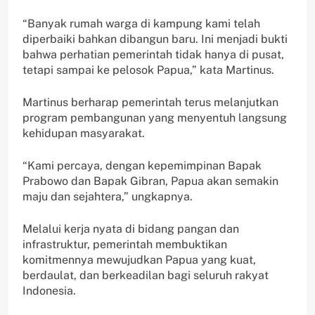
“Banyak rumah warga di kampung kami telah
diperbaiki bahkan dibangun baru. Ini menjadi bukti
bahwa perhatian pemerintah tidak hanya di pusat,
tetapi sampai ke pelosok Papua,” kata Martinus.
Martinus berharap pemerintah terus melanjutkan
program pembangunan yang menyentuh langsung
kehidupan masyarakat.
“Kami percaya, dengan kepemimpinan Bapak
Prabowo dan Bapak Gibran, Papua akan semakin
maju dan sejahtera,” ungkapnya.
Melalui kerja nyata di bidang pangan dan
infrastruktur, pemerintah membuktikan
komitmennya mewujudkan Papua yang kuat,
berdaulat, dan berkeadilan bagi seluruh rakyat
Indonesia.