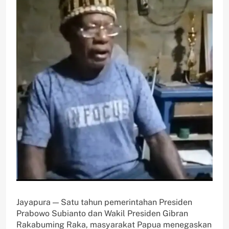
Jayapura — Satu tahun pemerintahan Presiden
Prabowo Subianto dan Wakil Presiden Gibran
Rakabuming Raka, masyarakat Papua menegaskan