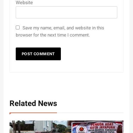
Website
Save my name, email, and website in this
browser for the next time I comment.
Related News