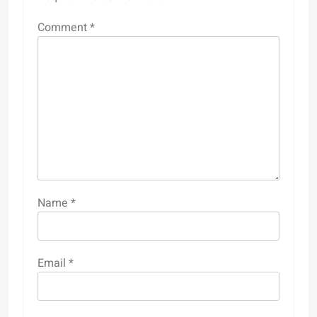
Comment
*
Name
*
Email
*