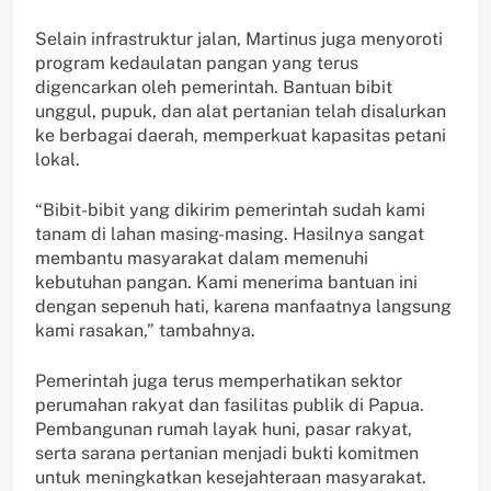
Selain infrastruktur jalan, Martinus juga menyoroti
program kedaulatan pangan yang terus
digencarkan oleh pemerintah. Bantuan bibit
unggul, pupuk, dan alat pertanian telah disalurkan
ke berbagai daerah, memperkuat kapasitas petani
lokal.
“Bibit-bibit yang dikirim pemerintah sudah kami
tanam di lahan masing-masing. Hasilnya sangat
membantu masyarakat dalam memenuhi
kebutuhan pangan. Kami menerima bantuan ini
dengan sepenuh hati, karena manfaatnya langsung
kami rasakan,” tambahnya.
Pemerintah juga terus memperhatikan sektor
perumahan rakyat dan fasilitas publik di Papua.
Pembangunan rumah layak huni, pasar rakyat,
serta sarana pertanian menjadi bukti komitmen
untuk meningkatkan kesejahteraan masyarakat.