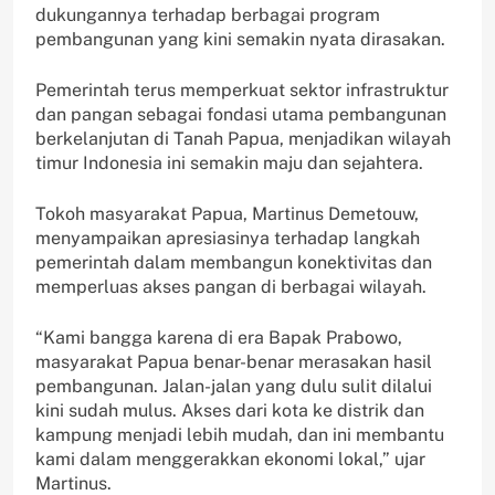
dukungannya terhadap berbagai program
pembangunan yang kini semakin nyata dirasakan.
Pemerintah terus memperkuat sektor infrastruktur
dan pangan sebagai fondasi utama pembangunan
berkelanjutan di Tanah Papua, menjadikan wilayah
timur Indonesia ini semakin maju dan sejahtera.
Tokoh masyarakat Papua, Martinus Demetouw,
menyampaikan apresiasinya terhadap langkah
pemerintah dalam membangun konektivitas dan
memperluas akses pangan di berbagai wilayah.
“Kami bangga karena di era Bapak Prabowo,
masyarakat Papua benar-benar merasakan hasil
pembangunan. Jalan-jalan yang dulu sulit dilalui
kini sudah mulus. Akses dari kota ke distrik dan
kampung menjadi lebih mudah, dan ini membantu
kami dalam menggerakkan ekonomi lokal,” ujar
Martinus.