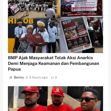
BMP Ajak Masyarakat Tolak Aksi Anarkis
Demi Menjaga Keamanan dan Pembangunan
Papua
Benny
3 hours ago
0