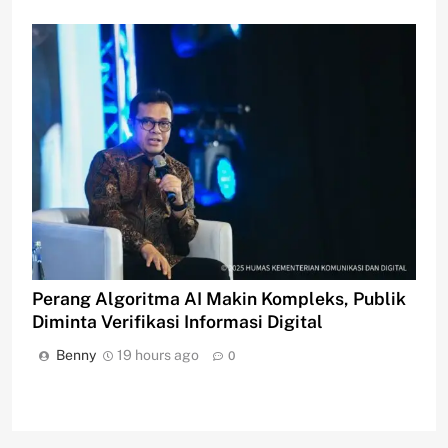
Perang Algoritma AI Makin Kompleks, Publik
Diminta Verifikasi Informasi Digital
Benny
19 hours ago
0