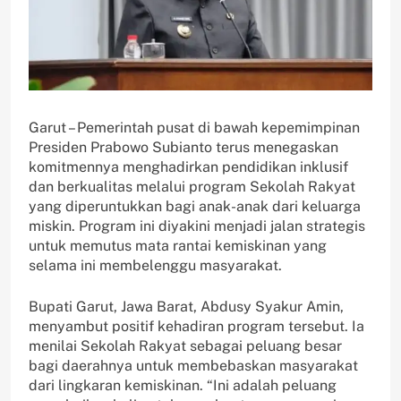
Garut – Pemerintah pusat di bawah kepemimpinan
Presiden Prabowo Subianto terus menegaskan
komitmennya menghadirkan pendidikan inklusif
dan berkualitas melalui program Sekolah Rakyat
yang diperuntukkan bagi anak-anak dari keluarga
miskin. Program ini diyakini menjadi jalan strategis
untuk memutus mata rantai kemiskinan yang
selama ini membelenggu masyarakat.
Bupati Garut, Jawa Barat, Abdusy Syakur Amin,
menyambut positif kehadiran program tersebut. Ia
menilai Sekolah Rakyat sebagai peluang besar
bagi daerahnya untuk membebaskan masyarakat
dari lingkaran kemiskinan. “Ini adalah peluang