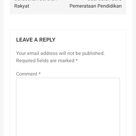
Rakyat
Pemerataan Pendidikan
LEAVE A REPLY
Your email address will not be published.
Required fields are marked
*
Comment
*