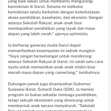
yang baik sekali untuk membantu mengurangi
kemiskinan di Garut. Selama ini indikator
kemiskinan selalu berkaitan dengan keterbatasan
akses pendidikan, kesehatan, dan ekonomi. Dengan
adanya Sekolah Rakyat, anak-anak bisa
mendapatkan pendidikan yang layak dan masa
depan yang lebih cerah,” ujarnya optimistis.
Ia berharap generasi muda Garut dapat
memanfaatkan kesempatan ini sebaik mungkin.
“Saya sangat bersemangat untuk mendorong
adanya Sekolah Rakyat di Garut. Ini salah satu cara
nyata untuk memastikan anak-anak miskin bisa
meraih masa depan yang cemerlang,” tambahnya.
Dukungan penuh juga disampaikan Gubernur
Sulawesi Barat, Suhardi Duka (SDK). Ia menilai
program ini bukan sekadar lembaga pendidikan,
tetapi sebuah ekosistem yang dirancang untuk
membentuk anak secara menyeluruh. “Sekolah