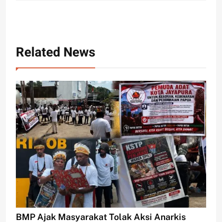
Related News
BMP Ajak Masyarakat Tolak Aksi Anarkis