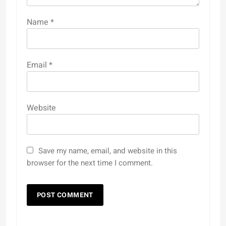
Name
*
Email
*
Website
Save my name, email, and website in this
browser for the next time I comment.