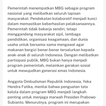
Pemerintah menempatkan MBG sebagai program
nasional yang melibatkan seluruh lapisan
masyarakat. Pendekatan kolaboratif menjadi kunci
dalam memastikan keberhasilan pelaksanaannya.
Pemerintah tidak bekerja sendiri, tetapi
menggandeng masyarakat sipil, lembaga
pendidikan, organisasi keagamaan, dan dunia
usaha untuk bersama-sama mengawal agar
makanan bergizi benar-benar tersalurkan kepada
anak-anak di seluruh Indonesia. Dengan melibatkan
partisipasi publik, MBG bukan hanya menjadi
program pemerintah, melainkan gerakan sosial
untuk mewujudkan generasi emas Indonesia.
Anggota Ombudsman Republik Indonesia, Yeka
Hendra Fatika, menilai bahwa penguatan tata
kelola dalam program MBG menjadi langkah
penting untuk menjaga marwah Presiden Prabowo
Subianto. Menurutnya, program ini merupakan