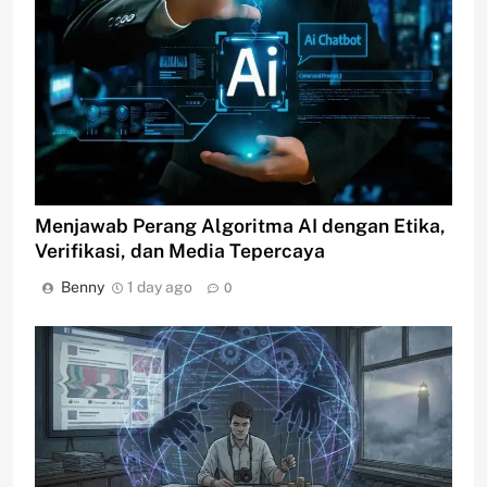
Menjawab Perang Algoritma AI dengan Etika,
Verifikasi, dan Media Tepercaya
Benny
1 day ago
0