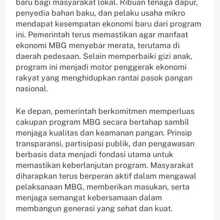
baru bagi masyarakat lokal. Ribuan tenaga dapur,
penyedia bahan baku, dan pelaku usaha mikro
mendapat kesempatan ekonomi baru dari program
ini. Pemerintah terus memastikan agar manfaat
ekonomi MBG menyebar merata, terutama di
daerah pedesaan. Selain memperbaiki gizi anak,
program ini menjadi motor penggerak ekonomi
rakyat yang menghidupkan rantai pasok pangan
nasional.
Ke depan, pemerintah berkomitmen memperluas
cakupan program MBG secara bertahap sambil
menjaga kualitas dan keamanan pangan. Prinsip
transparansi, partisipasi publik, dan pengawasan
berbasis data menjadi fondasi utama untuk
memastikan keberlanjutan program. Masyarakat
diharapkan terus berperan aktif dalam mengawal
pelaksanaan MBG, memberikan masukan, serta
menjaga semangat kebersamaan dalam
membangun generasi yang sehat dan kuat.