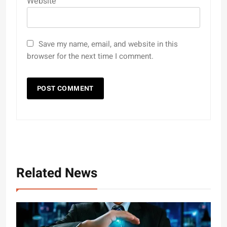
Website
Save my name, email, and website in this
browser for the next time I comment.
Related News