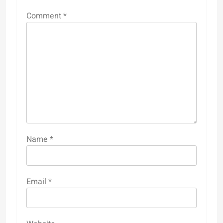
Comment
*
Name
*
Email
*