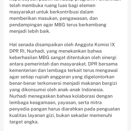
telah membuka ruang luas bagi elemen
masyarakat untuk berkontribusi dalam
memberikan masukan, pengawasan, dan
pendampingan agar MBG terus berkembang
menjadi lebih baik.
Hal senada disampaikan oleh Anggota Komisi IX
DPR RI, Nurhadi, yang menekankan bahwa
keberhasilan MBG sangat ditentukan oleh sinergi
antara pemerintah dan masyarakat. DPR bersama
kementerian dan lembaga terkait terus mengawal
agar setiap rupiah anggaran yang digelontorkan
benar-benar terkonversi menjadi makanan bergizi
yang dikonsumsi oleh anak-anak Indonesia.
Nurhadi menegaskan bahwa kolaborasi dengan
lembaga keagamaan, yayasan, serta mitra
penyedia pangan harus diarahkan pada penguatan
kualitas layanan gizi, bukan sekadar memenuhi
target angka.