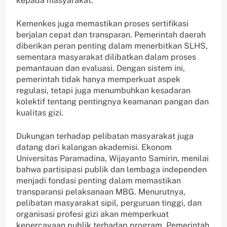
kepada masyarakat.
Kemenkes juga memastikan proses sertifikasi
berjalan cepat dan transparan. Pemerintah daerah
diberikan peran penting dalam menerbitkan SLHS,
sementara masyarakat dilibatkan dalam proses
pemantauan dan evaluasi. Dengan sistem ini,
pemerintah tidak hanya memperkuat aspek
regulasi, tetapi juga menumbuhkan kesadaran
kolektif tentang pentingnya keamanan pangan dan
kualitas gizi.
Dukungan terhadap pelibatan masyarakat juga
datang dari kalangan akademisi. Ekonom
Universitas Paramadina, Wijayanto Samirin, menilai
bahwa partisipasi publik dan lembaga independen
menjadi fondasi penting dalam memastikan
transparansi pelaksanaan MBG. Menurutnya,
pelibatan masyarakat sipil, perguruan tinggi, dan
organisasi profesi gizi akan memperkuat
kepercayaan publik terhadap program. Pemerintah