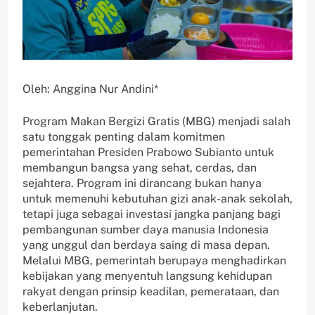
Oleh: Anggina Nur Andini*
Program Makan Bergizi Gratis (MBG) menjadi salah
satu tonggak penting dalam komitmen
pemerintahan Presiden Prabowo Subianto untuk
membangun bangsa yang sehat, cerdas, dan
sejahtera. Program ini dirancang bukan hanya
untuk memenuhi kebutuhan gizi anak-anak sekolah,
tetapi juga sebagai investasi jangka panjang bagi
pembangunan sumber daya manusia Indonesia
yang unggul dan berdaya saing di masa depan.
Melalui MBG, pemerintah berupaya menghadirkan
kebijakan yang menyentuh langsung kehidupan
rakyat dengan prinsip keadilan, pemerataan, dan
keberlanjutan.