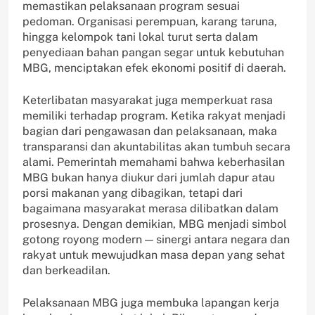
memastikan pelaksanaan program sesuai
pedoman. Organisasi perempuan, karang taruna,
hingga kelompok tani lokal turut serta dalam
penyediaan bahan pangan segar untuk kebutuhan
MBG, menciptakan efek ekonomi positif di daerah.
Keterlibatan masyarakat juga memperkuat rasa
memiliki terhadap program. Ketika rakyat menjadi
bagian dari pengawasan dan pelaksanaan, maka
transparansi dan akuntabilitas akan tumbuh secara
alami. Pemerintah memahami bahwa keberhasilan
MBG bukan hanya diukur dari jumlah dapur atau
porsi makanan yang dibagikan, tetapi dari
bagaimana masyarakat merasa dilibatkan dalam
prosesnya. Dengan demikian, MBG menjadi simbol
gotong royong modern — sinergi antara negara dan
rakyat untuk mewujudkan masa depan yang sehat
dan berkeadilan.
Pelaksanaan MBG juga membuka lapangan kerja