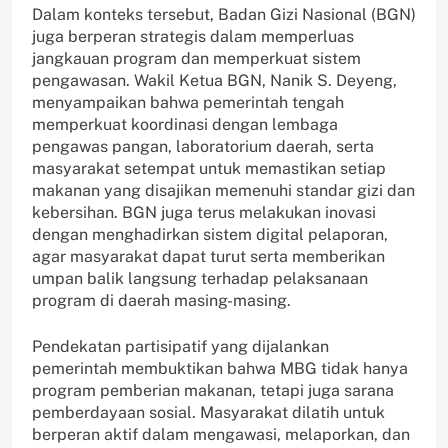
Dalam konteks tersebut, Badan Gizi Nasional (BGN)
juga berperan strategis dalam memperluas
jangkauan program dan memperkuat sistem
pengawasan. Wakil Ketua BGN, Nanik S. Deyeng,
menyampaikan bahwa pemerintah tengah
memperkuat koordinasi dengan lembaga
pengawas pangan, laboratorium daerah, serta
masyarakat setempat untuk memastikan setiap
makanan yang disajikan memenuhi standar gizi dan
kebersihan. BGN juga terus melakukan inovasi
dengan menghadirkan sistem digital pelaporan,
agar masyarakat dapat turut serta memberikan
umpan balik langsung terhadap pelaksanaan
program di daerah masing-masing.
Pendekatan partisipatif yang dijalankan
pemerintah membuktikan bahwa MBG tidak hanya
program pemberian makanan, tetapi juga sarana
pemberdayaan sosial. Masyarakat dilatih untuk
berperan aktif dalam mengawasi, melaporkan, dan