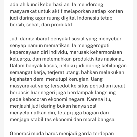
adalah kunci keberhasilan. Ia mendorong
masyarakat untuk aktif melaporkan setiap konten
judi daring agar ruang digital Indonesia tetap
bersih, sehat, dan produktif.
Judi daring ibarat penyakit sosial yang menyebar
senyap namun mematikan. Ia menggerogoti
kepercayaan diri individu, merusak keharmonisan
keluarga, dan melemahkan produktivitas nasional.
Dalam banyak kasus, pelaku judi daring kehilangan
semangat kerja, terjerat utang, bahkan melakukan
kejahatan demi menutupi kerugian. Uang
masyarakat yang tersedot ke situs perjudian ilegal
berbasis luar negeri juga berdampak langsung
pada kebocoran ekonomi negara. Karena itu,
menjauhi judi daring bukan hanya soal
menyelamatkan diri, tetapi juga bagian dari
menjaga stabilitas ekonomi dan moral bangsa.
Generasi muda harus menjadi garda terdepan