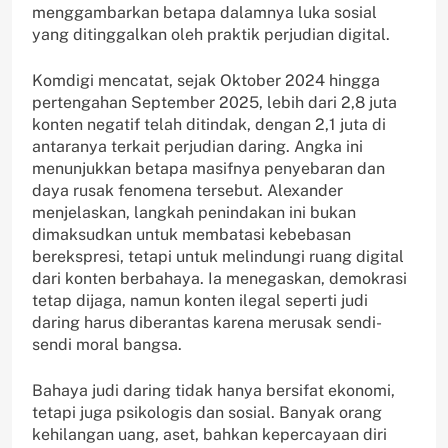
menggambarkan betapa dalamnya luka sosial
yang ditinggalkan oleh praktik perjudian digital.
Komdigi mencatat, sejak Oktober 2024 hingga
pertengahan September 2025, lebih dari 2,8 juta
konten negatif telah ditindak, dengan 2,1 juta di
antaranya terkait perjudian daring. Angka ini
menunjukkan betapa masifnya penyebaran dan
daya rusak fenomena tersebut. Alexander
menjelaskan, langkah penindakan ini bukan
dimaksudkan untuk membatasi kebebasan
berekspresi, tetapi untuk melindungi ruang digital
dari konten berbahaya. Ia menegaskan, demokrasi
tetap dijaga, namun konten ilegal seperti judi
daring harus diberantas karena merusak sendi-
sendi moral bangsa.
Bahaya judi daring tidak hanya bersifat ekonomi,
tetapi juga psikologis dan sosial. Banyak orang
kehilangan uang, aset, bahkan kepercayaan diri