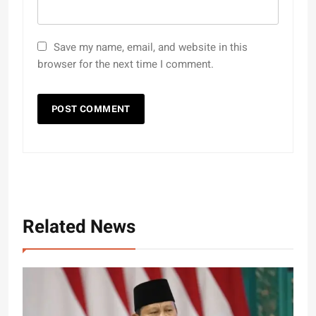
Save my name, email, and website in this
browser for the next time I comment.
Related News