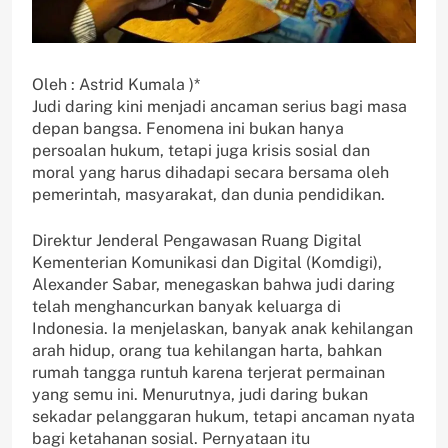
Oleh : Astrid Kumala )*
Judi daring kini menjadi ancaman serius bagi masa
depan bangsa. Fenomena ini bukan hanya
persoalan hukum, tetapi juga krisis sosial dan
moral yang harus dihadapi secara bersama oleh
pemerintah, masyarakat, dan dunia pendidikan.
Direktur Jenderal Pengawasan Ruang Digital
Kementerian Komunikasi dan Digital (Komdigi),
Alexander Sabar, menegaskan bahwa judi daring
telah menghancurkan banyak keluarga di
Indonesia. Ia menjelaskan, banyak anak kehilangan
arah hidup, orang tua kehilangan harta, bahkan
rumah tangga runtuh karena terjerat permainan
yang semu ini. Menurutnya, judi daring bukan
sekadar pelanggaran hukum, tetapi ancaman nyata
bagi ketahanan sosial. Pernyataan itu