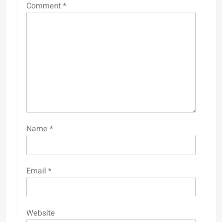
Comment
*
Name
*
Email
*
Website