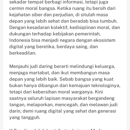
sekadar tempat berbagi informasi, tetapi juga
cermin moral bangsa. Ketika ruang itu bersih dari
kejahatan siber dan perjudian, di situlah masa
depan yang lebih sehat dan beradab bisa tumbuh.
Dengan kesadaran kolektif, kedisiplinan moral, dan
dukungan terhadap kebijakan pemerintah,
Indonesia bisa menjadi negara dengan ekosistem
digital yang beretika, berdaya saing, dan
berkeadilan.
Menjauhi judi daring berarti melindungi keluarga,
menjaga martabat, dan ikut membangun masa
depan yang lebih baik. Sebab bangsa yang kuat
bukan hanya dibangun dari kemajuan teknologinya,
tetapi dari kebersihan moral warganya. Kini
saatnya seluruh lapisan masyarakat bergandeng
tangan, melaporkan, mencegah, dan melawan judi
darin, demi ruang digital yang sehat dan generasi
yang tangguh.