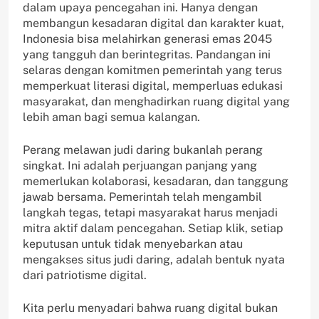
dalam upaya pencegahan ini. Hanya dengan
membangun kesadaran digital dan karakter kuat,
Indonesia bisa melahirkan generasi emas 2045
yang tangguh dan berintegritas. Pandangan ini
selaras dengan komitmen pemerintah yang terus
memperkuat literasi digital, memperluas edukasi
masyarakat, dan menghadirkan ruang digital yang
lebih aman bagi semua kalangan.
Perang melawan judi daring bukanlah perang
singkat. Ini adalah perjuangan panjang yang
memerlukan kolaborasi, kesadaran, dan tanggung
jawab bersama. Pemerintah telah mengambil
langkah tegas, tetapi masyarakat harus menjadi
mitra aktif dalam pencegahan. Setiap klik, setiap
keputusan untuk tidak menyebarkan atau
mengakses situs judi daring, adalah bentuk nyata
dari patriotisme digital.
Kita perlu menyadari bahwa ruang digital bukan