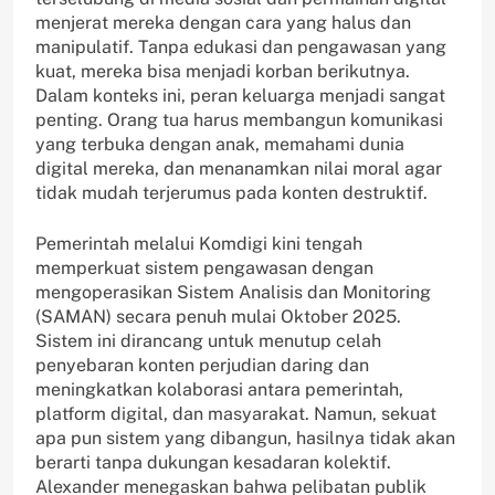
menjerat mereka dengan cara yang halus dan
manipulatif. Tanpa edukasi dan pengawasan yang
kuat, mereka bisa menjadi korban berikutnya.
Dalam konteks ini, peran keluarga menjadi sangat
penting. Orang tua harus membangun komunikasi
yang terbuka dengan anak, memahami dunia
digital mereka, dan menanamkan nilai moral agar
tidak mudah terjerumus pada konten destruktif.
Pemerintah melalui Komdigi kini tengah
memperkuat sistem pengawasan dengan
mengoperasikan Sistem Analisis dan Monitoring
(SAMAN) secara penuh mulai Oktober 2025.
Sistem ini dirancang untuk menutup celah
penyebaran konten perjudian daring dan
meningkatkan kolaborasi antara pemerintah,
platform digital, dan masyarakat. Namun, sekuat
apa pun sistem yang dibangun, hasilnya tidak akan
berarti tanpa dukungan kesadaran kolektif.
Alexander menegaskan bahwa pelibatan publik