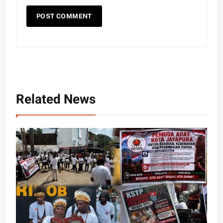
Related News