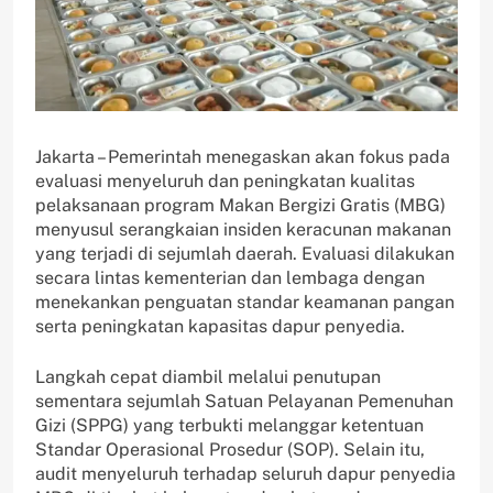
Jakarta – Pemerintah menegaskan akan fokus pada
evaluasi menyeluruh dan peningkatan kualitas
pelaksanaan program Makan Bergizi Gratis (MBG)
menyusul serangkaian insiden keracunan makanan
yang terjadi di sejumlah daerah. Evaluasi dilakukan
secara lintas kementerian dan lembaga dengan
menekankan penguatan standar keamanan pangan
serta peningkatan kapasitas dapur penyedia.
Langkah cepat diambil melalui penutupan
sementara sejumlah Satuan Pelayanan Pemenuhan
Gizi (SPPG) yang terbukti melanggar ketentuan
Standar Operasional Prosedur (SOP). Selain itu,
audit menyeluruh terhadap seluruh dapur penyedia