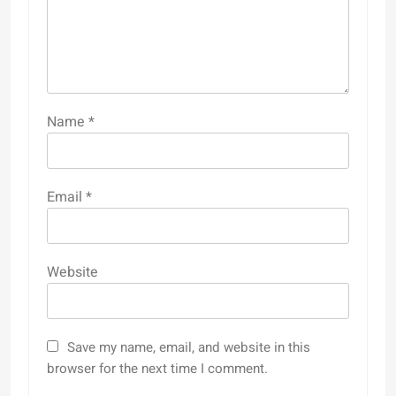
Name
*
Email
*
Website
Save my name, email, and website in this
browser for the next time I comment.