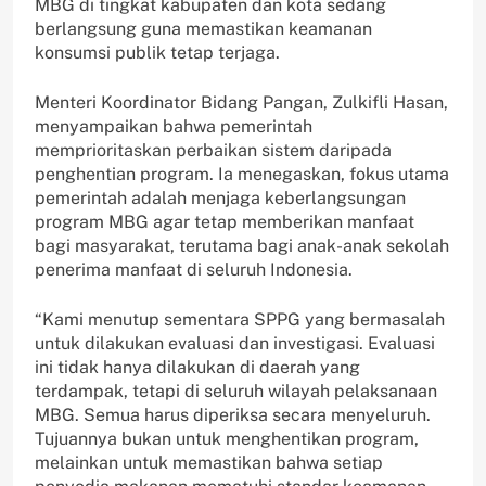
MBG di tingkat kabupaten dan kota sedang
berlangsung guna memastikan keamanan
konsumsi publik tetap terjaga.
Menteri Koordinator Bidang Pangan, Zulkifli Hasan,
menyampaikan bahwa pemerintah
memprioritaskan perbaikan sistem daripada
penghentian program. Ia menegaskan, fokus utama
pemerintah adalah menjaga keberlangsungan
program MBG agar tetap memberikan manfaat
bagi masyarakat, terutama bagi anak-anak sekolah
penerima manfaat di seluruh Indonesia.
“Kami menutup sementara SPPG yang bermasalah
untuk dilakukan evaluasi dan investigasi. Evaluasi
ini tidak hanya dilakukan di daerah yang
terdampak, tetapi di seluruh wilayah pelaksanaan
MBG. Semua harus diperiksa secara menyeluruh.
Tujuannya bukan untuk menghentikan program,
melainkan untuk memastikan bahwa setiap