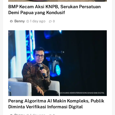
BMP Kecam Aksi KNPB, Serukan Persatuan
Demi Papua yang Kondusif
Benny
1 day ago
0
Perang Algoritma AI Makin Kompleks, Publik
Diminta Verifikasi Informasi Digital