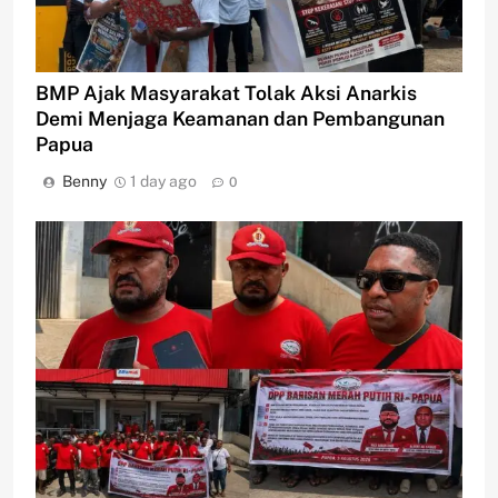
BMP Ajak Masyarakat Tolak Aksi Anarkis
Demi Menjaga Keamanan dan Pembangunan
Papua
Benny
1 day ago
0