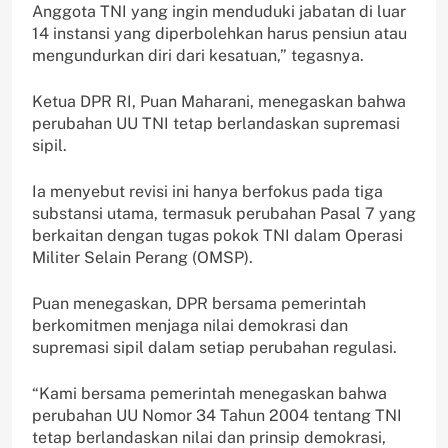
Anggota TNI yang ingin menduduki jabatan di luar
14 instansi yang diperbolehkan harus pensiun atau
mengundurkan diri dari kesatuan,” tegasnya.
Ketua DPR RI, Puan Maharani, menegaskan bahwa
perubahan UU TNI tetap berlandaskan supremasi
sipil.
Ia menyebut revisi ini hanya berfokus pada tiga
substansi utama, termasuk perubahan Pasal 7 yang
berkaitan dengan tugas pokok TNI dalam Operasi
Militer Selain Perang (OMSP).
Puan menegaskan, DPR bersama pemerintah
berkomitmen menjaga nilai demokrasi dan
supremasi sipil dalam setiap perubahan regulasi.
“Kami bersama pemerintah menegaskan bahwa
perubahan UU Nomor 34 Tahun 2004 tentang TNI
tetap berlandaskan nilai dan prinsip demokrasi,