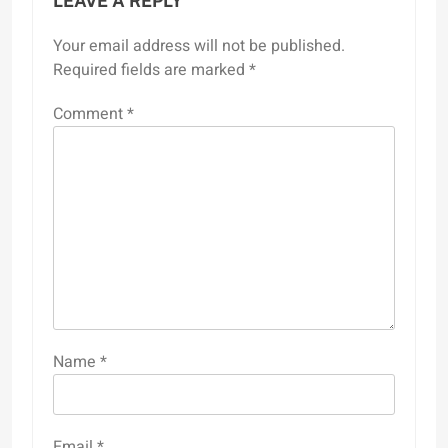
LEAVE A REPLY
Your email address will not be published.
Required fields are marked
*
Comment
*
Name
*
Email
*