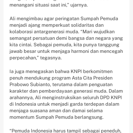
menangani situasi saat ini,” ujarnya.
Ali mengimbau agar peringatan Sumpah Pemuda
menjadi ajang memperkuat solidaritas dan
kolaborasi antargenerasi muda. “Mari wujudkan
semangat persatuan demi bangsa dan negara yang
kita cintai. Sebagai pemuda, kita punya tanggung
jawab besar untuk menjaga harmoni dan mencegah
perpecahan,” tegasnya.
Ia juga menegaskan bahwa KNPI berkomitmen
penuh mendukung program Asta Cita Presiden
Prabowo Subianto, terutama dalam penguatan
karakter dan pemberdayaan generasi muda. Dalam
arahannya, Ali menginstruksikan seluruh DPD KNPI
di Indonesia untuk menjadi garda terdepan dalam
menjaga suasana aman dan damai selama
momentum Sumpah Pemuda berlangsung.
“Pemuda Indonesia harus tampil sebagai peneduh,