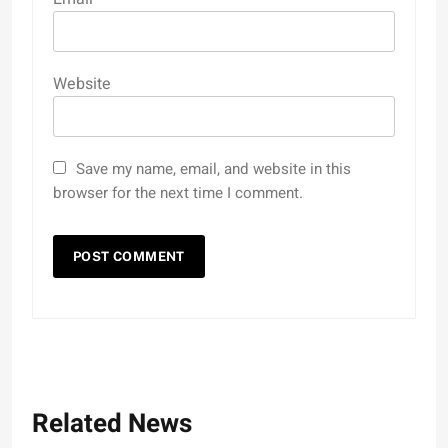
Website
Save my name, email, and website in this
browser for the next time I comment.
Related News