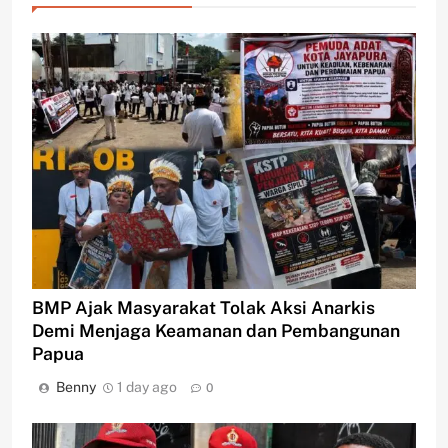
BMP Ajak Masyarakat Tolak Aksi Anarkis
Demi Menjaga Keamanan dan Pembangunan
Papua
Benny
1 day ago
0