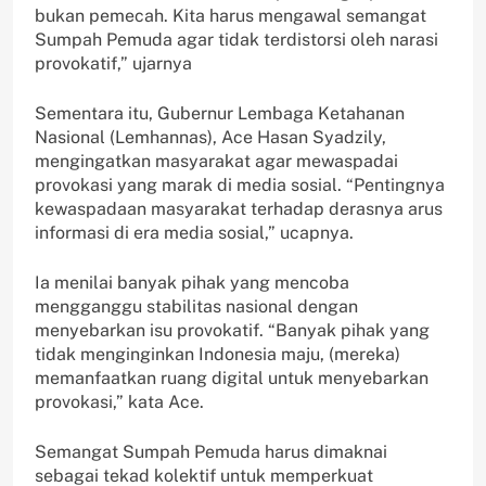
bukan pemecah. Kita harus mengawal semangat
Sumpah Pemuda agar tidak terdistorsi oleh narasi
provokatif,” ujarnya
Sementara itu, Gubernur Lembaga Ketahanan
Nasional (Lemhannas), Ace Hasan Syadzily,
mengingatkan masyarakat agar mewaspadai
provokasi yang marak di media sosial. “Pentingnya
kewaspadaan masyarakat terhadap derasnya arus
informasi di era media sosial,” ucapnya.
Ia menilai banyak pihak yang mencoba
mengganggu stabilitas nasional dengan
menyebarkan isu provokatif. “Banyak pihak yang
tidak menginginkan Indonesia maju, (mereka)
memanfaatkan ruang digital untuk menyebarkan
provokasi,” kata Ace.
Semangat Sumpah Pemuda harus dimaknai
sebagai tekad kolektif untuk memperkuat