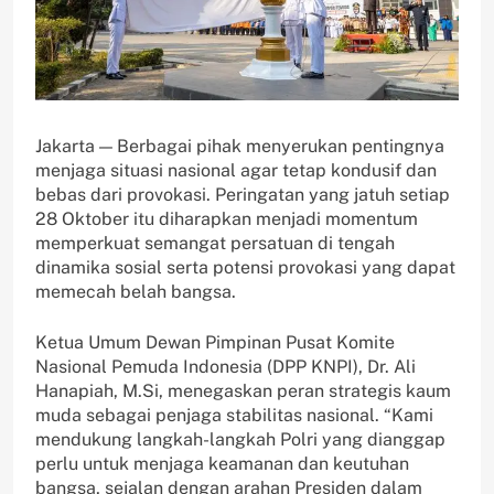
Jakarta — Berbagai pihak menyerukan pentingnya
menjaga situasi nasional agar tetap kondusif dan
bebas dari provokasi. Peringatan yang jatuh setiap
28 Oktober itu diharapkan menjadi momentum
memperkuat semangat persatuan di tengah
dinamika sosial serta potensi provokasi yang dapat
memecah belah bangsa.
Ketua Umum Dewan Pimpinan Pusat Komite
Nasional Pemuda Indonesia (DPP KNPI), Dr. Ali
Hanapiah, M.Si, menegaskan peran strategis kaum
muda sebagai penjaga stabilitas nasional. “Kami
mendukung langkah-langkah Polri yang dianggap
perlu untuk menjaga keamanan dan keutuhan
bangsa, sejalan dengan arahan Presiden dalam