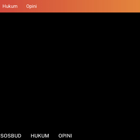
Hukum
Opini
SOSBUD
HUKUM
OPINI