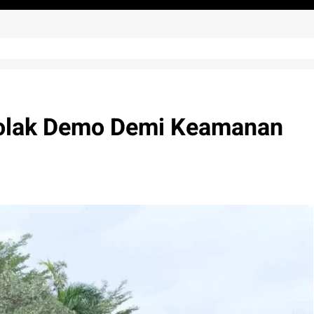
olak Demo Demi Keamanan