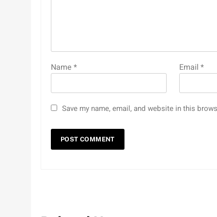
Name
*
Email
*
Save my name, email, and website in this brows