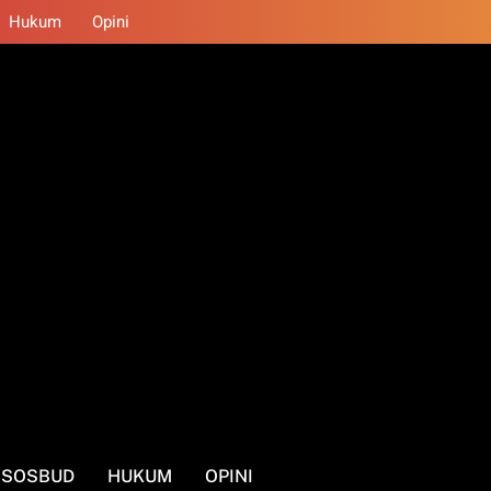
Hukum
Opini
SOSBUD
HUKUM
OPINI