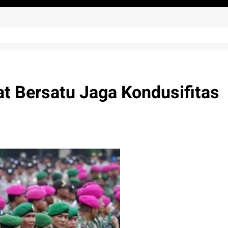
at Bersatu Jaga Kondusifitas