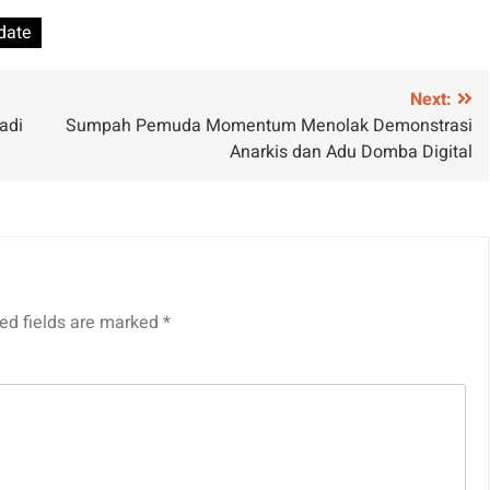
date
Next:
adi
Sumpah Pemuda Momentum Menolak Demonstrasi
Anarkis dan Adu Domba Digital
ed fields are marked
*