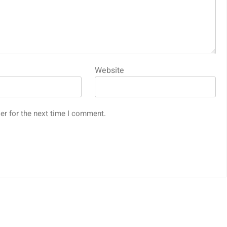
Website
er for the next time I comment.