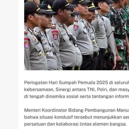
Peringatan Hari Sumpah Pemuda 2025 di seluruh
kebersamaan. Sinergi antara TNI, Polri, dan mas
di tengah dinamika sosial serta tantangan infor
Menteri Koordinator Bidang Pembangunan Manu
bahwa situasi kondusif tersebut menunjukkan s
persatuan dan kolaborasi lintas elemen bangsa.