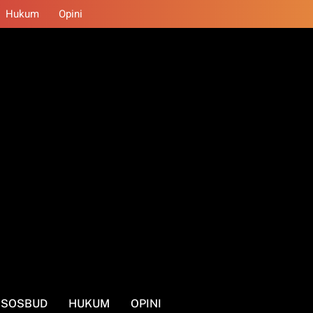
Hukum
Opini
SOSBUD
HUKUM
OPINI