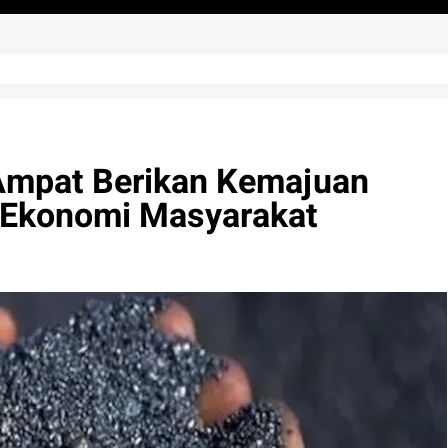
 Ampat Berikan Kemajuan
u Ekonomi Masyarakat