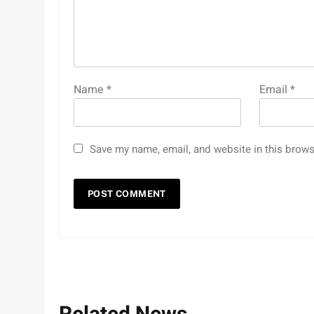
Name
*
Email
*
Save my name, email, and website in this brows