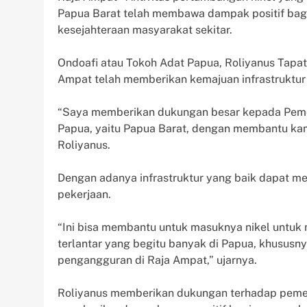
Papua Barat telah membawa dampak positif bagi
kesejahteraan masyarakat sekitar.
Ondoafi atau Tokoh Adat Papua, Roliyanus Tapa
Ampat telah memberikan kemajuan infrastruktur
“Saya memberikan dukungan besar kepada Pemeri
Papua, yaitu Papua Barat, dengan membantu kami
Roliyanus.
Dengan adanya infrastruktur yang baik dapat 
pekerjaan.
“Ini bisa membantu untuk masuknya nikel untuk
terlantar yang begitu banyak di Papua, khususn
pengangguran di Raja Ampat,” ujarnya.
Roliyanus memberikan dukungan terhadap peme