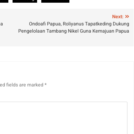
Next:
ja
Ondoafi Papua, Roliyanus Tapatkeding Dukung
Pengelolaan Tambang Nikel Guna Kemajuan Papua
ed fields are marked
*