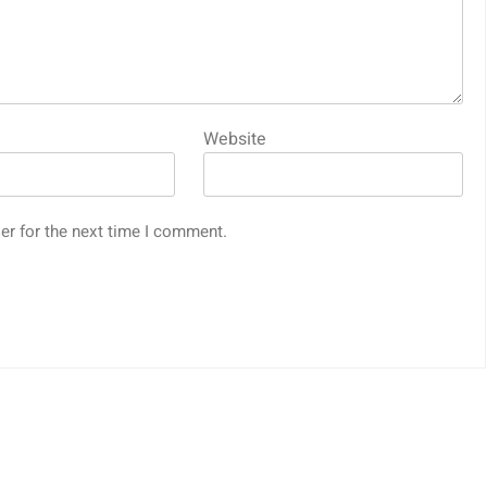
Website
er for the next time I comment.