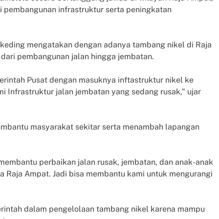
 pembangunan infrastruktur serta peningkatan
tkeding mengatakan dengan adanya tambang nikel di Raja
 dari pembangunan jalan hingga jembatan.
ntah Pusat dengan masuknya inftastruktur nikel ke
 Infrastruktur jalan jembatan yang sedang rusak,” ujar
membantu masyarakat sekitar serta menambah lapangan
 membantu perbaikan jalan rusak, jembatan, dan anak-anak
ya Raja Ampat. Jadi bisa membantu kami untuk mengurangi
rintah dalam pengelolaan tambang nikel karena mampu