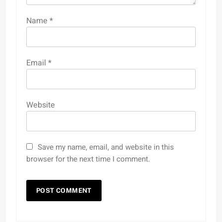
Name
*
Email
*
Website
Save my name, email, and website in this
browser for the next time I comment.