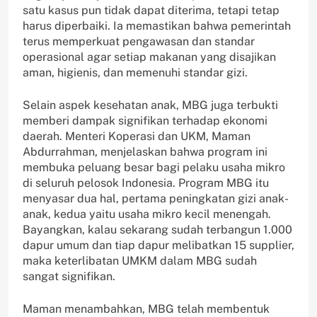
satu kasus pun tidak dapat diterima, tetapi tetap
harus diperbaiki. Ia memastikan bahwa pemerintah
terus memperkuat pengawasan dan standar
operasional agar setiap makanan yang disajikan
aman, higienis, dan memenuhi standar gizi.
Selain aspek kesehatan anak, MBG juga terbukti
memberi dampak signifikan terhadap ekonomi
daerah. Menteri Koperasi dan UKM, Maman
Abdurrahman, menjelaskan bahwa program ini
membuka peluang besar bagi pelaku usaha mikro
di seluruh pelosok Indonesia. Program MBG itu
menyasar dua hal, pertama peningkatan gizi anak-
anak, kedua yaitu usaha mikro kecil menengah.
Bayangkan, kalau sekarang sudah terbangun 1.000
dapur umum dan tiap dapur melibatkan 15 supplier,
maka keterlibatan UMKM dalam MBG sudah
sangat signifikan.
Maman menambahkan, MBG telah membentuk