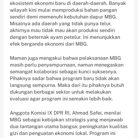
ekosistem ekonomi baru di daerah-daerah. Banyak
wilayah kini mulai memproduksi bahan pangan
sendiri demi memenuhi kebutuhan dapur MBG.
Misalnya ada daerah yang tidak punya telur,
akhirnya mau tidak mau akan produksi sendiri
dengan beternak ayam petelur. Ini menunjukkan
efek berganda ekonomi dari MBG.
Maman juga mengakui bahwa pelaksanaan MBG
masih perlu penyempurnaan, namun menegaskan
semangat kolaborasi sebagai kunci suksesnya.
Pihaknya sadar bahwa program baru tidak akan
langsung sempurna. Maka dari itu pihaknya butuh
dukungan berbagai sektor untuk melakukan
evaluasi agar program ini semakin lebih baik.
Anggota Komisi IX DPR RI, Ahmad Safei, menilai
MBG sebagai kebijakan strategis yang menjawab
dua tantangan utama bangsa: peningkatan kualitas
gizi dan penguatan ekonomi lokal. Program ini