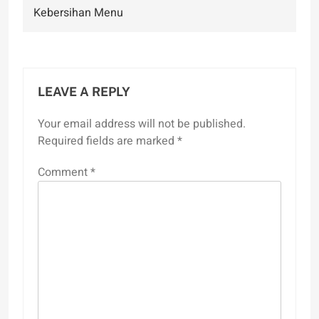
Kebersihan Menu
LEAVE A REPLY
Your email address will not be published.
Required fields are marked
*
Comment
*