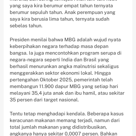
yang saya kira berumur empat tahun ternyata
berumur sepuluh tahun. Anak perempuan yang
saya kira berusia lima tahun, ternyata sudah
sebelas tahun.
Presiden menilai bahwa MBG adalah wujud nyata
keberpihakan negara terhadap masa depan
bangsa. Ia juga mencontohkan program serupa di
negara-negara seperti India dan Brasil yang
berhasil menurunkan angka malnutrisi sekaligus
menggerakkan sektor ekonomi lokal. Hingga
pertengahan Oktober 2025, pemerintah telah
membangun 11.900 dapur MBG yang setiap hari
melayani 35,4 juta anak dan ibu hamil, atau sekitar
35 persen dari target nasional.
Tentu tetap menghadapi kendala. Beberapa kasus
keracunan makanan memang terjadi, namun dari
total jumlah makanan yang didistribusikan,
angkanya hanya sekitar 0,0007 persen. Bahkan