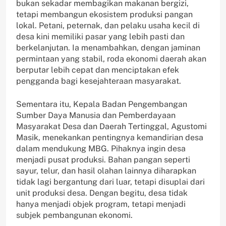
bukan sekadar membagikan makanan bergizi,
tetapi membangun ekosistem produksi pangan
lokal. Petani, peternak, dan pelaku usaha kecil di
desa kini memiliki pasar yang lebih pasti dan
berkelanjutan. Ia menambahkan, dengan jaminan
permintaan yang stabil, roda ekonomi daerah akan
berputar lebih cepat dan menciptakan efek
pengganda bagi kesejahteraan masyarakat.
Sementara itu, Kepala Badan Pengembangan
Sumber Daya Manusia dan Pemberdayaan
Masyarakat Desa dan Daerah Tertinggal, Agustomi
Masik, menekankan pentingnya kemandirian desa
dalam mendukung MBG. Pihaknya ingin desa
menjadi pusat produksi. Bahan pangan seperti
sayur, telur, dan hasil olahan lainnya diharapkan
tidak lagi bergantung dari luar, tetapi disuplai dari
unit produksi desa. Dengan begitu, desa tidak
hanya menjadi objek program, tetapi menjadi
subjek pembangunan ekonomi.