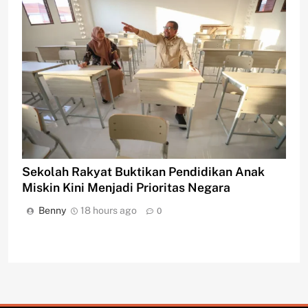
Sekolah Rakyat Buktikan Pendidikan Anak
Miskin Kini Menjadi Prioritas Negara
Benny
18 hours ago
0