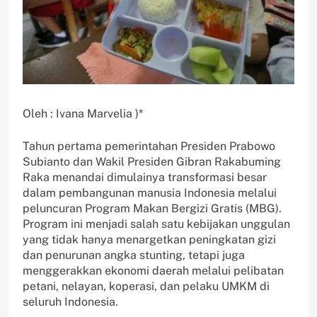
Oleh : Ivana Marvelia )*
Tahun pertama pemerintahan Presiden Prabowo
Subianto dan Wakil Presiden Gibran Rakabuming
Raka menandai dimulainya transformasi besar
dalam pembangunan manusia Indonesia melalui
peluncuran Program Makan Bergizi Gratis (MBG).
Program ini menjadi salah satu kebijakan unggulan
yang tidak hanya menargetkan peningkatan gizi
dan penurunan angka stunting, tetapi juga
menggerakkan ekonomi daerah melalui pelibatan
petani, nelayan, koperasi, dan pelaku UMKM di
seluruh Indonesia.