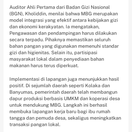
Auditor Ahli Pertama dari Badan Gizi Nasional
(BGN), Kholiddin, menilai bahwa MBG merupakan
model integrasi yang efektif antara kebijakan gizi
dan ekonomi kerakyatan. Ia mengatakan,
Pengawasan dan pendampingan harus dilakukan
secara terpadu. Pihaknya memastikan seluruh
bahan pangan yang digunakan memenuhi standar
gizi dan higienitas. Selain itu, partisipasi
masyarakat lokal dalam penyediaan bahan
makanan harus terus diperkuat.
Implementasi di lapangan juga menunjukkan hasil
positif. Di sejumlah daerah seperti Kolaka dan
Banyumas, pemerintah daerah telah membangun
dapur produksi berbasis UMKM dan koperasi desa
untuk mendukung MBG. Langkah ini berhasil
membuka lapangan kerja baru bagi ibu rumah
tangga dan pemuda desa, sekaligus meningkatkan
transaksi pangan lokal.