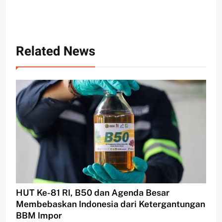
Related News
HUT Ke-81 RI, B50 dan Agenda Besar
Membebaskan Indonesia dari Ketergantungan
BBM Impor