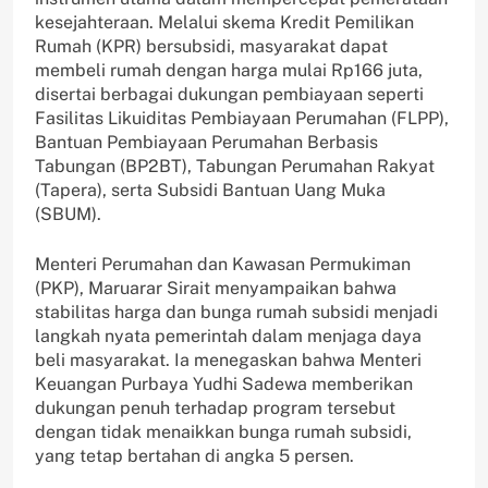
kesejahteraan. Melalui skema Kredit Pemilikan
Rumah (KPR) bersubsidi, masyarakat dapat
membeli rumah dengan harga mulai Rp166 juta,
disertai berbagai dukungan pembiayaan seperti
Fasilitas Likuiditas Pembiayaan Perumahan (FLPP),
Bantuan Pembiayaan Perumahan Berbasis
Tabungan (BP2BT), Tabungan Perumahan Rakyat
(Tapera), serta Subsidi Bantuan Uang Muka
(SBUM).
Menteri Perumahan dan Kawasan Permukiman
(PKP), Maruarar Sirait menyampaikan bahwa
stabilitas harga dan bunga rumah subsidi menjadi
langkah nyata pemerintah dalam menjaga daya
beli masyarakat. Ia menegaskan bahwa Menteri
Keuangan Purbaya Yudhi Sadewa memberikan
dukungan penuh terhadap program tersebut
dengan tidak menaikkan bunga rumah subsidi,
yang tetap bertahan di angka 5 persen.