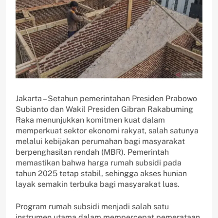
Jakarta – Setahun pemerintahan Presiden Prabowo
Subianto dan Wakil Presiden Gibran Rakabuming
Raka menunjukkan komitmen kuat dalam
memperkuat sektor ekonomi rakyat, salah satunya
melalui kebijakan perumahan bagi masyarakat
berpenghasilan rendah (MBR). Pemerintah
memastikan bahwa harga rumah subsidi pada
tahun 2025 tetap stabil, sehingga akses hunian
layak semakin terbuka bagi masyarakat luas.
Program rumah subsidi menjadi salah satu
instrumen utama dalam mempercepat pemerataan