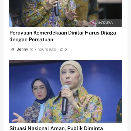
Perayaan Kemerdekaan Dinilai Harus Dijaga
dengan Persatuan
Benny
7 hours ago
0
Situasi Nasional Aman, Publik Diminta