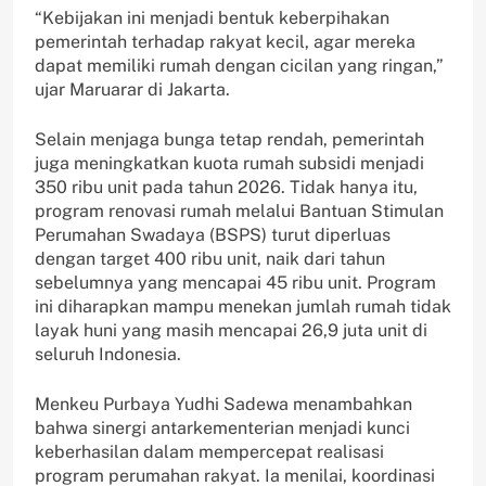
“Kebijakan ini menjadi bentuk keberpihakan
pemerintah terhadap rakyat kecil, agar mereka
dapat memiliki rumah dengan cicilan yang ringan,”
ujar Maruarar di Jakarta.
Selain menjaga bunga tetap rendah, pemerintah
juga meningkatkan kuota rumah subsidi menjadi
350 ribu unit pada tahun 2026. Tidak hanya itu,
program renovasi rumah melalui Bantuan Stimulan
Perumahan Swadaya (BSPS) turut diperluas
dengan target 400 ribu unit, naik dari tahun
sebelumnya yang mencapai 45 ribu unit. Program
ini diharapkan mampu menekan jumlah rumah tidak
layak huni yang masih mencapai 26,9 juta unit di
seluruh Indonesia.
Menkeu Purbaya Yudhi Sadewa menambahkan
bahwa sinergi antarkementerian menjadi kunci
keberhasilan dalam mempercepat realisasi
program perumahan rakyat. Ia menilai, koordinasi