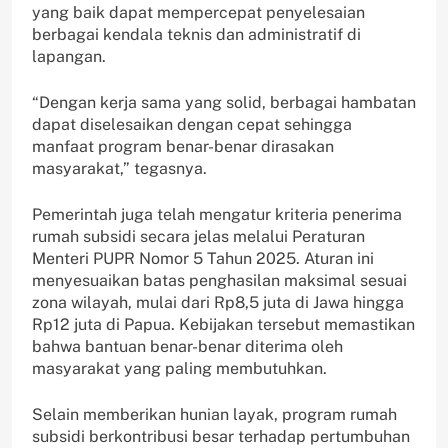
yang baik dapat mempercepat penyelesaian
berbagai kendala teknis dan administratif di
lapangan.
“Dengan kerja sama yang solid, berbagai hambatan
dapat diselesaikan dengan cepat sehingga
manfaat program benar-benar dirasakan
masyarakat,” tegasnya.
Pemerintah juga telah mengatur kriteria penerima
rumah subsidi secara jelas melalui Peraturan
Menteri PUPR Nomor 5 Tahun 2025. Aturan ini
menyesuaikan batas penghasilan maksimal sesuai
zona wilayah, mulai dari Rp8,5 juta di Jawa hingga
Rp12 juta di Papua. Kebijakan tersebut memastikan
bahwa bantuan benar-benar diterima oleh
masyarakat yang paling membutuhkan.
Selain memberikan hunian layak, program rumah
subsidi berkontribusi besar terhadap pertumbuhan