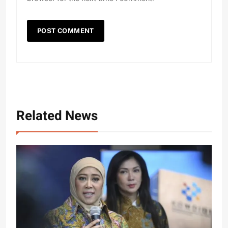
Related News