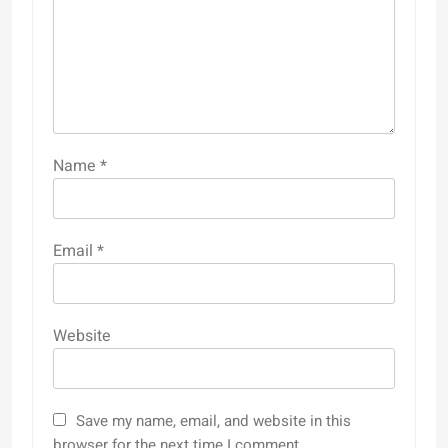
Name
*
Email
*
Website
Save my name, email, and website in this
browser for the next time I comment.