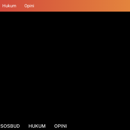
Hukum
Opini
SOSBUD
HUKUM
OPINI