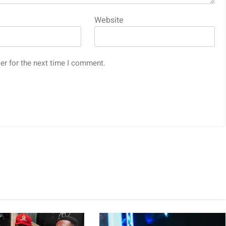
Website
er for the next time I comment.