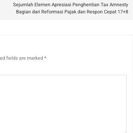
Sejumlah Elemen Apresiasi Penghentian Tax Amnesty
Bagian dari Reformasi Pajak dan Respon Cepat 17+8
ed fields are marked
*