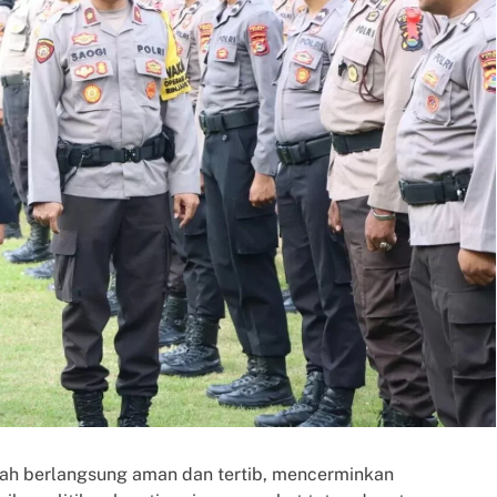
ah berlangsung aman dan tertib, mencerminkan