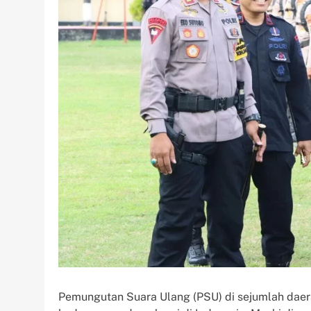
Pemungutan Suara Ulang (PSU) di sejumlah daer