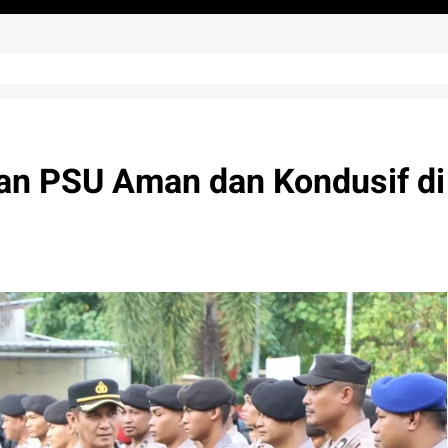
ikan PSU Aman dan Kondusif di