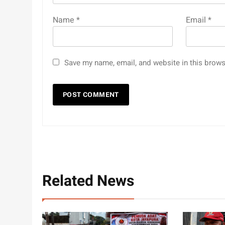
Name
*
Email
*
Save my name, email, and website in this brows
Related News