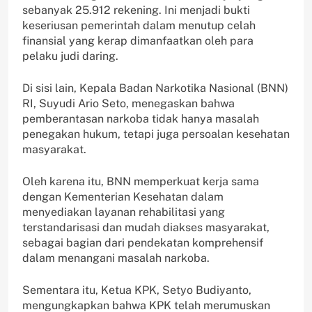
sebanyak 25.912 rekening. Ini menjadi bukti
keseriusan pemerintah dalam menutup celah
finansial yang kerap dimanfaatkan oleh para
pelaku judi daring.
Di sisi lain, Kepala Badan Narkotika Nasional (BNN)
RI, Suyudi Ario Seto, menegaskan bahwa
pemberantasan narkoba tidak hanya masalah
penegakan hukum, tetapi juga persoalan kesehatan
masyarakat.
Oleh karena itu, BNN memperkuat kerja sama
dengan Kementerian Kesehatan dalam
menyediakan layanan rehabilitasi yang
terstandarisasi dan mudah diakses masyarakat,
sebagai bagian dari pendekatan komprehensif
dalam menangani masalah narkoba.
Sementara itu, Ketua KPK, Setyo Budiyanto,
mengungkapkan bahwa KPK telah merumuskan