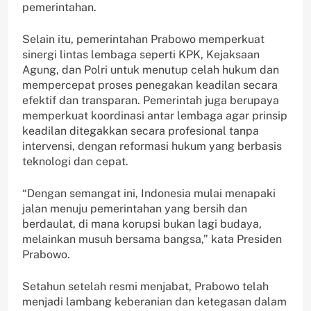
pemerintahan.
Selain itu, pemerintahan Prabowo memperkuat
sinergi lintas lembaga seperti KPK, Kejaksaan
Agung, dan Polri untuk menutup celah hukum dan
mempercepat proses penegakan keadilan secara
efektif dan transparan. Pemerintah juga berupaya
memperkuat koordinasi antar lembaga agar prinsip
keadilan ditegakkan secara profesional tanpa
intervensi, dengan reformasi hukum yang berbasis
teknologi dan cepat.
“Dengan semangat ini, Indonesia mulai menapaki
jalan menuju pemerintahan yang bersih dan
berdaulat, di mana korupsi bukan lagi budaya,
melainkan musuh bersama bangsa,” kata Presiden
Prabowo.
Setahun setelah resmi menjabat, Prabowo telah
menjadi lambang keberanian dan ketegasan dalam