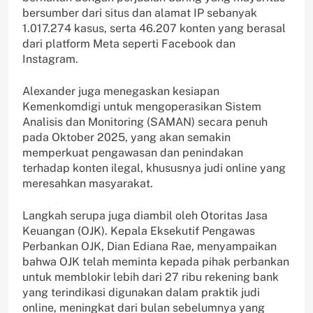
bersumber dari situs dan alamat IP sebanyak
1.017.274 kasus, serta 46.207 konten yang berasal
dari platform Meta seperti Facebook dan
Instagram.
Alexander juga menegaskan kesiapan
Kemenkomdigi untuk mengoperasikan Sistem
Analisis dan Monitoring (SAMAN) secara penuh
pada Oktober 2025, yang akan semakin
memperkuat pengawasan dan penindakan
terhadap konten ilegal, khususnya judi online yang
meresahkan masyarakat.
Langkah serupa juga diambil oleh Otoritas Jasa
Keuangan (OJK). Kepala Eksekutif Pengawas
Perbankan OJK, Dian Ediana Rae, menyampaikan
bahwa OJK telah meminta kepada pihak perbankan
untuk memblokir lebih dari 27 ribu rekening bank
yang terindikasi digunakan dalam praktik judi
online, meningkat dari bulan sebelumnya yang