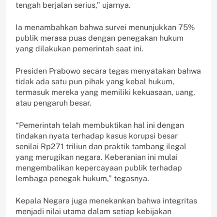
tengah berjalan serius,” ujarnya.
Ia menambahkan bahwa survei menunjukkan 75%
publik merasa puas dengan penegakan hukum
yang dilakukan pemerintah saat ini.
Presiden Prabowo secara tegas menyatakan bahwa
tidak ada satu pun pihak yang kebal hukum,
termasuk mereka yang memiliki kekuasaan, uang,
atau pengaruh besar.
“Pemerintah telah membuktikan hal ini dengan
tindakan nyata terhadap kasus korupsi besar
senilai Rp271 triliun dan praktik tambang ilegal
yang merugikan negara. Keberanian ini mulai
mengembalikan kepercayaan publik terhadap
lembaga penegak hukum,” tegasnya.
Kepala Negara juga menekankan bahwa integritas
menjadi nilai utama dalam setiap kebijakan