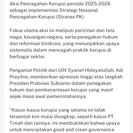
Aksi Pencegahan Korupsi periode 2025-2026
sebagai implementasi Strategi Nasional
Pencegahan Korupsi (Stranas PK).
Fokus utama aksi ini meliputi perizinan dan tata
niaga, keuangan negara, serta penegakan hukum
dan reformasi birokrasi, yang menunjukkan upaya
sistematis dalam mencegah praktik korupsi di
berbagai sektor.
Pengamat Politik dari UIN Syarief Hidayatullah, Adi
Prayitno, memberikan apresiasi tinggi atas langkah
Presiden Prabowo Subianto dalam penegakan
hukum dan pemberantasan korupsi yang masif
sejak masa awal pemerintahannya.
“Kasus-kasus korupsi yang selama ini tidak
tersentuh kini mulai diungkap, seperti kasus PT
Timah dan lainnya. Ini membuktikan bahwa upaya
untuk menciptakan good and clean governance