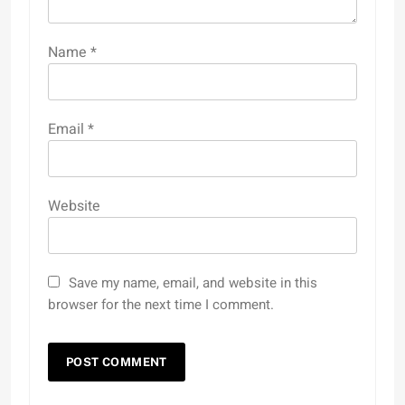
Name
*
Email
*
Website
Save my name, email, and website in this
browser for the next time I comment.