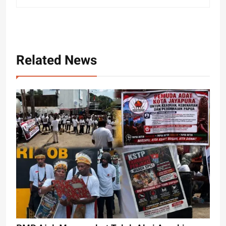
Related News