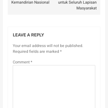
Kemandirian Nasional
untuk Seluruh Lapisan
Masyarakat
LEAVE A REPLY
Your email address will not be published.
Required fields are marked
*
Comment
*