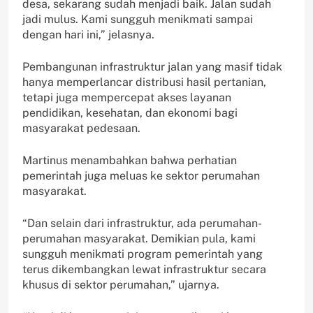
desa, sekarang sudah menjadi baik. Jalan sudah
jadi mulus. Kami sungguh menikmati sampai
dengan hari ini,” jelasnya.
Pembangunan infrastruktur jalan yang masif tidak
hanya memperlancar distribusi hasil pertanian,
tetapi juga mempercepat akses layanan
pendidikan, kesehatan, dan ekonomi bagi
masyarakat pedesaan.
Martinus menambahkan bahwa perhatian
pemerintah juga meluas ke sektor perumahan
masyarakat.
“Dan selain dari infrastruktur, ada perumahan-
perumahan masyarakat. Demikian pula, kami
sungguh menikmati program pemerintah yang
terus dikembangkan lewat infrastruktur secara
khusus di sektor perumahan,” ujarnya.