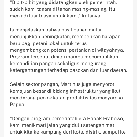
“Bibit-bibit yang didatangkan oleh pemerintah,
sudah kami tanam di lahan masing-masing. Itu
menjadi luar biasa untuk kami,” katanya.
Ia menjelaskan bahwa hasil panen mulai
menunjukkan peningkatan, memberikan harapan
baru bagi petani lokal untuk terus
mengembangkan potensi pertanian di wilayahnya.
Program tersebut dinilai mampu menumbuhkan
kemandirian pangan sekaligus mengurangi
ketergantungan terhadap pasokan dari luar daerah.
Selain sektor pangan, Martinus juga menyoroti
kemajuan besar di bidang infrastruktur yang ikut
mendorong peningkatan produktivitas masyarakat
Papua.
“Dengan program pemerintah era Bapak Prabowo,
kami menikmati jalan yang dulu setengah mati
untuk kita ke kampung dari kota, distrik, sampai ke