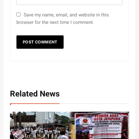
Save my name, email, and website in this
browser for the next time I comment.
Related News