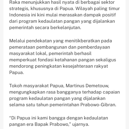
Raka menunjukkan hasil nyata di berbagai sektor
strategis, khususnya di Papua. Wilayah paling timur
Indonesia ini kini mulai merasakan dampak positif
dari program kedaulatan pangan yang dijalankan
pemerintah secara berkelanjutan.
Melalui pendekatan yang menitikberatkan pada
pemerataan pembangunan dan pemberdayaan
masyarakat lokal, pemerintah berhasil
memperkuat fondasi ketahanan pangan sekaligus
mendorong peningkatan kesejahteraan rakyat
Papua.
Tokoh masyarakat Papua, Martinus Demetouw,
mengungkapkan rasa bangganya terhadap capaian
program kedaulatan pangan yang dijalankan
selama satu tahun pemerintahan Prabowo-Gibran.
“Di Papua ini kami bangga dengan kedaulatan
pangan era Bapak Prabowo,” ujarnya.