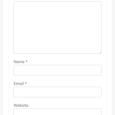
Name
*
Email
*
Website