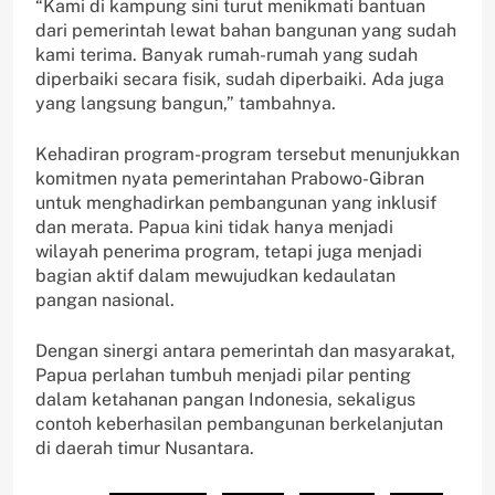
“Kami di kampung sini turut menikmati bantuan
dari pemerintah lewat bahan bangunan yang sudah
kami terima. Banyak rumah-rumah yang sudah
diperbaiki secara fisik, sudah diperbaiki. Ada juga
yang langsung bangun,” tambahnya.
Kehadiran program-program tersebut menunjukkan
komitmen nyata pemerintahan Prabowo-Gibran
untuk menghadirkan pembangunan yang inklusif
dan merata. Papua kini tidak hanya menjadi
wilayah penerima program, tetapi juga menjadi
bagian aktif dalam mewujudkan kedaulatan
pangan nasional.
Dengan sinergi antara pemerintah dan masyarakat,
Papua perlahan tumbuh menjadi pilar penting
dalam ketahanan pangan Indonesia, sekaligus
contoh keberhasilan pembangunan berkelanjutan
di daerah timur Nusantara.