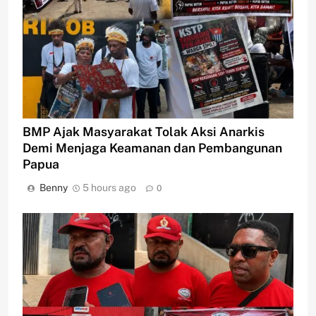
BMP Ajak Masyarakat Tolak Aksi Anarkis
Demi Menjaga Keamanan dan Pembangunan
Papua
Benny
5 hours ago
0