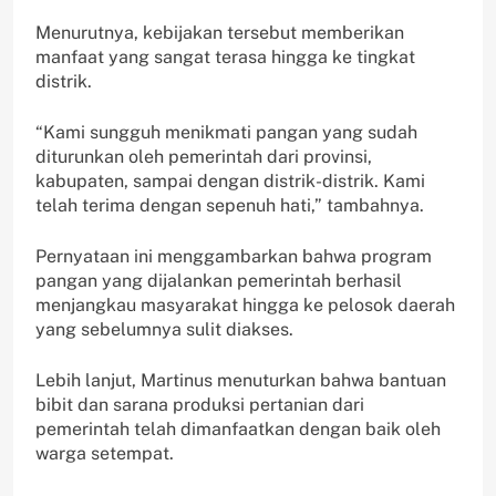
Menurutnya, kebijakan tersebut memberikan
manfaat yang sangat terasa hingga ke tingkat
distrik.
“Kami sungguh menikmati pangan yang sudah
diturunkan oleh pemerintah dari provinsi,
kabupaten, sampai dengan distrik-distrik. Kami
telah terima dengan sepenuh hati,” tambahnya.
Pernyataan ini menggambarkan bahwa program
pangan yang dijalankan pemerintah berhasil
menjangkau masyarakat hingga ke pelosok daerah
yang sebelumnya sulit diakses.
Lebih lanjut, Martinus menuturkan bahwa bantuan
bibit dan sarana produksi pertanian dari
pemerintah telah dimanfaatkan dengan baik oleh
warga setempat.