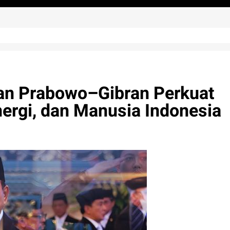
an Prabowo–Gibran Perkuat
ergi, dan Manusia Indonesia