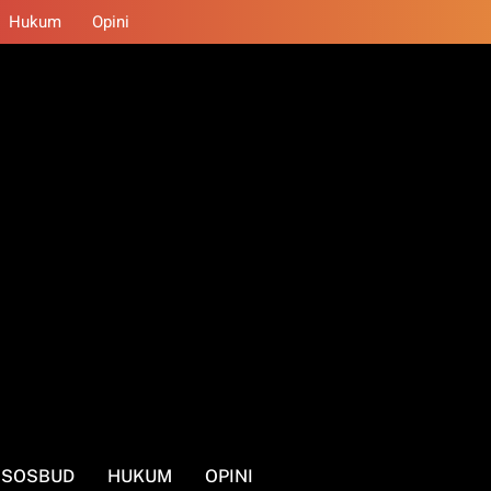
Hukum
Opini
SOSBUD
HUKUM
OPINI