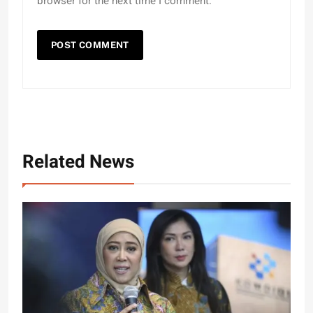
browser for the next time I comment.
Related News