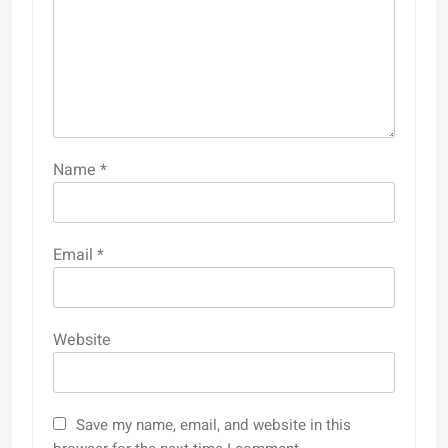
Name
*
Email
*
Website
Save my name, email, and website in this