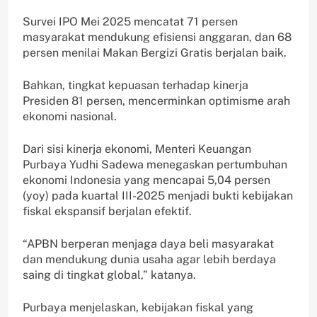
Survei IPO Mei 2025 mencatat 71 persen
masyarakat mendukung efisiensi anggaran, dan 68
persen menilai Makan Bergizi Gratis berjalan baik.
Bahkan, tingkat kepuasan terhadap kinerja
Presiden 81 persen, mencerminkan optimisme arah
ekonomi nasional.
Dari sisi kinerja ekonomi, Menteri Keuangan
Purbaya Yudhi Sadewa menegaskan pertumbuhan
ekonomi Indonesia yang mencapai 5,04 persen
(yoy) pada kuartal III-2025 menjadi bukti kebijakan
fiskal ekspansif berjalan efektif.
“APBN berperan menjaga daya beli masyarakat
dan mendukung dunia usaha agar lebih berdaya
saing di tingkat global,” katanya.
Purbaya menjelaskan, kebijakan fiskal yang