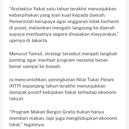
“Arsitektur fiskal satu tahun terakhir menunjukkan
keberpihakan yang kian kuat kepada daerah.
Pemerintah berupaya agar anggaran tidak berhenti
di pusat, melainkan mengalir langsung ke daerah
supaya manfaatnya segera dirasakan masyarakat,”
ujarnya di Jakarta.
Menurut Tamsil, strategi tersebut menjadi langkah
penting agar manfaat program nasional benar-
benar sampai ke bawah.
Ia mencontohkan, peningkatan Nilai Tukar Petani
(NTP) sepanjang tahun terakhir menunjukkan
dampak positif kebijakan fiskal terhadap ekonomi
rakyat.
“Program Makan Bergizi Gratis bukan hanya
memberi makan, tapi juga menghidupkan ekonomi
lokal,” tegasnya.