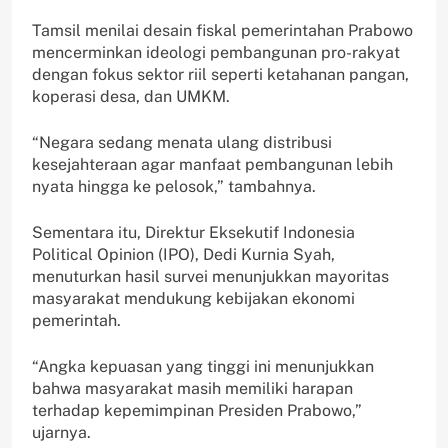
Tamsil menilai desain fiskal pemerintahan Prabowo
mencerminkan ideologi pembangunan pro-rakyat
dengan fokus sektor riil seperti ketahanan pangan,
koperasi desa, dan UMKM.
“Negara sedang menata ulang distribusi
kesejahteraan agar manfaat pembangunan lebih
nyata hingga ke pelosok,” tambahnya.
Sementara itu, Direktur Eksekutif Indonesia
Political Opinion (IPO), Dedi Kurnia Syah,
menuturkan hasil survei menunjukkan mayoritas
masyarakat mendukung kebijakan ekonomi
pemerintah.
“Angka kepuasan yang tinggi ini menunjukkan
bahwa masyarakat masih memiliki harapan
terhadap kepemimpinan Presiden Prabowo,”
ujarnya.