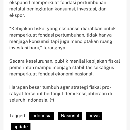
ekspansif memperkuat fondasi pertumbuhan
melalui peningkatan konsumsi, investasi, dan
ekspor.
“Kebijakan fiskal yang ekspansif diarahkan untuk
memperkuat fondasi pertumbuhan, tidak hanya
menjaga konsumsi tapi juga menciptakan ruang
investasi baru,” terangnya.
Secara keseluruhan, publik menilai kebijakan fiskal
pemerintah mampu menjaga stabilitas sekaligus
memperkuat fondasi ekonomi nasional.
Harapan besar tumbuh agar strategi fiskal pro-
rakyat tersebut berlanjut demi kesejahteraan di
seluruh Indonesia. (*)
Tagged:
Indonesia
Nasional
news
update