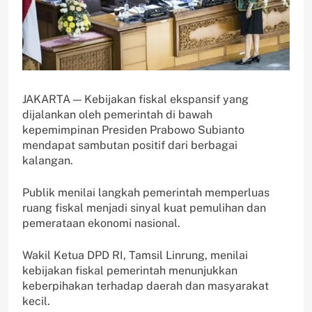
JAKARTA — Kebijakan fiskal ekspansif yang
dijalankan oleh pemerintah di bawah
kepemimpinan Presiden Prabowo Subianto
mendapat sambutan positif dari berbagai
kalangan.
Publik menilai langkah pemerintah memperluas
ruang fiskal menjadi sinyal kuat pemulihan dan
pemerataan ekonomi nasional.
Wakil Ketua DPD RI, Tamsil Linrung, menilai
kebijakan fiskal pemerintah menunjukkan
keberpihakan terhadap daerah dan masyarakat
kecil.