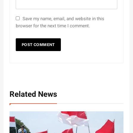
Save my name, email, and website in this
browser for the next time I comment.
Related News