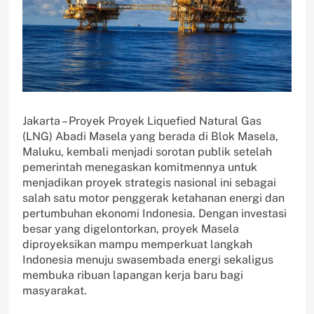
Jakarta – Proyek Proyek Liquefied Natural Gas
(LNG) Abadi Masela yang berada di Blok Masela,
Maluku, kembali menjadi sorotan publik setelah
pemerintah menegaskan komitmennya untuk
menjadikan proyek strategis nasional ini sebagai
salah satu motor penggerak ketahanan energi dan
pertumbuhan ekonomi Indonesia. Dengan investasi
besar yang digelontorkan, proyek Masela
diproyeksikan mampu memperkuat langkah
Indonesia menuju swasembada energi sekaligus
membuka ribuan lapangan kerja baru bagi
masyarakat.