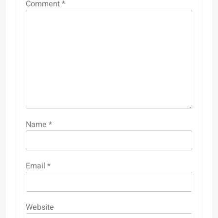
Comment
*
Name
*
Email
*
Website