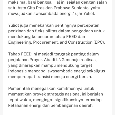
maksimal bagi bangsa. Hal ini sejalan dengan salah
satu Asta Cita Presiden Prabowo Subianto, yaitu
mewujudkan swasembada energi,” ujar Yuliot.
Yuliot juga menekankan pentingnya percepatan
perizinan dan fleksibilitas dalam pengadaan untuk
mendukung kelancaran tahap FEED dan
Engineering, Procurement, and Construction (EPC).
Tahap FEED ini menjadi tonggak penting dalam
perjalanan Proyek Abadi LNG menuju realisasi,
yang diharapkan mampu mendukung target
Indonesia mencapai swasembada energi sekaligus
mempercepat transisi menuju energi bersih.
Pemerintah menegaskan komitmennya untuk
memastikan proyek strategis nasional ini berjalan
tepat waktu, mengingat signifikansinya terhadap
ketahanan energi dan pembangunan daerah.