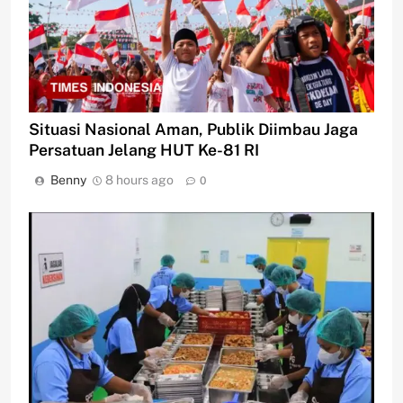
Situasi Nasional Aman, Publik Diimbau Jaga
Persatuan Jelang HUT Ke-81 RI
Benny
8 hours ago
0