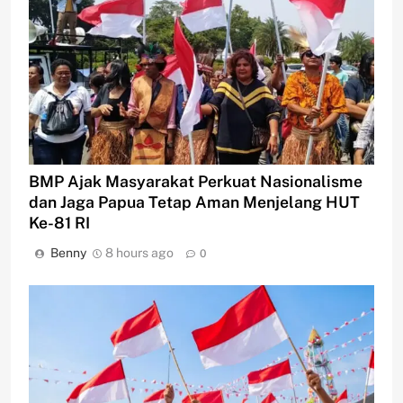
BMP Ajak Masyarakat Perkuat Nasionalisme
dan Jaga Papua Tetap Aman Menjelang HUT
Ke-81 RI
Benny
8 hours ago
0