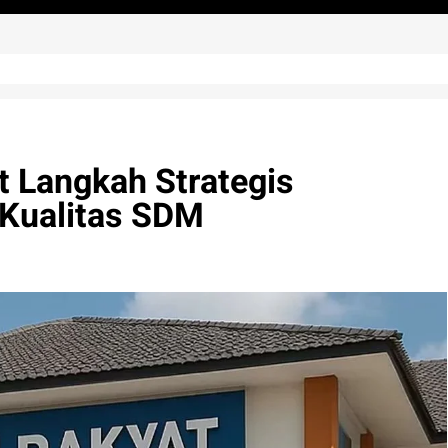
 Langkah Strategis
 Kualitas SDM