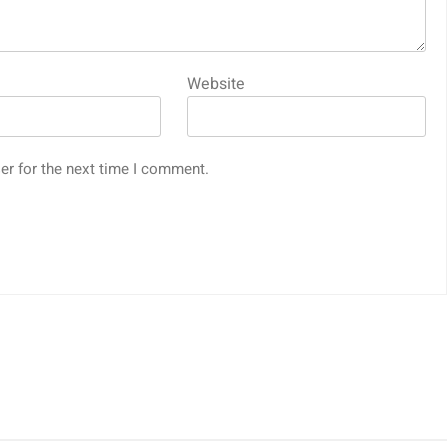
Website
er for the next time I comment.