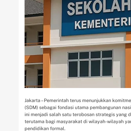
Jakarta – Pemerintah terus menunjukkan komitm
(SDM) sebagai fondasi utama pembangunan nasi
ini menjadi salah satu terobosan strategis yang
terutama bagi masyarakat di wilayah-wilayah y
pendidikan formal.