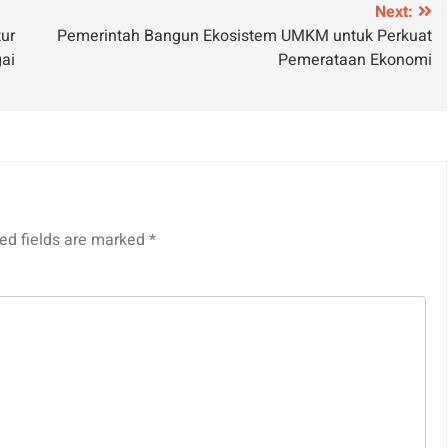
Next:
ur
Pemerintah Bangun Ekosistem UMKM untuk Perkuat
ai
Pemerataan Ekonomi
ed fields are marked
*