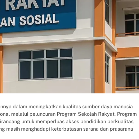
ennya dalam meningkatkan kualitas sumber daya manusia
onal melalui peluncuran Program Sekolah Rakyat. Program
 dirancang untuk memperluas akses pendidikan berkualitas,
ang masih menghadapi keterbatasan sarana dan prasarana