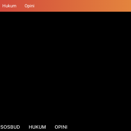
Hukum
Opini
SOSBUD
HUKUM
OPINI