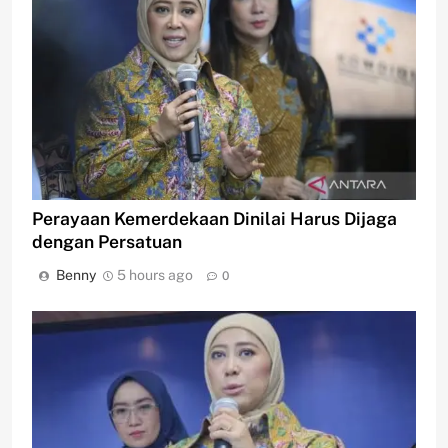
Perayaan Kemerdekaan Dinilai Harus Dijaga
dengan Persatuan
Benny
5 hours ago
0