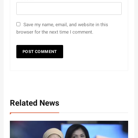
Save my name, email, and website in this
browser for the next time I comment.
Related News