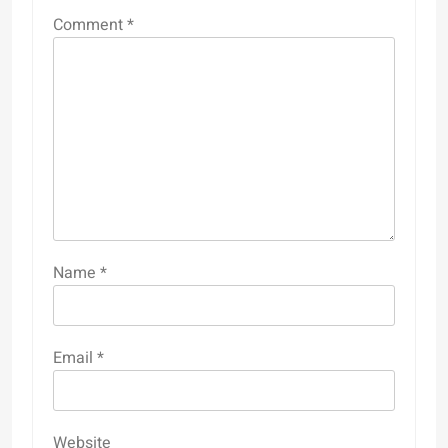
Comment
*
Name
*
Email
*
Website