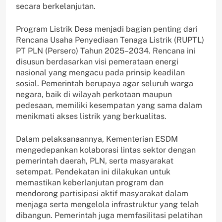
secara berkelanjutan.
Program Listrik Desa menjadi bagian penting dari
Rencana Usaha Penyediaan Tenaga Listrik (RUPTL)
PT PLN (Persero) Tahun 2025–2034. Rencana ini
disusun berdasarkan visi pemerataan energi
nasional yang mengacu pada prinsip keadilan
sosial. Pemerintah berupaya agar seluruh warga
negara, baik di wilayah perkotaan maupun
pedesaan, memiliki kesempatan yang sama dalam
menikmati akses listrik yang berkualitas.
Dalam pelaksanaannya, Kementerian ESDM
mengedepankan kolaborasi lintas sektor dengan
pemerintah daerah, PLN, serta masyarakat
setempat. Pendekatan ini dilakukan untuk
memastikan keberlanjutan program dan
mendorong partisipasi aktif masyarakat dalam
menjaga serta mengelola infrastruktur yang telah
dibangun. Pemerintah juga memfasilitasi pelatihan