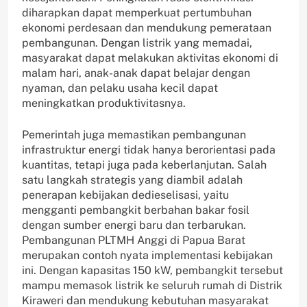
diharapkan dapat memperkuat pertumbuhan
ekonomi perdesaan dan mendukung pemerataan
pembangunan. Dengan listrik yang memadai,
masyarakat dapat melakukan aktivitas ekonomi di
malam hari, anak-anak dapat belajar dengan
nyaman, dan pelaku usaha kecil dapat
meningkatkan produktivitasnya.
Pemerintah juga memastikan pembangunan
infrastruktur energi tidak hanya berorientasi pada
kuantitas, tetapi juga pada keberlanjutan. Salah
satu langkah strategis yang diambil adalah
penerapan kebijakan dedieselisasi, yaitu
mengganti pembangkit berbahan bakar fosil
dengan sumber energi baru dan terbarukan.
Pembangunan PLTMH Anggi di Papua Barat
merupakan contoh nyata implementasi kebijakan
ini. Dengan kapasitas 150 kW, pembangkit tersebut
mampu memasok listrik ke seluruh rumah di Distrik
Kiraweri dan mendukung kebutuhan masyarakat