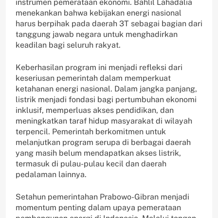
instrumen pemerataan ekonomi. Bahlil Lahadalia
menekankan bahwa kebijakan energi nasional
harus berpihak pada daerah 3T sebagai bagian dari
tanggung jawab negara untuk menghadirkan
keadilan bagi seluruh rakyat.
Keberhasilan program ini menjadi refleksi dari
keseriusan pemerintah dalam memperkuat
ketahanan energi nasional. Dalam jangka panjang,
listrik menjadi fondasi bagi pertumbuhan ekonomi
inklusif, memperluas akses pendidikan, dan
meningkatkan taraf hidup masyarakat di wilayah
terpencil. Pemerintah berkomitmen untuk
melanjutkan program serupa di berbagai daerah
yang masih belum mendapatkan akses listrik,
termasuk di pulau-pulau kecil dan daerah
pedalaman lainnya.
Setahun pemerintahan Prabowo-Gibran menjadi
momentum penting dalam upaya pemerataan