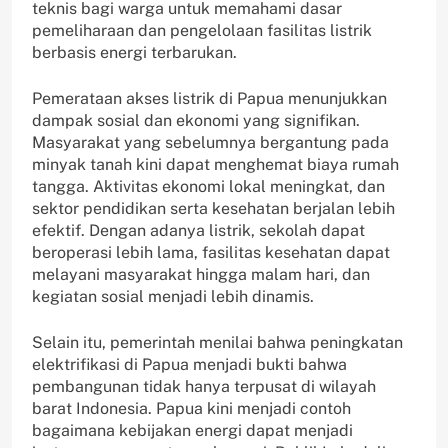
teknis bagi warga untuk memahami dasar
pemeliharaan dan pengelolaan fasilitas listrik
berbasis energi terbarukan.
Pemerataan akses listrik di Papua menunjukkan
dampak sosial dan ekonomi yang signifikan.
Masyarakat yang sebelumnya bergantung pada
minyak tanah kini dapat menghemat biaya rumah
tangga. Aktivitas ekonomi lokal meningkat, dan
sektor pendidikan serta kesehatan berjalan lebih
efektif. Dengan adanya listrik, sekolah dapat
beroperasi lebih lama, fasilitas kesehatan dapat
melayani masyarakat hingga malam hari, dan
kegiatan sosial menjadi lebih dinamis.
Selain itu, pemerintah menilai bahwa peningkatan
elektrifikasi di Papua menjadi bukti bahwa
pembangunan tidak hanya terpusat di wilayah
barat Indonesia. Papua kini menjadi contoh
bagaimana kebijakan energi dapat menjadi