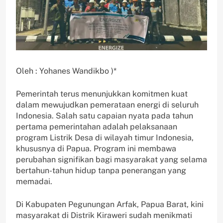
Oleh : Yohanes Wandikbo )*
Pemerintah terus menunjukkan komitmen kuat
dalam mewujudkan pemerataan energi di seluruh
Indonesia. Salah satu capaian nyata pada tahun
pertama pemerintahan adalah pelaksanaan
program Listrik Desa di wilayah timur Indonesia,
khususnya di Papua. Program ini membawa
perubahan signifikan bagi masyarakat yang selama
bertahun-tahun hidup tanpa penerangan yang
memadai.
Di Kabupaten Pegunungan Arfak, Papua Barat, kini
masyarakat di Distrik Kiraweri sudah menikmati