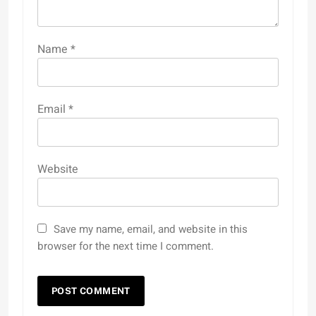
Name
*
Email
*
Website
Save my name, email, and website in this
browser for the next time I comment.