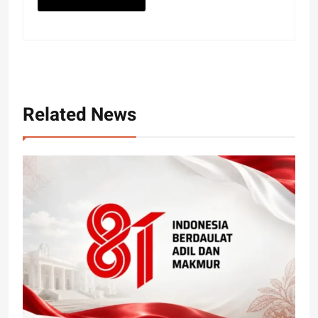
Related News