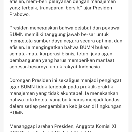
efisien, mem-beri pelayanan dengan manajemen
yang terbaik, transparan, bersih,” ujar Presiden
Prabowo.
Presiden menegaskan bahwa pejabat dan pegawai
BUMN memiliki tanggung jawab be-sar untuk
mengelola sumber daya negara secara optimal dan
efisien. Ia mengingatkan bahwa BUMN bukan
semata-mata korporasi bisnis, tetapi juga agen
pembangunan yang harus memberikan manfaat
sebesar-besarnya untuk rakyat Indonesia.
Dorongan Presiden ini sekaligus menjadi pengingat
agar BUMN tidak terjebak pada praktik-praktik
manajemen yang tidak akuntabel. Ia menekankan
bahwa tata kelola yang baik harus menjadi fondasi
dalam setiap pengambilan kebijakan di lingkungan
BUMN.
Menanggapi arahan Presiden, Anggota Komisi XII