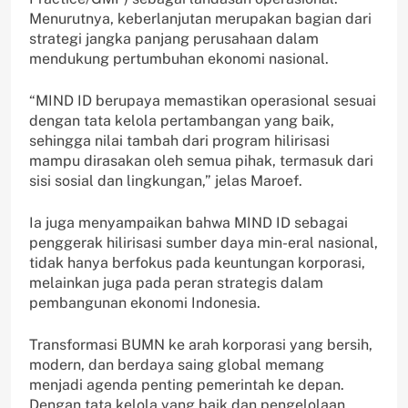
Menurutnya, keberlanjutan merupakan bagian dari
strategi jangka panjang perusahaan dalam
mendukung pertumbuhan ekonomi nasional.
“MIND ID berupaya memastikan operasional sesuai
dengan tata kelola pertambangan yang baik,
sehingga nilai tambah dari program hilirisasi
mampu dirasakan oleh semua pihak, termasuk dari
sisi sosial dan lingkungan,” jelas Maroef.
Ia juga menyampaikan bahwa MIND ID sebagai
penggerak hilirisasi sumber daya min-eral nasional,
tidak hanya berfokus pada keuntungan korporasi,
melainkan juga pada peran strategis dalam
pembangunan ekonomi Indonesia.
Transformasi BUMN ke arah korporasi yang bersih,
modern, dan berdaya saing global memang
menjadi agenda penting pemerintah ke depan.
Dengan tata kelola yang baik dan pengelolaan