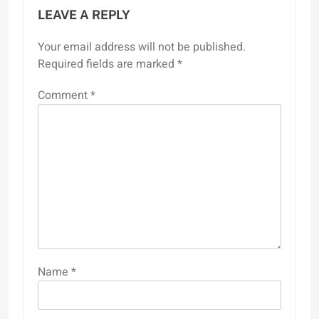
LEAVE A REPLY
Your email address will not be published.
Required fields are marked
*
Comment
*
Name
*