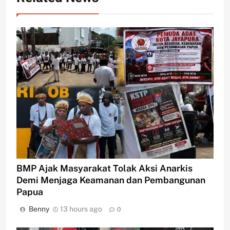
BMP Ajak Masyarakat Tolak Aksi Anarkis
Demi Menjaga Keamanan dan Pembangunan
Papua
Benny
13 hours ago
0