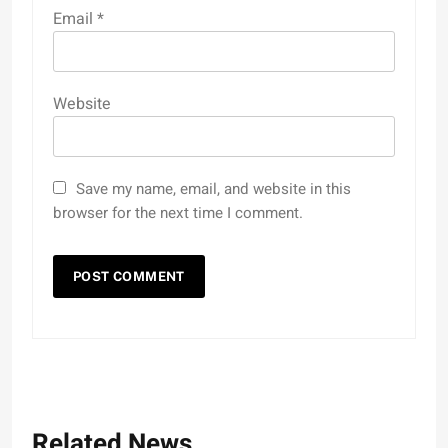
Email
*
Website
Save my name, email, and website in this
browser for the next time I comment.
Related News