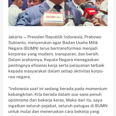
Jakarta — Presiden Republik Indonesia, Prabowo
Subianto, menyerukan agar Badan Usaha Milik
Negara (BUMN) terus bertransformasi menjadi
korporasi yang modern, transparan, dan bersih.
Dalam arahannya, Kepala Negara menegaskan
pentingnya efisiensi kerja serta pelayanan terbaik
kepada masyarakat dalam setiap aktivitas korpo-
rasi negara.
“Indonesia saat ini sedang berada pada momentum
kebangkitan. Kita berada dalam sua-sana penuh
optimisme dan bekerja keras. Maka dari itu, saya
ingatkan seluruh pejabat, seluruh petugas di BUMN
untuk mulai dan meneruskan cara bekerja yang