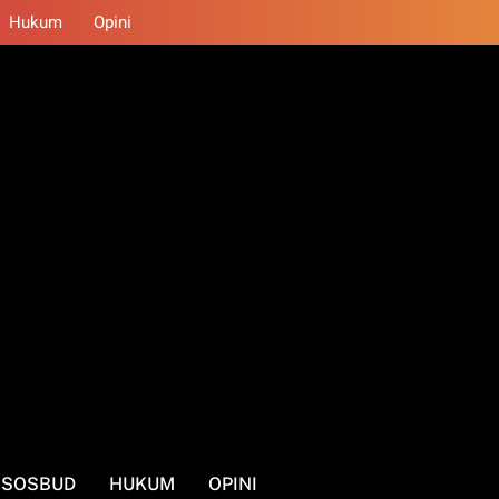
Hukum
Opini
SOSBUD
HUKUM
OPINI