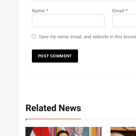
Name
*
Email
*
Save my name, email, and website in this brows
Related News