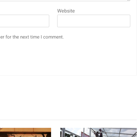
Website
er for the next time I comment.