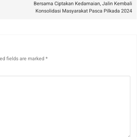
Bersama Ciptakan Kedamaian, Jalin Kembali
Konsolidasi Masyarakat Pasca Pilkada 2024
ed fields are marked
*