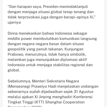
“Dan harapan saya, Presiden menindaklanjuti
dengan menjaga situasi global tetap tenang dan
tidak terprovokasi juga dengan berapi-apinya Xi,”
ujarnya
Dinna menekankan bahwa Indonesia sebagai
middle power membutuhkan komunikasi langsung
dengan negara-negara besar dalam situasi
geopolitik yang penuh tekanan. Kunjungan
Prabowo, menurutnya, tidak hanya simbolik,
melainkan juga menunjukkan diplomasi aktif
Indonesia untuk menjaga stabilitas regional dan
global.
Sebelumnya, Menteri Sekretaris Negara
(Mensesneg) Prasetyo Hadi menjelaskan undangan
sebenarnya sudah dijadwalkan sejak 31 Agustus
melalui ajakan Xi Jinping menghadiri Konferensi
Tingkat Tinggi (KTT) Shanghai Cooperation