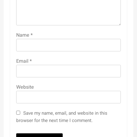
Name
*
Email
*
Website
Save my name, email, and website in this
browser for the next time I comment.