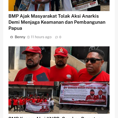
BMP Ajak Masyarakat Tolak Aksi Anarkis
Demi Menjaga Keamanan dan Pembangunan
Papua
Benny
11 hours ago
0