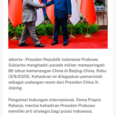
Jakarta – Presiden Republik Indonesia Prabowo
Subianto menghadiri parade militer memperingati
80 tahun kemenangan China di Beijing-China, Rabu
(3/9/2025). Kehadiran ini ditegaskan pemerintah
sebagai undangan resmi dari Presiden China Xi
Jinping.
Pengamat hubungan internasional, Dinna Prapto
Raharja, menilai kehadiran Presiden Prabowo
memiliki arti strategis bagi posisi Indonesia.