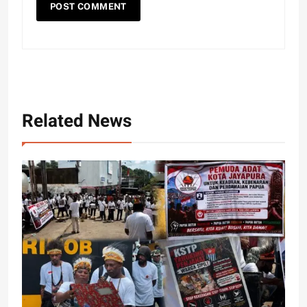
Related News