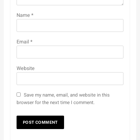
Name
*
Email
*
Website
Save my name, email, and website in this
browser for the next time I comment.