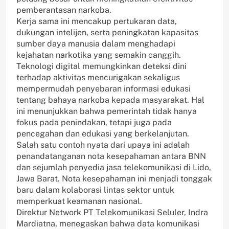
pemberantasan narkoba.
Kerja sama ini mencakup pertukaran data,
dukungan intelijen, serta peningkatan kapasitas
sumber daya manusia dalam menghadapi
kejahatan narkotika yang semakin canggih.
Teknologi digital memungkinkan deteksi dini
terhadap aktivitas mencurigakan sekaligus
mempermudah penyebaran informasi edukasi
tentang bahaya narkoba kepada masyarakat. Hal
ini menunjukkan bahwa pemerintah tidak hanya
fokus pada penindakan, tetapi juga pada
pencegahan dan edukasi yang berkelanjutan.
Salah satu contoh nyata dari upaya ini adalah
penandatanganan nota kesepahaman antara BNN
dan sejumlah penyedia jasa telekomunikasi di Lido,
Jawa Barat. Nota kesepahaman ini menjadi tonggak
baru dalam kolaborasi lintas sektor untuk
memperkuat keamanan nasional.
Direktur Network PT Telekomunikasi Seluler, Indra
Mardiatna, menegaskan bahwa data komunikasi