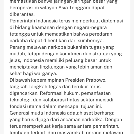
memastikan bahwa jaringan-jaringan besar yang
beroperasi di wilayah Asia Tenggara dapat
diberantas.
Pemerintah Indonesia terus memperkuat diplomasi
di bidang keamanan dengan negara-negara
tetangga untuk memastikan bahwa peredaran
narkoba dapat dihentikan dari sumbernya.
Perang melawan narkoba bukanlah tugas yang
mudah, tetapi dengan komitmen dan strategi yang
jelas, Indonesia memiliki peluang besar untuk
menciptakan lingkungan yang lebih aman dan
sehat bagi warganya.
Di bawah kepemimpinan Presiden Prabowo,
langkah-langkah tegas dan terukur terus
digencarkan. Reformasi hukum, pemanfaatan
teknologi, dan kolaborasi lintas sektor menjadi
fondasi utama dalam mencapai tujuan ini.
Generasi muda Indonesia adalah aset berharga
yang harus dijaga dari ancaman narkotika. Dengan
terus memperkuat kerja sama antara pemerintah,
lembaga terkait, dan masyarakat, perang melawan