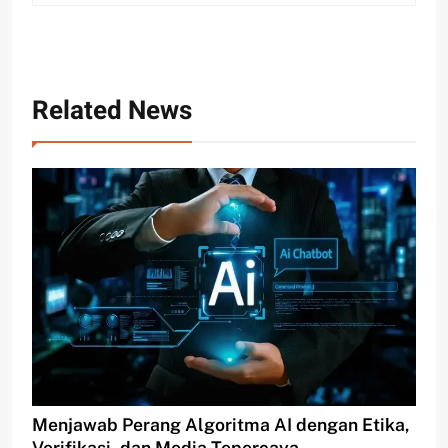
Related News
Menjawab Perang Algoritma AI dengan Etika,
Verifikasi, dan Media Tepercaya