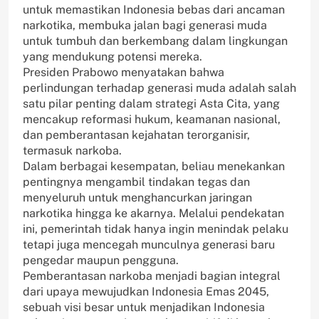
untuk memastikan Indonesia bebas dari ancaman
narkotika, membuka jalan bagi generasi muda
untuk tumbuh dan berkembang dalam lingkungan
yang mendukung potensi mereka.
Presiden Prabowo menyatakan bahwa
perlindungan terhadap generasi muda adalah salah
satu pilar penting dalam strategi Asta Cita, yang
mencakup reformasi hukum, keamanan nasional,
dan pemberantasan kejahatan terorganisir,
termasuk narkoba.
Dalam berbagai kesempatan, beliau menekankan
pentingnya mengambil tindakan tegas dan
menyeluruh untuk menghancurkan jaringan
narkotika hingga ke akarnya. Melalui pendekatan
ini, pemerintah tidak hanya ingin menindak pelaku
tetapi juga mencegah munculnya generasi baru
pengedar maupun pengguna.
Pemberantasan narkoba menjadi bagian integral
dari upaya mewujudkan Indonesia Emas 2045,
sebuah visi besar untuk menjadikan Indonesia