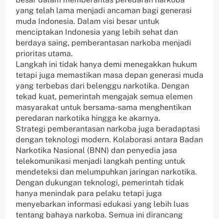
yang telah lama menjadi ancaman bagi generasi
muda Indonesia. Dalam visi besar untuk
menciptakan Indonesia yang lebih sehat dan
berdaya saing, pemberantasan narkoba menjadi
prioritas utama.
Langkah ini tidak hanya demi menegakkan hukum
tetapi juga memastikan masa depan generasi muda
yang terbebas dari belenggu narkotika. Dengan
tekad kuat, pemerintah mengajak semua elemen
masyarakat untuk bersama-sama menghentikan
peredaran narkotika hingga ke akarnya.
Strategi pemberantasan narkoba juga beradaptasi
dengan teknologi modern. Kolaborasi antara Badan
Narkotika Nasional (BNN) dan penyedia jasa
telekomunikasi menjadi langkah penting untuk
mendeteksi dan melumpuhkan jaringan narkotika.
Dengan dukungan teknologi, pemerintah tidak
hanya menindak para pelaku tetapi juga
menyebarkan informasi edukasi yang lebih luas
tentang bahaya narkoba. Semua ini dirancang