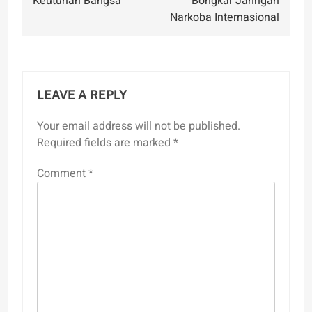
Keutuhan Bangsa
Bongkar Jaringan
Narkoba Internasional
LEAVE A REPLY
Your email address will not be published.
Required fields are marked
*
Comment
*