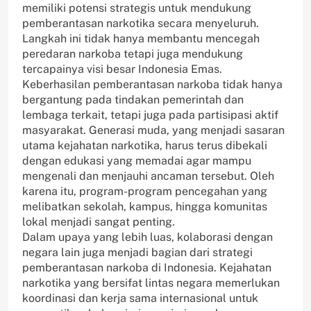
memiliki potensi strategis untuk mendukung
pemberantasan narkotika secara menyeluruh.
Langkah ini tidak hanya membantu mencegah
peredaran narkoba tetapi juga mendukung
tercapainya visi besar Indonesia Emas.
Keberhasilan pemberantasan narkoba tidak hanya
bergantung pada tindakan pemerintah dan
lembaga terkait, tetapi juga pada partisipasi aktif
masyarakat. Generasi muda, yang menjadi sasaran
utama kejahatan narkotika, harus terus dibekali
dengan edukasi yang memadai agar mampu
mengenali dan menjauhi ancaman tersebut. Oleh
karena itu, program-program pencegahan yang
melibatkan sekolah, kampus, hingga komunitas
lokal menjadi sangat penting.
Dalam upaya yang lebih luas, kolaborasi dengan
negara lain juga menjadi bagian dari strategi
pemberantasan narkoba di Indonesia. Kejahatan
narkotika yang bersifat lintas negara memerlukan
koordinasi dan kerja sama internasional untuk