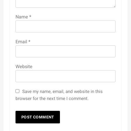
Name
*
Email
*
Website
Save my name, email, and website in this
browser for the next time I comment.