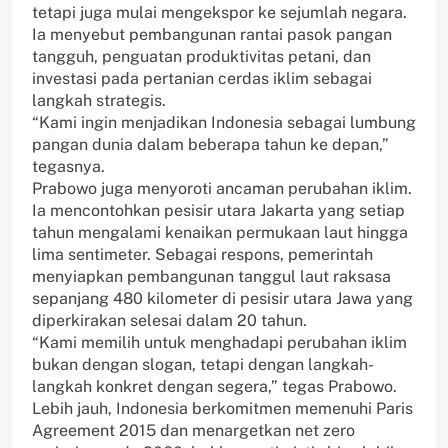
tetapi juga mulai mengekspor ke sejumlah negara.
Ia menyebut pembangunan rantai pasok pangan
tangguh, penguatan produktivitas petani, dan
investasi pada pertanian cerdas iklim sebagai
langkah strategis.
“Kami ingin menjadikan Indonesia sebagai lumbung
pangan dunia dalam beberapa tahun ke depan,”
tegasnya.
Prabowo juga menyoroti ancaman perubahan iklim.
Ia mencontohkan pesisir utara Jakarta yang setiap
tahun mengalami kenaikan permukaan laut hingga
lima sentimeter. Sebagai respons, pemerintah
menyiapkan pembangunan tanggul laut raksasa
sepanjang 480 kilometer di pesisir utara Jawa yang
diperkirakan selesai dalam 20 tahun.
“Kami memilih untuk menghadapi perubahan iklim
bukan dengan slogan, tetapi dengan langkah-
langkah konkret dengan segera,” tegas Prabowo.
Lebih jauh, Indonesia berkomitmen memenuhi Paris
Agreement 2015 dan menargetkan net zero