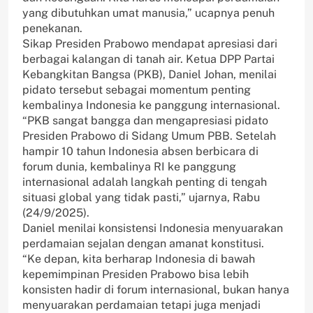
yang dibutuhkan umat manusia,” ucapnya penuh
penekanan.
Sikap Presiden Prabowo mendapat apresiasi dari
berbagai kalangan di tanah air. Ketua DPP Partai
Kebangkitan Bangsa (PKB), Daniel Johan, menilai
pidato tersebut sebagai momentum penting
kembalinya Indonesia ke panggung internasional.
“PKB sangat bangga dan mengapresiasi pidato
Presiden Prabowo di Sidang Umum PBB. Setelah
hampir 10 tahun Indonesia absen berbicara di
forum dunia, kembalinya RI ke panggung
internasional adalah langkah penting di tengah
situasi global yang tidak pasti,” ujarnya, Rabu
(24/9/2025).
Daniel menilai konsistensi Indonesia menyuarakan
perdamaian sejalan dengan amanat konstitusi.
“Ke depan, kita berharap Indonesia di bawah
kepemimpinan Presiden Prabowo bisa lebih
konsisten hadir di forum internasional, bukan hanya
menyuarakan perdamaian tetapi juga menjadi