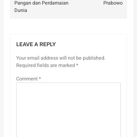
Pangan dan Perdamaian
Prabowo
Dunia
LEAVE A REPLY
Your email address will not be published.
Required fields are marked
*
Comment
*