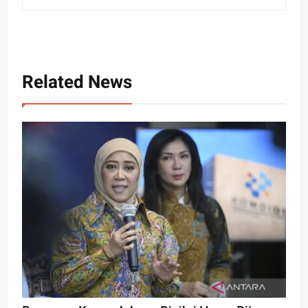
Related News