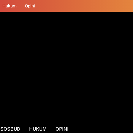
Hukum
Opini
SOSBUD
HUKUM
OPINI