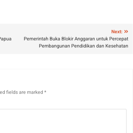
Next:
Papua
Pemerintah Buka Blokir Anggaran untuk Percepat
Pembangunan Pendidikan dan Kesehatan
ed fields are marked
*