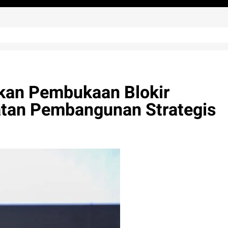
kan Pembukaan Blokir
tan Pembangunan Strategis