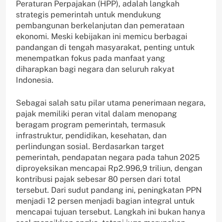
Peraturan Perpajakan (HPP), adalah langkah
strategis pemerintah untuk mendukung
pembangunan berkelanjutan dan pemerataan
ekonomi. Meski kebijakan ini memicu berbagai
pandangan di tengah masyarakat, penting untuk
menempatkan fokus pada manfaat yang
diharapkan bagi negara dan seluruh rakyat
Indonesia.
Sebagai salah satu pilar utama penerimaan negara,
pajak memiliki peran vital dalam menopang
beragam program pemerintah, termasuk
infrastruktur, pendidikan, kesehatan, dan
perlindungan sosial. Berdasarkan target
pemerintah, pendapatan negara pada tahun 2025
diproyeksikan mencapai Rp2.996,9 triliun, dengan
kontribusi pajak sebesar 80 persen dari total
tersebut. Dari sudut pandang ini, peningkatan PPN
menjadi 12 persen menjadi bagian integral untuk
mencapai tujuan tersebut. Langkah ini bukan hanya