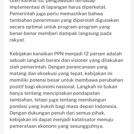
Oleh karena itu, pengawasan terhadap
implementasi di lapangan harus diperketat.
Pemerintah juga perlu memastikan bahwa
tambahan penerimaan yang diperoleh digunakan
secara optimal untuk program-program yang
benar-benar memberi dampak langsung pada
rakyat.
Kebijakan kenaikan PPN menjadi 12 persen adalah
sebuah langkah berani dan visioner yang dilakukan
oleh pemerintah. Dengan perencanaan yang
matang dan eksekusi yang tepat, kebijakan ini
memiliki potensi besar untuk membawa perubahan
positif bagi ekonomi nasional. Langkah ini bukan
hanya tentang menciptakan pendapatan
tambahan, tetapi juga tentang membangun
pondasi yang kokoh bagi masa depan Indonesia.
Dengan dukungan penuh dari semua pihak,
kebijakan ini dapat menjadi katalisator menuju
pemerataan ekonomi yang sesungguhnya.