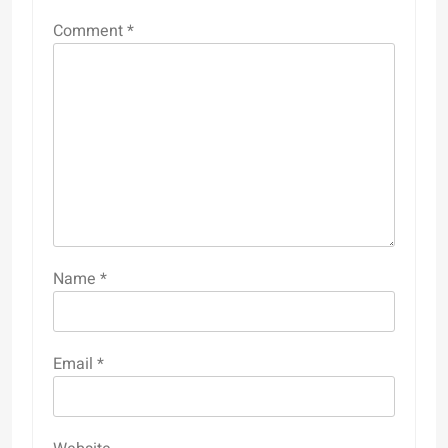
Comment
*
Name
*
Email
*