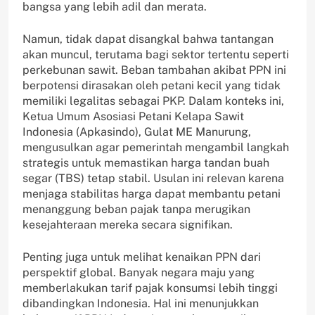
bangsa yang lebih adil dan merata.
Namun, tidak dapat disangkal bahwa tantangan
akan muncul, terutama bagi sektor tertentu seperti
perkebunan sawit. Beban tambahan akibat PPN ini
berpotensi dirasakan oleh petani kecil yang tidak
memiliki legalitas sebagai PKP. Dalam konteks ini,
Ketua Umum Asosiasi Petani Kelapa Sawit
Indonesia (Apkasindo), Gulat ME Manurung,
mengusulkan agar pemerintah mengambil langkah
strategis untuk memastikan harga tandan buah
segar (TBS) tetap stabil. Usulan ini relevan karena
menjaga stabilitas harga dapat membantu petani
menanggung beban pajak tanpa merugikan
kesejahteraan mereka secara signifikan.
Penting juga untuk melihat kenaikan PPN dari
perspektif global. Banyak negara maju yang
memberlakukan tarif pajak konsumsi lebih tinggi
dibandingkan Indonesia. Hal ini menunjukkan