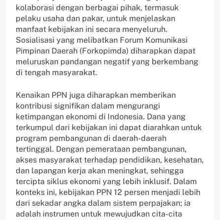
kolaborasi dengan berbagai pihak, termasuk
pelaku usaha dan pakar, untuk menjelaskan
manfaat kebijakan ini secara menyeluruh.
Sosialisasi yang melibatkan Forum Komunikasi
Pimpinan Daerah (Forkopimda) diharapkan dapat
meluruskan pandangan negatif yang berkembang
di tengah masyarakat.
Kenaikan PPN juga diharapkan memberikan
kontribusi signifikan dalam mengurangi
ketimpangan ekonomi di Indonesia. Dana yang
terkumpul dari kebijakan ini dapat diarahkan untuk
program pembangunan di daerah-daerah
tertinggal. Dengan pemerataan pembangunan,
akses masyarakat terhadap pendidikan, kesehatan,
dan lapangan kerja akan meningkat, sehingga
tercipta siklus ekonomi yang lebih inklusif. Dalam
konteks ini, kebijakan PPN 12 persen menjadi lebih
dari sekadar angka dalam sistem perpajakan; ia
adalah instrumen untuk mewujudkan cita-cita