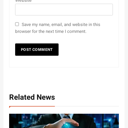
Website
Save my name, email, and website in this
browser for the next time I comment.
Related News