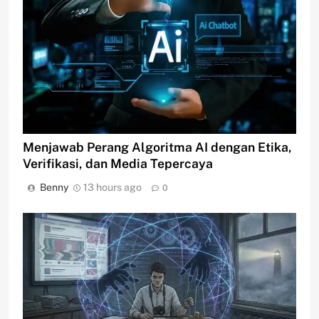
Menjawab Perang Algoritma AI dengan Etika,
Verifikasi, dan Media Tepercaya
Benny
13 hours ago
0