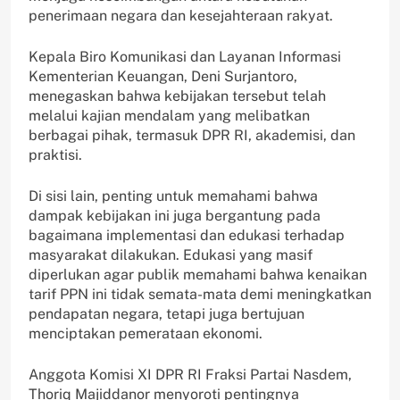
penerimaan negara dan kesejahteraan rakyat.
Kepala Biro Komunikasi dan Layanan Informasi
Kementerian Keuangan, Deni Surjantoro,
menegaskan bahwa kebijakan tersebut telah
melalui kajian mendalam yang melibatkan
berbagai pihak, termasuk DPR RI, akademisi, dan
praktisi.
Di sisi lain, penting untuk memahami bahwa
dampak kebijakan ini juga bergantung pada
bagaimana implementasi dan edukasi terhadap
masyarakat dilakukan. Edukasi yang masif
diperlukan agar publik memahami bahwa kenaikan
tarif PPN ini tidak semata-mata demi meningkatkan
pendapatan negara, tetapi juga bertujuan
menciptakan pemerataan ekonomi.
Anggota Komisi XI DPR RI Fraksi Partai Nasdem,
Thoriq Majiddanor menyoroti pentingnya