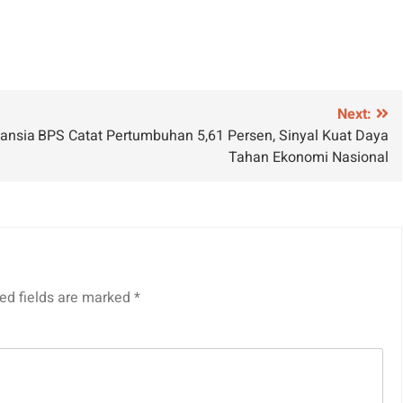
Next:
ansia
BPS Catat Pertumbuhan 5,61 Persen, Sinyal Kuat Daya
Tahan Ekonomi Nasional
ed fields are marked
*