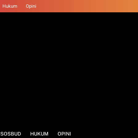
Hukum
Opini
SOSBUD
HUKUM
OPINI