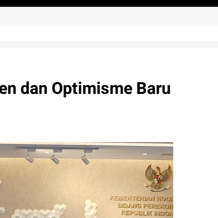
en dan Optimisme Baru