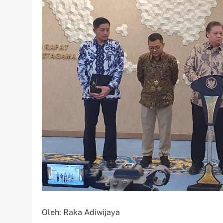
Oleh: Raka Adiwijaya