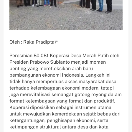
Oleh : Raka Pradipta)*
Peresmian 80.081 Koperasi Desa Merah Putih oleh
Presiden Prabowo Subianto menjadi momen
penting yang merefleksikan arah baru
pembangunan ekonomi Indonesia. Langkah ini
tidak hanya memperluas akses masyarakat desa
terhadap kelembagaan ekonomi modern, tetapi
juga merevitalisasi semangat gotong royong dalam
format kelembagaan yang formal dan produktif.
Koperasi diposisikan sebagai instrumen utama
untuk mewujudkan kemerdekaan sejati: bebas dari
ketergantungan, penghisapan ekonomi, serta
ketimpangan struktural antara desa dan kota.