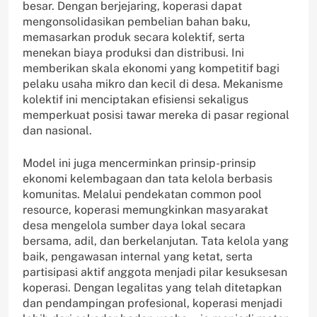
besar. Dengan berjejaring, koperasi dapat
mengonsolidasikan pembelian bahan baku,
memasarkan produk secara kolektif, serta
menekan biaya produksi dan distribusi. Ini
memberikan skala ekonomi yang kompetitif bagi
pelaku usaha mikro dan kecil di desa. Mekanisme
kolektif ini menciptakan efisiensi sekaligus
memperkuat posisi tawar mereka di pasar regional
dan nasional.
Model ini juga mencerminkan prinsip-prinsip
ekonomi kelembagaan dan tata kelola berbasis
komunitas. Melalui pendekatan common pool
resource, koperasi memungkinkan masyarakat
desa mengelola sumber daya lokal secara
bersama, adil, dan berkelanjutan. Tata kelola yang
baik, pengawasan internal yang ketat, serta
partisipasi aktif anggota menjadi pilar kesuksesan
koperasi. Dengan legalitas yang telah ditetapkan
dan pendampingan profesional, koperasi menjadi