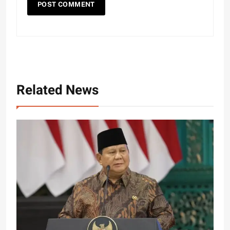
Related News