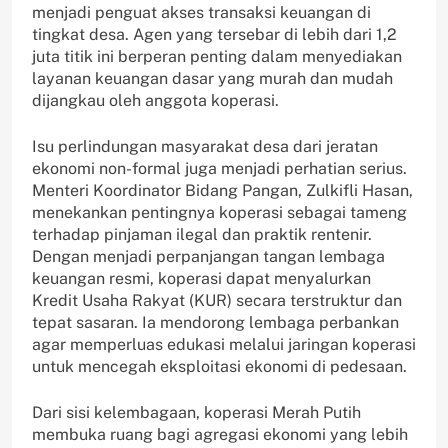
menjadi penguat akses transaksi keuangan di
tingkat desa. Agen yang tersebar di lebih dari 1,2
juta titik ini berperan penting dalam menyediakan
layanan keuangan dasar yang murah dan mudah
dijangkau oleh anggota koperasi.
Isu perlindungan masyarakat desa dari jeratan
ekonomi non-formal juga menjadi perhatian serius.
Menteri Koordinator Bidang Pangan, Zulkifli Hasan,
menekankan pentingnya koperasi sebagai tameng
terhadap pinjaman ilegal dan praktik rentenir.
Dengan menjadi perpanjangan tangan lembaga
keuangan resmi, koperasi dapat menyalurkan
Kredit Usaha Rakyat (KUR) secara terstruktur dan
tepat sasaran. Ia mendorong lembaga perbankan
agar memperluas edukasi melalui jaringan koperasi
untuk mencegah eksploitasi ekonomi di pedesaan.
Dari sisi kelembagaan, koperasi Merah Putih
membuka ruang bagi agregasi ekonomi yang lebih