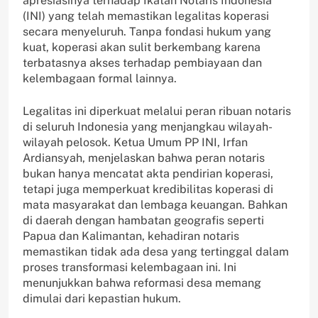
apresiasinya terhadap Ikatan Notaris Indonesia
(INI) yang telah memastikan legalitas koperasi
secara menyeluruh. Tanpa fondasi hukum yang
kuat, koperasi akan sulit berkembang karena
terbatasnya akses terhadap pembiayaan dan
kelembagaan formal lainnya.
Legalitas ini diperkuat melalui peran ribuan notaris
di seluruh Indonesia yang menjangkau wilayah-
wilayah pelosok. Ketua Umum PP INI, Irfan
Ardiansyah, menjelaskan bahwa peran notaris
bukan hanya mencatat akta pendirian koperasi,
tetapi juga memperkuat kredibilitas koperasi di
mata masyarakat dan lembaga keuangan. Bahkan
di daerah dengan hambatan geografis seperti
Papua dan Kalimantan, kehadiran notaris
memastikan tidak ada desa yang tertinggal dalam
proses transformasi kelembagaan ini. Ini
menunjukkan bahwa reformasi desa memang
dimulai dari kepastian hukum.