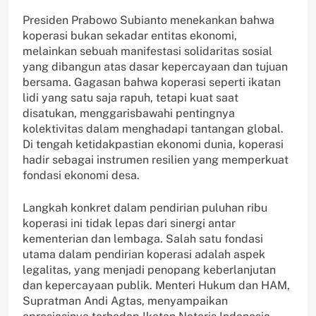
Presiden Prabowo Subianto menekankan bahwa
koperasi bukan sekadar entitas ekonomi,
melainkan sebuah manifestasi solidaritas sosial
yang dibangun atas dasar kepercayaan dan tujuan
bersama. Gagasan bahwa koperasi seperti ikatan
lidi yang satu saja rapuh, tetapi kuat saat
disatukan, menggarisbawahi pentingnya
kolektivitas dalam menghadapi tantangan global.
Di tengah ketidakpastian ekonomi dunia, koperasi
hadir sebagai instrumen resilien yang memperkuat
fondasi ekonomi desa.
Langkah konkret dalam pendirian puluhan ribu
koperasi ini tidak lepas dari sinergi antar
kementerian dan lembaga. Salah satu fondasi
utama dalam pendirian koperasi adalah aspek
legalitas, yang menjadi penopang keberlanjutan
dan kepercayaan publik. Menteri Hukum dan HAM,
Supratman Andi Agtas, menyampaikan