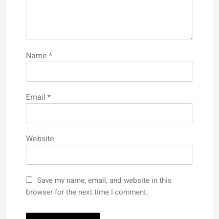
Name
*
Email
*
Website
Save my name, email, and website in this
browser for the next time I comment.