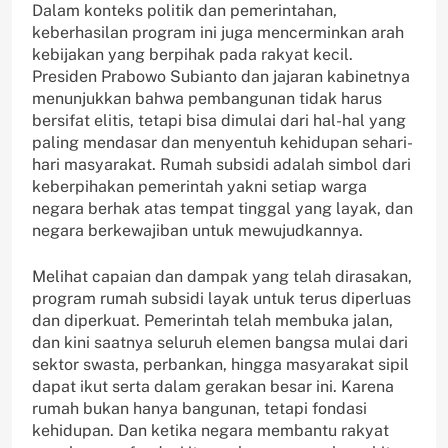
Dalam konteks politik dan pemerintahan,
keberhasilan program ini juga mencerminkan arah
kebijakan yang berpihak pada rakyat kecil.
Presiden Prabowo Subianto dan jajaran kabinetnya
menunjukkan bahwa pembangunan tidak harus
bersifat elitis, tetapi bisa dimulai dari hal-hal yang
paling mendasar dan menyentuh kehidupan sehari-
hari masyarakat. Rumah subsidi adalah simbol dari
keberpihakan pemerintah yakni setiap warga
negara berhak atas tempat tinggal yang layak, dan
negara berkewajiban untuk mewujudkannya.
Melihat capaian dan dampak yang telah dirasakan,
program rumah subsidi layak untuk terus diperluas
dan diperkuat. Pemerintah telah membuka jalan,
dan kini saatnya seluruh elemen bangsa mulai dari
sektor swasta, perbankan, hingga masyarakat sipil
dapat ikut serta dalam gerakan besar ini. Karena
rumah bukan hanya bangunan, tetapi fondasi
kehidupan. Dan ketika negara membantu rakyat