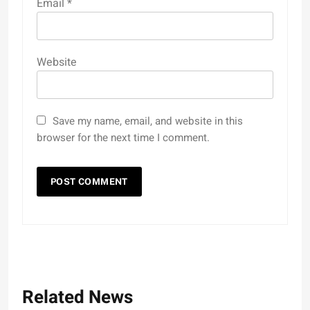
Email
*
Website
Save my name, email, and website in this
browser for the next time I comment.
Related News