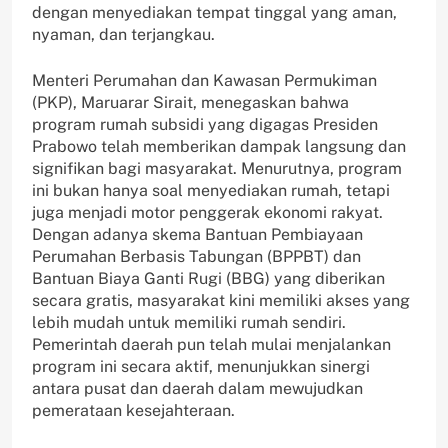
dengan menyediakan tempat tinggal yang aman,
nyaman, dan terjangkau.
Menteri Perumahan dan Kawasan Permukiman
(PKP), Maruarar Sirait, menegaskan bahwa
program rumah subsidi yang digagas Presiden
Prabowo telah memberikan dampak langsung dan
signifikan bagi masyarakat. Menurutnya, program
ini bukan hanya soal menyediakan rumah, tetapi
juga menjadi motor penggerak ekonomi rakyat.
Dengan adanya skema Bantuan Pembiayaan
Perumahan Berbasis Tabungan (BPPBT) dan
Bantuan Biaya Ganti Rugi (BBG) yang diberikan
secara gratis, masyarakat kini memiliki akses yang
lebih mudah untuk memiliki rumah sendiri.
Pemerintah daerah pun telah mulai menjalankan
program ini secara aktif, menunjukkan sinergi
antara pusat dan daerah dalam mewujudkan
pemerataan kesejahteraan.