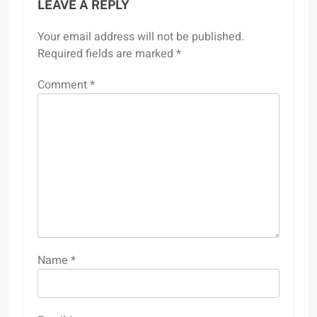
LEAVE A REPLY
Your email address will not be published.
Required fields are marked
*
Comment
*
Name
*