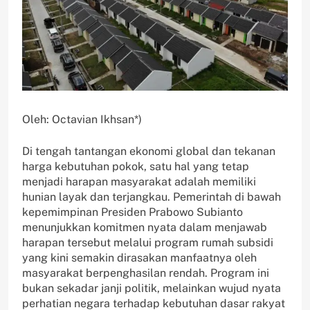
Oleh: Octavian Ikhsan*)
Di tengah tantangan ekonomi global dan tekanan
harga kebutuhan pokok, satu hal yang tetap
menjadi harapan masyarakat adalah memiliki
hunian layak dan terjangkau. Pemerintah di bawah
kepemimpinan Presiden Prabowo Subianto
menunjukkan komitmen nyata dalam menjawab
harapan tersebut melalui program rumah subsidi
yang kini semakin dirasakan manfaatnya oleh
masyarakat berpenghasilan rendah. Program ini
bukan sekadar janji politik, melainkan wujud nyata
perhatian negara terhadap kebutuhan dasar rakyat