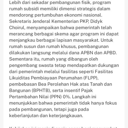
Lebih dari sekadar pembangunan fisik, program
rumah subsidi memiliki dimensi strategis dalam
mendorong pertumbuhan ekonomi nasional.
Sekretaris Jenderal Kementerian PKP, Didyk
Choirul, menyampaikan bahwa pemerintah telah
merancang berbagai skema agar program ini dapat
menjangkau berbagai lapisan masyarakat. Untuk
rumah susun dan rumah khusus, pembangunan
dilakukan langsung melalui dana APBN dan APBD.
Sementara itu, rumah yang dibangun oleh
pengembang swasta tetap mendapatkan dukungan
dari pemerintah melalui fasilitas seperti Fasilitas
Likuiditas Pembiayaan Perumahan (FLPP),
pembebasan Bea Perolehan Hak atas Tanah dan
Bangunan (BPHTB), serta insentif Pajak
Pertambahan Nilai (PPN) 0%. Langkah ini
menunjukkan bahwa pemerintah tidak hanya fokus
pada pembangunan, tetapi juga pada
keberlanjutan dan keterjangkauan.