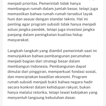
menjadi prioritas. Pemerintah tidak hanya
membangun rumah dalam jumlah besar, tetapi juga
memastikan bahwa rumah-rumah tersebut layak
huni dan sesuai dengan standar teknis. Hal ini
penting agar program subsidi tidak hanya menjadi
solusi jangka pendek, tetapi juga investasi jangka
panjang dalam peningkatan kualitas hidup
masyarakat.
Langkah-langkah yang diambil pemerintah saat ini
menunjukkan bahwa pembangunan perumahan
menjadi bagian dari strategi besar dalam
membangun Indonesia. Pembangunan dapat
dimulai dari pinggiran, memperkuat fondasi sosial,
dan menciptakan keadilan ekonomi. Program
rumah subsidi menjadi bukti bahwa negara hadir
secara konkret dalam kehidupan rakyat, bukan
hanya melalui retorika, tetapi lewat kebijakan yang
menyentuh langsung kebutuhan dasar.