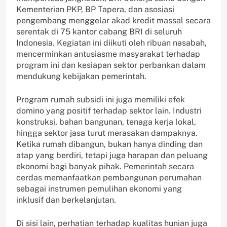
Kementerian PKP, BP Tapera, dan asosiasi
pengembang menggelar akad kredit massal secara
serentak di 75 kantor cabang BRI di seluruh
Indonesia. Kegiatan ini diikuti oleh ribuan nasabah,
mencerminkan antusiasme masyarakat terhadap
program ini dan kesiapan sektor perbankan dalam
mendukung kebijakan pemerintah.
Program rumah subsidi ini juga memiliki efek
domino yang positif terhadap sektor lain. Industri
konstruksi, bahan bangunan, tenaga kerja lokal,
hingga sektor jasa turut merasakan dampaknya.
Ketika rumah dibangun, bukan hanya dinding dan
atap yang berdiri, tetapi juga harapan dan peluang
ekonomi bagi banyak pihak. Pemerintah secara
cerdas memanfaatkan pembangunan perumahan
sebagai instrumen pemulihan ekonomi yang
inklusif dan berkelanjutan.
Di sisi lain, perhatian terhadap kualitas hunian juga