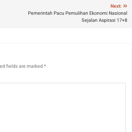
Next:
Pemerintah Pacu Pemulihan Ekonomi Nasional
Sejalan Aspirasi 17+8
ed fields are marked
*