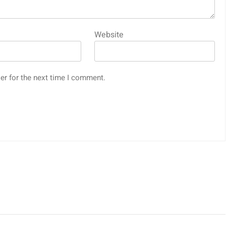
Website
er for the next time I comment.