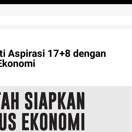
ti Aspirasi 17+8 dengan
Ekonomi