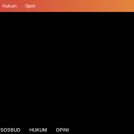
Hukum
Opini
SOSBUD
HUKUM
OPINI