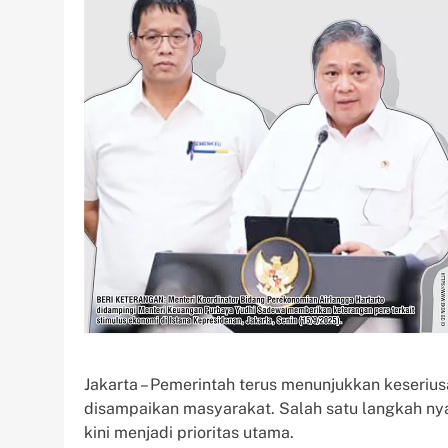
Jakarta – Pemerintah terus menunjukkan keseriu
disampaikan masyarakat. Salah satu langkah ny
kini menjadi prioritas utama.