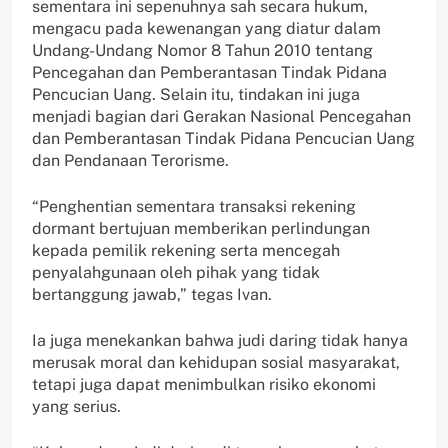
sementara ini sepenuhnya sah secara hukum,
mengacu pada kewenangan yang diatur dalam
Undang-Undang Nomor 8 Tahun 2010 tentang
Pencegahan dan Pemberantasan Tindak Pidana
Pencucian Uang. Selain itu, tindakan ini juga
menjadi bagian dari Gerakan Nasional Pencegahan
dan Pemberantasan Tindak Pidana Pencucian Uang
dan Pendanaan Terorisme.
“Penghentian sementara transaksi rekening
dormant bertujuan memberikan perlindungan
kepada pemilik rekening serta mencegah
penyalahgunaan oleh pihak yang tidak
bertanggung jawab,” tegas Ivan.
Ia juga menekankan bahwa judi daring tidak hanya
merusak moral dan kehidupan sosial masyarakat,
tetapi juga dapat menimbulkan risiko ekonomi
yang serius.