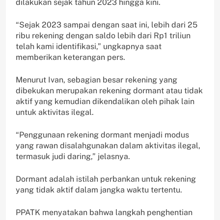
dilakukan sejak tahun 2023 hingga kini.
“Sejak 2023 sampai dengan saat ini, lebih dari 25
ribu rekening dengan saldo lebih dari Rp1 triliun
telah kami identifikasi,” ungkapnya saat
memberikan keterangan pers.
Menurut Ivan, sebagian besar rekening yang
dibekukan merupakan rekening dormant atau tidak
aktif yang kemudian dikendalikan oleh pihak lain
untuk aktivitas ilegal.
“Penggunaan rekening dormant menjadi modus
yang rawan disalahgunakan dalam aktivitas ilegal,
termasuk judi daring,” jelasnya.
Dormant adalah istilah perbankan untuk rekening
yang tidak aktif dalam jangka waktu tertentu.
PPATK menyatakan bahwa langkah penghentian