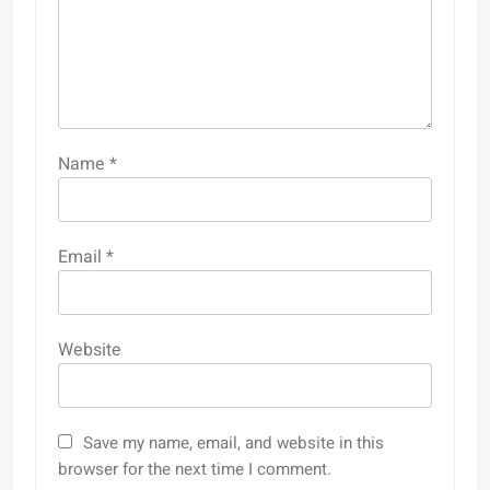
Name
*
Email
*
Website
Save my name, email, and website in this
browser for the next time I comment.