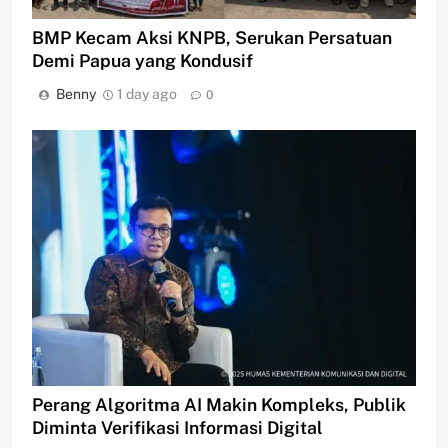
BMP Kecam Aksi KNPB, Serukan Persatuan
Demi Papua yang Kondusif
Benny
1 day ago
0
Perang Algoritma AI Makin Kompleks, Publik
Diminta Verifikasi Informasi Digital