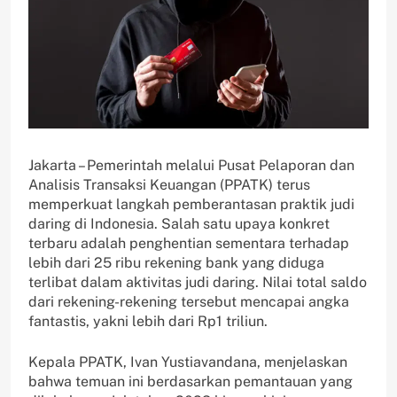
Jakarta – Pemerintah melalui Pusat Pelaporan dan
Analisis Transaksi Keuangan (PPATK) terus
memperkuat langkah pemberantasan praktik judi
daring di Indonesia. Salah satu upaya konkret
terbaru adalah penghentian sementara terhadap
lebih dari 25 ribu rekening bank yang diduga
terlibat dalam aktivitas judi daring. Nilai total saldo
dari rekening-rekening tersebut mencapai angka
fantastis, yakni lebih dari Rp1 triliun.
Kepala PPATK, Ivan Yustiavandana, menjelaskan
bahwa temuan ini berdasarkan pemantauan yang