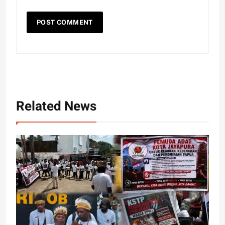
Related News