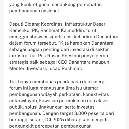
yang konkret guna mendukung percepatan
pembangunan nasional.
Deputi Bidang Koordinasi Infrastruktur Dasar
Kemenko IPK, Rachmat Kaimuddin, turut
menggarisbawahi signifikansi kehadiran Danantara
dalam forum tersebut. “Kita harapkan Danantara
sebagai bagian penting dari investasi di sektor
infrastruktur. Pak Rosan Roeslani punya peran
strategis baik sebagai CEO Danantara maupun
Menteri Investasi,” ucap Rachmat.
Tak hanya membahas pendanaan dan sinergi,
forum ini juga mengusung lima isu utama:
pembangunan wilayah perkotaan, konektivitas
antarwilayah, kawasan permukiman dan akses
publik, solusi lingkungan, serta investasi
pembangunan. Dengan target 3.000 peserta dari
berbagai sektor, ICI 2025 diharapkan menjadi
pengungkit percepatan pembangunan.