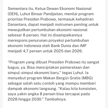
Sementara itu, Ketua Dewan Ekonomi Nasional
(DEN), Luhut Binsar Pandjaitan, menilai program
prioritas Presiden Prabowo, termasuk kehadiran
Danantara, dapat menjadi instrumen penting untuk
mewujudkan pertumbuhan ekonomi nasional
sebesar 8 persen. Hal ini disampaikannya
merespons penurunan proyeksi pertumbuhan
ekonomi Indonesia oleh Bank Dunia dan IMF
menjadi 4,7 persen untuk 2025 dan 2026.
“Program yang dibuat Presiden Prabowo itu sangat
bagus, ya. Bisa menciptakan pemerataan dan
simpul-simpul ekonomi baru,” tegas Luhut. Ia
menyebut program Makan Bergizi Gratis (MBG)
sebagai salah satu contoh yang mampu memberi
dampak ekonomi langsung. “Kalau kita konsisten,
saya yakin angka 8 persen bisa tercapai pada
2028 hingga 2030.” Tambahnya.