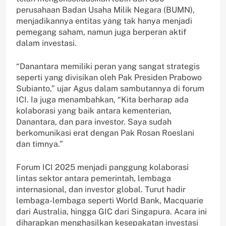
perusahaan Badan Usaha Milik Negara (BUMN),
menjadikannya entitas yang tak hanya menjadi
pemegang saham, namun juga berperan aktif
dalam investasi.
“Danantara memiliki peran yang sangat strategis
seperti yang divisikan oleh Pak Presiden Prabowo
Subianto,” ujar Agus dalam sambutannya di forum
ICI. Ia juga menambahkan, “Kita berharap ada
kolaborasi yang baik antara kementerian,
Danantara, dan para investor. Saya sudah
berkomunikasi erat dengan Pak Rosan Roeslani
dan timnya.”
Forum ICI 2025 menjadi panggung kolaborasi
lintas sektor antara pemerintah, lembaga
internasional, dan investor global. Turut hadir
lembaga-lembaga seperti World Bank, Macquarie
dari Australia, hingga GIC dari Singapura. Acara ini
diharapkan menghasilkan kesepakatan investasi