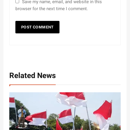
Save my name, email, and website in this
browser for the next time I comment.
Related News