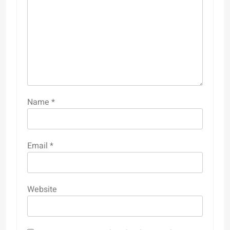
Name
*
Email
*
Website