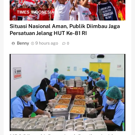
Situasi Nasional Aman, Publik Diimbau Jaga
Persatuan Jelang HUT Ke-81 RI
Benny
9 hours ago
0