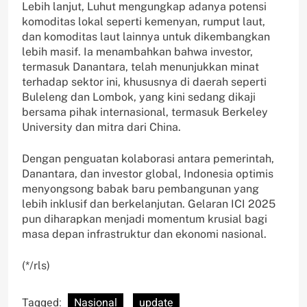
Lebih lanjut, Luhut mengungkap adanya potensi
komoditas lokal seperti kemenyan, rumput laut,
dan komoditas laut lainnya untuk dikembangkan
lebih masif. Ia menambahkan bahwa investor,
termasuk Danantara, telah menunjukkan minat
terhadap sektor ini, khususnya di daerah seperti
Buleleng dan Lombok, yang kini sedang dikaji
bersama pihak internasional, termasuk Berkeley
University dan mitra dari China.
Dengan penguatan kolaborasi antara pemerintah,
Danantara, dan investor global, Indonesia optimis
menyongsong babak baru pembangunan yang
lebih inklusif dan berkelanjutan. Gelaran ICI 2025
pun diharapkan menjadi momentum krusial bagi
masa depan infrastruktur dan ekonomi nasional.
(*/rls)
Tagged:
Nasional
update