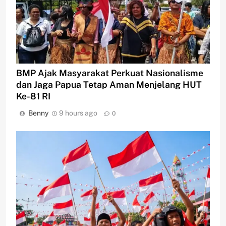
BMP Ajak Masyarakat Perkuat Nasionalisme
dan Jaga Papua Tetap Aman Menjelang HUT
Ke-81 RI
Benny
9 hours ago
0