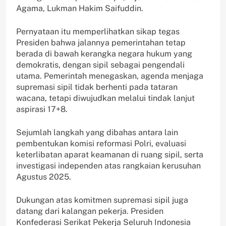
Agama, Lukman Hakim Saifuddin.
Pernyataan itu memperlihatkan sikap tegas
Presiden bahwa jalannya pemerintahan tetap
berada di bawah kerangka negara hukum yang
demokratis, dengan sipil sebagai pengendali
utama. Pemerintah menegaskan, agenda menjaga
supremasi sipil tidak berhenti pada tataran
wacana, tetapi diwujudkan melalui tindak lanjut
aspirasi 17+8.
Sejumlah langkah yang dibahas antara lain
pembentukan komisi reformasi Polri, evaluasi
keterlibatan aparat keamanan di ruang sipil, serta
investigasi independen atas rangkaian kerusuhan
Agustus 2025.
Dukungan atas komitmen supremasi sipil juga
datang dari kalangan pekerja. Presiden
Konfederasi Serikat Pekerja Seluruh Indonesia