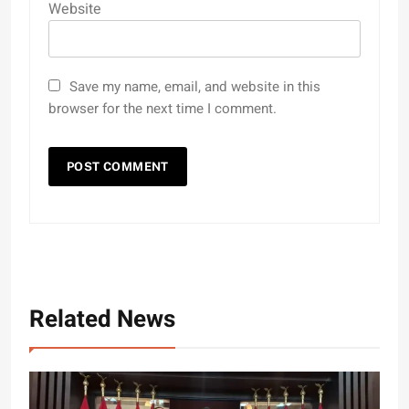
Website
Save my name, email, and website in this
browser for the next time I comment.
Related News