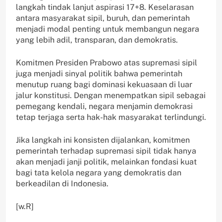
langkah tindak lanjut aspirasi 17+8. Keselarasan
antara masyarakat sipil, buruh, dan pemerintah
menjadi modal penting untuk membangun negara
yang lebih adil, transparan, dan demokratis.
Komitmen Presiden Prabowo atas supremasi sipil
juga menjadi sinyal politik bahwa pemerintah
menutup ruang bagi dominasi kekuasaan di luar
jalur konstitusi. Dengan menempatkan sipil sebagai
pemegang kendali, negara menjamin demokrasi
tetap terjaga serta hak-hak masyarakat terlindungi.
Jika langkah ini konsisten dijalankan, komitmen
pemerintah terhadap supremasi sipil tidak hanya
akan menjadi janji politik, melainkan fondasi kuat
bagi tata kelola negara yang demokratis dan
berkeadilan di Indonesia.
[w.R]