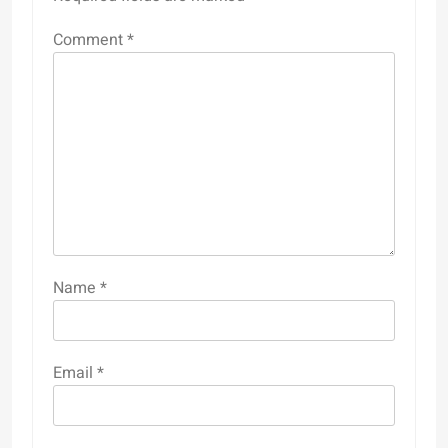
Comment
*
Name
*
Email
*