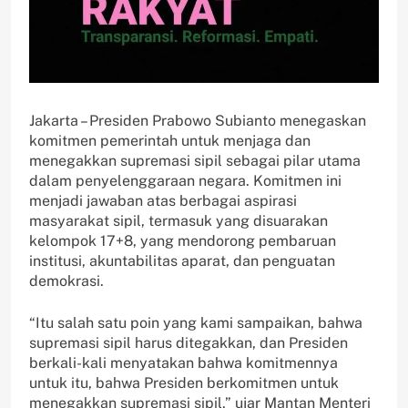
Jakarta – Presiden Prabowo Subianto menegaskan
komitmen pemerintah untuk menjaga dan
menegakkan supremasi sipil sebagai pilar utama
dalam penyelenggaraan negara. Komitmen ini
menjadi jawaban atas berbagai aspirasi
masyarakat sipil, termasuk yang disuarakan
kelompok 17+8, yang mendorong pembaruan
institusi, akuntabilitas aparat, dan penguatan
demokrasi.
“Itu salah satu poin yang kami sampaikan, bahwa
supremasi sipil harus ditegakkan, dan Presiden
berkali-kali menyatakan bahwa komitmennya
untuk itu, bahwa Presiden berkomitmen untuk
menegakkan supremasi sipil,” ujar Mantan Menteri