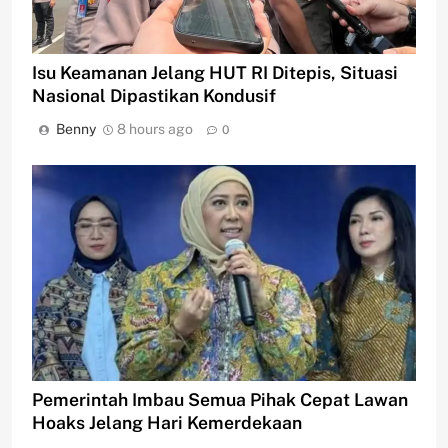
Isu Keamanan Jelang HUT RI Ditepis, Situasi
Nasional Dipastikan Kondusif
Benny
8 hours ago
0
Pemerintah Imbau Semua Pihak Cepat Lawan
Hoaks Jelang Hari Kemerdekaan