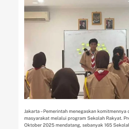
Jakarta – Pemerintah menegaskan komitmennya 
masyarakat melalui program Sekolah Rakyat. P
Oktober 2025 mendatang, sebanyak 165 Sekolah 