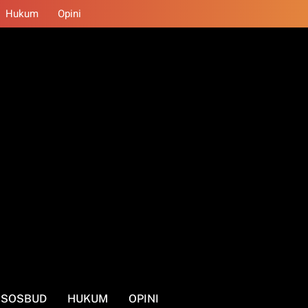
Hukum
Opini
SOSBUD
HUKUM
OPINI