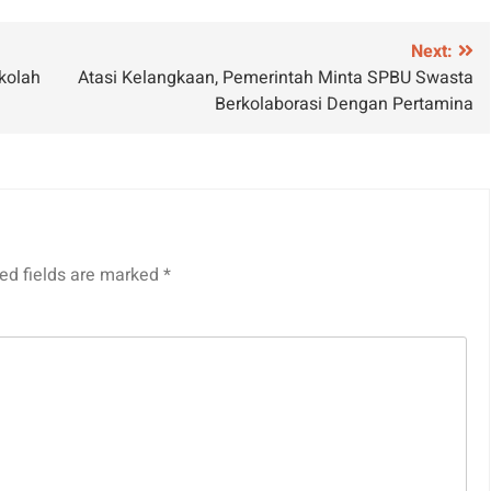
Next:
kolah
Atasi Kelangkaan, Pemerintah Minta SPBU Swasta
Berkolaborasi Dengan Pertamina
ed fields are marked
*