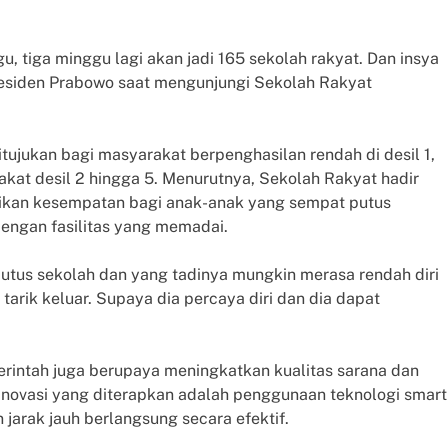
, tiga minggu lagi akan jadi 165 sekolah rakyat. Dan insya
Presiden Prabowo saat mengunjungi Sekolah Rakyat
tujukan bagi masyarakat berpenghasilan rendah di desil 1,
akat desil 2 hingga 5. Menurutnya, Sekolah Rakyat hadir
rikan kesempatan bagi anak-anak yang sempat putus
engan fasilitas yang memadai.
putus sekolah dan yang tadinya mungkin merasa rendah diri
tarik keluar. Supaya dia percaya diri dan dia dapat
rintah juga berupaya meningkatkan kualitas sarana dan
novasi yang diterapkan adalah penggunaan teknologi smart
jarak jauh berlangsung secara efektif.