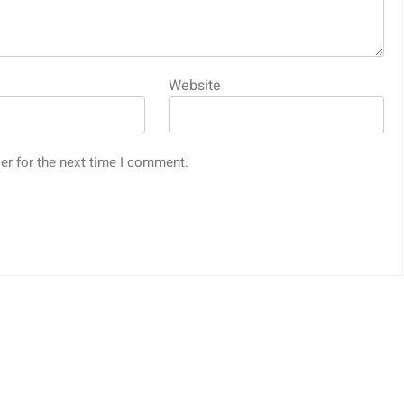
Website
er for the next time I comment.