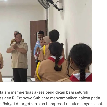
dalam memperluas akses pendidikan bagi seluruh
residen RI Prabowo Subianto menyampaikan bahwa pada
Rakyat ditargetkan siap beroperasi untuk melayani anak-