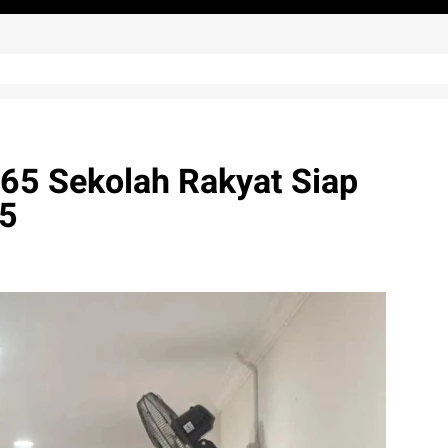
65 Sekolah Rakyat Siap
25