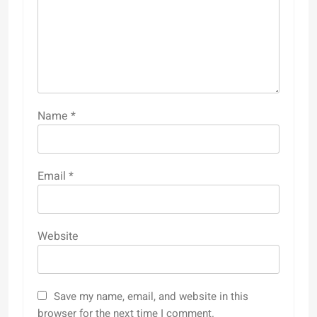
Name
*
Email
*
Website
Save my name, email, and website in this
browser for the next time I comment.