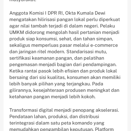
Anggota Komisi I DPR RI, Okta Kumala Dewi
mengatakan hilirisasi pangan lokal perlu diperkuat
agar nilai tambah terjadi di dalam negeri. Pelaku
UMKM didorong mengolah hasil pertanian menjadi
produk siap konsumsi, sehat, dan tahan simpan,
sekaligus memperluas pasar melalui e-commerce
dan jaringan ritel modern. Standarisasi mutu,
sertifikasi keamanan pangan, dan pelatihan
pengemasan menjadi bagian dari pendampingan.
Ketika rantai pasok lebih efisien dan produk lokal
bersaing dari sisi kualitas, konsumen akan memiliki
lebih banyak pilihan yang terjangkau. Pada
gilirannya, kesejahteraan produsen meningkat dan
ketahanan pangan menjadi lebih kokoh.
Transformasi digital menjadi penopang akselerasi.
Pendataan lahan, produksi, dan distribusi
terintegrasi dalam satu peta komando yang
memudahkan pengambilan keputusan. Platform