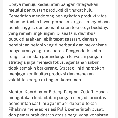
Upaya menuju kedaulatan pangan ditegaskan
melalui penguatan produksi di tingkat hulu.
Pemerintah mendorong peningkatan produktivitas
lahan pertanian lewat perbaikan irigasi, penyediaan
benih unggul, dan pemanfaatan teknologi budidaya
yang ramah lingkungan. Di sisi lain, distribusi
pupuk diarahkan lebih tepat sasaran, dengan
pendataan petani yang diperbarui dan mekanisme
penyaluran yang transparan. Pengendalian alih
fungsi lahan dan perlindungan kawasan pangan
strategis juga menjadi fokus, agar lahan subur
tidak semakin berkurang. Strategi ini diharapkan
menjaga kontinuitas produksi dan menekan
volatilitas harga di tingkat konsumen.
Menteri Koordinator Bidang Pangan, Zulkifli Hasan
mengatakan kedaulatan pangan menjadi prioritas
pemerintah saat ini agar impor dapat ditekan.
Pihaknya mengapresiasi Polri, pemerintah pusat,
dan pemerintah daerah atas sinergi yang konsisten