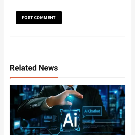
Related News