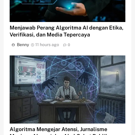
Menjawab Perang Algoritma AI dengan Etika,
Verifikasi, dan Media Tepercaya
Benny
11 hours ago
0
Algoritma Mengejar Atensi, Jurnalisme