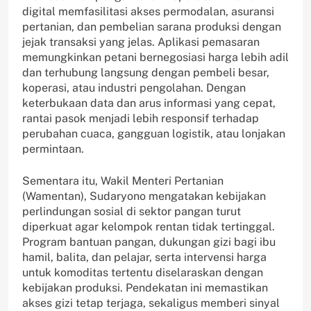
digital memfasilitasi akses permodalan, asuransi
pertanian, dan pembelian sarana produksi dengan
jejak transaksi yang jelas. Aplikasi pemasaran
memungkinkan petani bernegosiasi harga lebih adil
dan terhubung langsung dengan pembeli besar,
koperasi, atau industri pengolahan. Dengan
keterbukaan data dan arus informasi yang cepat,
rantai pasok menjadi lebih responsif terhadap
perubahan cuaca, gangguan logistik, atau lonjakan
permintaan.
Sementara itu, Wakil Menteri Pertanian
(Wamentan), Sudaryono mengatakan kebijakan
perlindungan sosial di sektor pangan turut
diperkuat agar kelompok rentan tidak tertinggal.
Program bantuan pangan, dukungan gizi bagi ibu
hamil, balita, dan pelajar, serta intervensi harga
untuk komoditas tertentu diselaraskan dengan
kebijakan produksi. Pendekatan ini memastikan
akses gizi tetap terjaga, sekaligus memberi sinyal