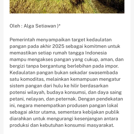
Oleh : Alga Setiawan )*
Pemerintah menyampaikan target kedaulatan
pangan pada akhir 2025 sebagai komitmen untuk
memastikan setiap rumah tangga Indonesia
mampu mengakses pangan yang cukup, aman, dan
bergizi tanpa bergantung berlebihan pada impor.
Kedaulatan pangan bukan sekadar swasembada
satu komoditas, melainkan kemampuan mengatur
sistem pangan dari hulu ke hilir berdasarkan
potensi wilayah, budaya konsumsi, dan daya saing
petani, nelayan, dan peternak. Dengan pendekatan
ini, negara menempatkan produsen pangan lokal
sebagai aktor utama, sementara kebijakan publik
diarahkan untuk mengurangi kesenjangan antara
produksi dan kebutuhan konsumsi masyarakat.