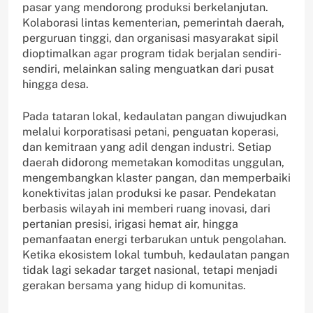
pasar yang mendorong produksi berkelanjutan.
Kolaborasi lintas kementerian, pemerintah daerah,
perguruan tinggi, dan organisasi masyarakat sipil
dioptimalkan agar program tidak berjalan sendiri-
sendiri, melainkan saling menguatkan dari pusat
hingga desa.
Pada tataran lokal, kedaulatan pangan diwujudkan
melalui korporatisasi petani, penguatan koperasi,
dan kemitraan yang adil dengan industri. Setiap
daerah didorong memetakan komoditas unggulan,
mengembangkan klaster pangan, dan memperbaiki
konektivitas jalan produksi ke pasar. Pendekatan
berbasis wilayah ini memberi ruang inovasi, dari
pertanian presisi, irigasi hemat air, hingga
pemanfaatan energi terbarukan untuk pengolahan.
Ketika ekosistem lokal tumbuh, kedaulatan pangan
tidak lagi sekadar target nasional, tetapi menjadi
gerakan bersama yang hidup di komunitas.