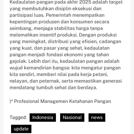
Kedaulatan pangan pada akhir 2025 adalah target
yang membutuhkan disiplin eksekusi dan
partisipasi luas. Pemerintah menempatkan
kepentingan produsen dan konsumen secara
seimbang, menjaga stabilitas harga tanpa
melemahkan insentif produksi. Dengan produksi
yang meningkat, distribusi yang efisien, cadangan
yang kuat, dan pasar yang sehat, kedaulatan
pangan menjadi fondasi ekonomi yang tahan
gejolak. Lebih dari itu, kedaulatan pangan adalah
wujud kemandirian bangsa: kita mengatur pangan
kita sendiri, memberi nilai pada kerja petani,
nelayan, dan peternak, serta memastikan generasi
mendatang tumbuh sehat dan berdaya.
)* Profesional Managemen Ketahanan Pangan
Tagged:
Indonesia
Nasional
news
update