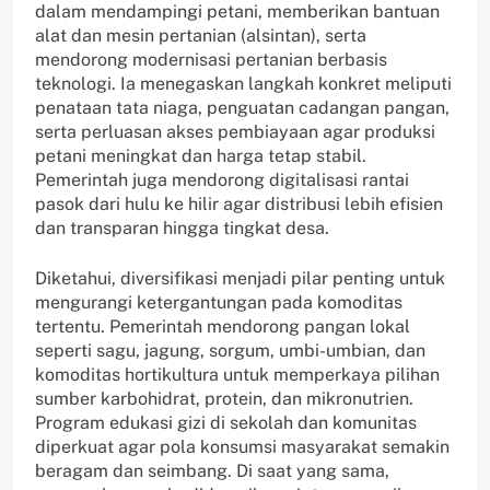
dalam mendampingi petani, memberikan bantuan
alat dan mesin pertanian (alsintan), serta
mendorong modernisasi pertanian berbasis
teknologi. Ia menegaskan langkah konkret meliputi
penataan tata niaga, penguatan cadangan pangan,
serta perluasan akses pembiayaan agar produksi
petani meningkat dan harga tetap stabil.
Pemerintah juga mendorong digitalisasi rantai
pasok dari hulu ke hilir agar distribusi lebih efisien
dan transparan hingga tingkat desa.
Diketahui, diversifikasi menjadi pilar penting untuk
mengurangi ketergantungan pada komoditas
tertentu. Pemerintah mendorong pangan lokal
seperti sagu, jagung, sorgum, umbi-umbian, dan
komoditas hortikultura untuk memperkaya pilihan
sumber karbohidrat, protein, dan mikronutrien.
Program edukasi gizi di sekolah dan komunitas
diperkuat agar pola konsumsi masyarakat semakin
beragam dan seimbang. Di saat yang sama,