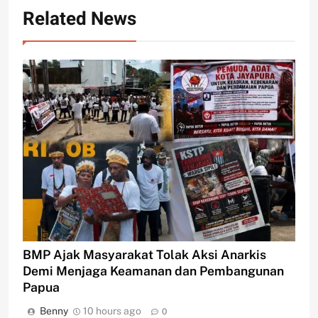
Related News
BMP Ajak Masyarakat Tolak Aksi Anarkis
Demi Menjaga Keamanan dan Pembangunan
Papua
Benny
10 hours ago
0