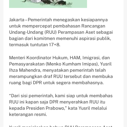
Jakarta – Pemerintah menegaskan kesiapannya
untuk mempercepat pembahasan Rancangan
Undang-Undang (RUU) Perampasan Aset sebagai
bagian dari komitmen memenuhi aspirasi publik,
termasuk tuntutan 17+8.
Menteri Koordinator Hukum, HAM, Imigrasi, dan
Pemasyarakatan (Menko Kumham Imipas), Yusril
Ihza Mahendra, menyatakan pemerintah telah
merampungkan draf RUU tersebut dan membuka
ruang bagi DPR untuk segera membahasnya.
“Dari sisi pemerintah, kami siap untuk membahas
RUU ini kapan saja DPR menyerahkan RUU itu
kepada Presiden Prabowo,” kata Yusril melalui
keterangan resmi.