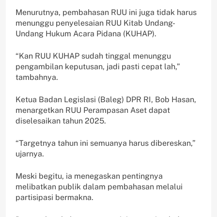
Menurutnya, pembahasan RUU ini juga tidak harus
menunggu penyelesaian RUU Kitab Undang-
Undang Hukum Acara Pidana (KUHAP).
“Kan RUU KUHAP sudah tinggal menunggu
pengambilan keputusan, jadi pasti cepat lah,”
tambahnya.
Ketua Badan Legislasi (Baleg) DPR RI, Bob Hasan,
menargetkan RUU Perampasan Aset dapat
diselesaikan tahun 2025.
“Targetnya tahun ini semuanya harus dibereskan,”
ujarnya.
Meski begitu, ia menegaskan pentingnya
melibatkan publik dalam pembahasan melalui
partisipasi bermakna.