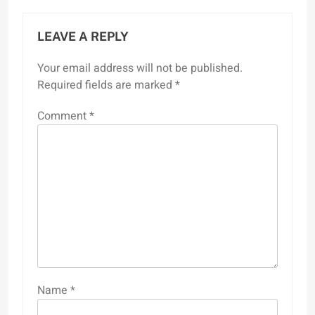
LEAVE A REPLY
Your email address will not be published.
Required fields are marked
*
Comment
*
Name
*