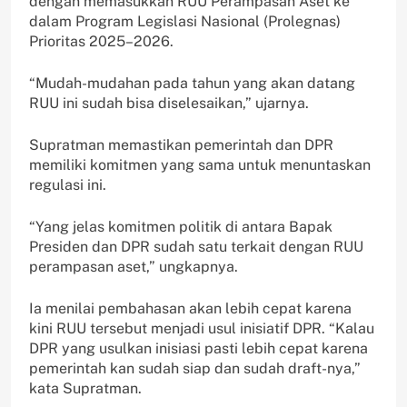
dengan memasukkan RUU Perampasan Aset ke
dalam Program Legislasi Nasional (Prolegnas)
Prioritas 2025–2026.
“Mudah-mudahan pada tahun yang akan datang
RUU ini sudah bisa diselesaikan,” ujarnya.
Supratman memastikan pemerintah dan DPR
memiliki komitmen yang sama untuk menuntaskan
regulasi ini.
“Yang jelas komitmen politik di antara Bapak
Presiden dan DPR sudah satu terkait dengan RUU
perampasan aset,” ungkapnya.
Ia menilai pembahasan akan lebih cepat karena
kini RUU tersebut menjadi usul inisiatif DPR. “Kalau
DPR yang usulkan inisiasi pasti lebih cepat karena
pemerintah kan sudah siap dan sudah draft-nya,”
kata Supratman.