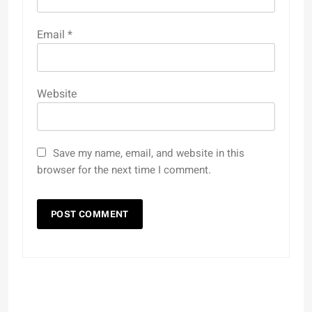
Email
*
Website
Save my name, email, and website in this
browser for the next time I comment.