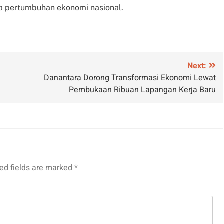
 pertumbuhan ekonomi nasional.
Next:
Danantara Dorong Transformasi Ekonomi Lewat
Pembukaan Ribuan Lapangan Kerja Baru
ed fields are marked
*