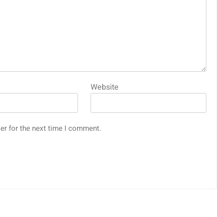
Website
er for the next time I comment.