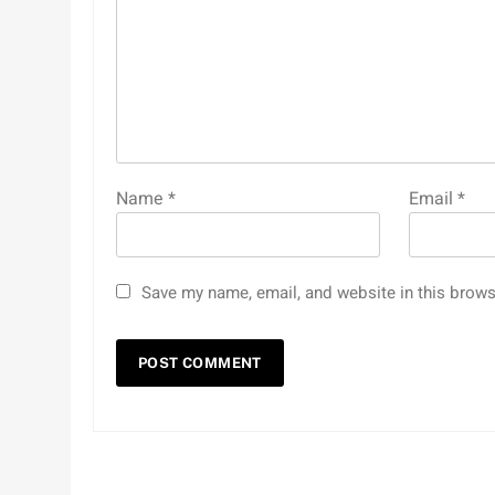
Name
*
Email
*
Save my name, email, and website in this brows