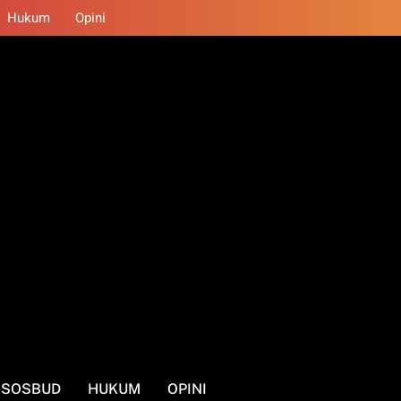
Hukum
Opini
SOSBUD
HUKUM
OPINI