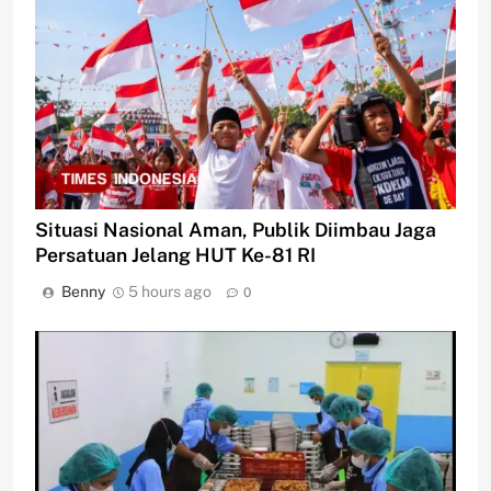
Situasi Nasional Aman, Publik Diimbau Jaga
Persatuan Jelang HUT Ke-81 RI
Benny
5 hours ago
0