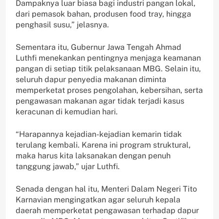
Dampaknya luar biasa bagi industri pangan lokal,
dari pemasok bahan, produsen food tray, hingga
penghasil susu,” jelasnya.
Sementara itu, Gubernur Jawa Tengah Ahmad
Luthfi menekankan pentingnya menjaga keamanan
pangan di setiap titik pelaksanaan MBG. Selain itu,
seluruh dapur penyedia makanan diminta
memperketat proses pengolahan, kebersihan, serta
pengawasan makanan agar tidak terjadi kasus
keracunan di kemudian hari.
“Harapannya kejadian-kejadian kemarin tidak
terulang kembali. Karena ini program struktural,
maka harus kita laksanakan dengan penuh
tanggung jawab,” ujar Luthfi.
Senada dengan hal itu, Menteri Dalam Negeri Tito
Karnavian mengingatkan agar seluruh kepala
daerah memperketat pengawasan terhadap dapur