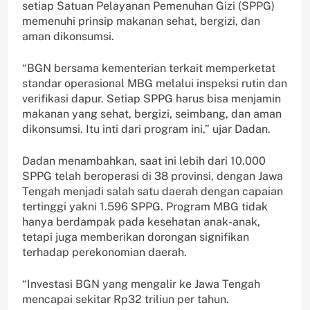
setiap Satuan Pelayanan Pemenuhan Gizi (SPPG)
memenuhi prinsip makanan sehat, bergizi, dan
aman dikonsumsi.
“BGN bersama kementerian terkait memperketat
standar operasional MBG melalui inspeksi rutin dan
verifikasi dapur. Setiap SPPG harus bisa menjamin
makanan yang sehat, bergizi, seimbang, dan aman
dikonsumsi. Itu inti dari program ini,” ujar Dadan.
Dadan menambahkan, saat ini lebih dari 10.000
SPPG telah beroperasi di 38 provinsi, dengan Jawa
Tengah menjadi salah satu daerah dengan capaian
tertinggi yakni 1.596 SPPG. Program MBG tidak
hanya berdampak pada kesehatan anak-anak,
tetapi juga memberikan dorongan signifikan
terhadap perekonomian daerah.
“Investasi BGN yang mengalir ke Jawa Tengah
mencapai sekitar Rp32 triliun per tahun.