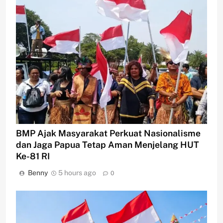
BMP Ajak Masyarakat Perkuat Nasionalisme
dan Jaga Papua Tetap Aman Menjelang HUT
Ke-81 RI
Benny
5 hours ago
0