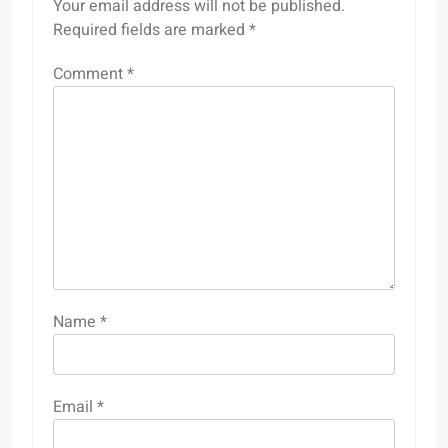
Your email address will not be published.
Required fields are marked
*
Comment
*
Name
*
Email
*