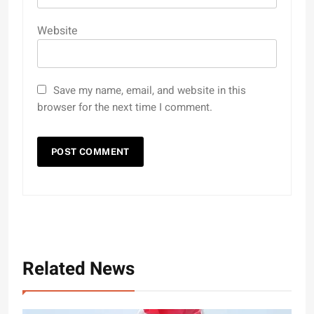
Website
Save my name, email, and website in this
browser for the next time I comment.
Related News