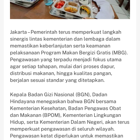
Jakarta – Pemerintah terus memperkuat langkah
sinergis lintas kementerian dan lembaga dalam
memastikan keberlanjutan serta keamanan
pelaksanaan Program Makan Bergizi Gratis (MBG).
Pengawasan yang terpadu menjadi fokus utama
agar setiap tahapan, mulai dari proses dapur,
distribusi makanan, hingga kualitas pangan,
berjalan sesuai standar yang ditetapkan.
Kepala Badan Gizi Nasional (BGN), Dadan
Hindayana menegaskan bahwa BGN bersama
Kementerian Kesehatan, Badan Pengawas Obat
dan Makanan (BPOM), Kementerian Lingkungan
Hidup, serta Kementerian Dalam Negeri, akan terus
memperkuat pengawasan di seluruh wilayah.
Pengawasan ketat diperlukan untuk memastikan