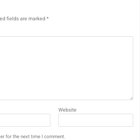
ed fields are marked
*
Website
er for the next time I comment.