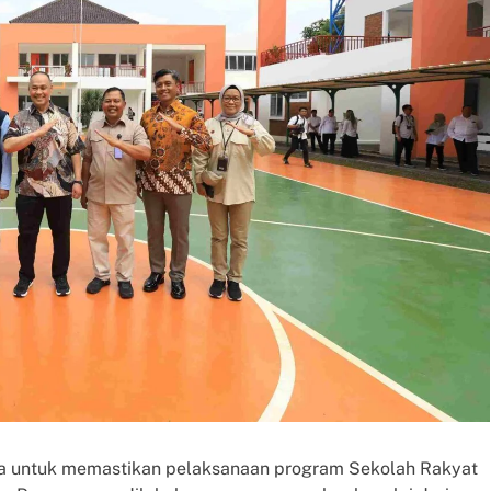
 untuk memastikan pelaksanaan program Sekolah Rakyat