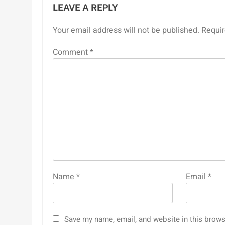
LEAVE A REPLY
Your email address will not be published.
Requir
Comment
*
Name
*
Email
*
Save my name, email, and website in this brows