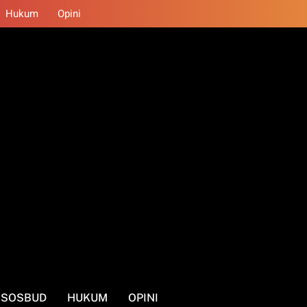
Hukum
Opini
SOSBUD
HUKUM
OPINI