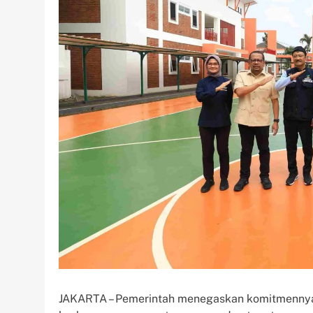
JAKARTA – Pemerintah menegaskan komitmennya