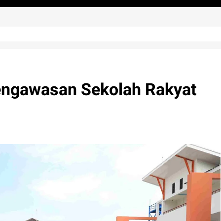
engawasan Sekolah Rakyat