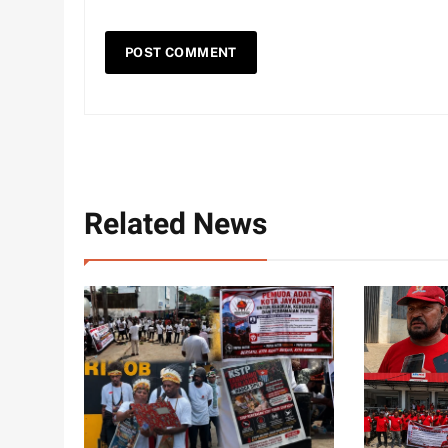
Related News