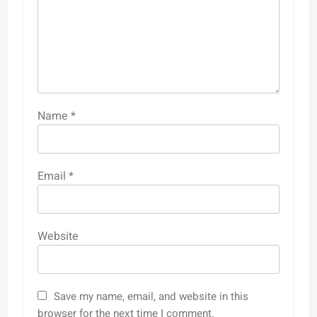
Name
*
Email
*
Website
Save my name, email, and website in this
browser for the next time I comment.