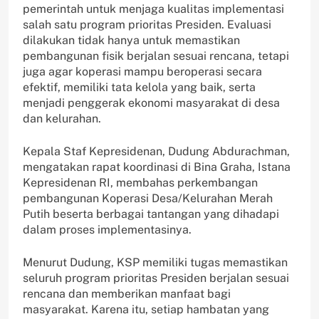
pemerintah untuk menjaga kualitas implementasi
salah satu program prioritas Presiden. Evaluasi
dilakukan tidak hanya untuk memastikan
pembangunan fisik berjalan sesuai rencana, tetapi
juga agar koperasi mampu beroperasi secara
efektif, memiliki tata kelola yang baik, serta
menjadi penggerak ekonomi masyarakat di desa
dan kelurahan.
Kepala Staf Kepresidenan, Dudung Abdurachman,
mengatakan rapat koordinasi di Bina Graha, Istana
Kepresidenan RI, membahas perkembangan
pembangunan Koperasi Desa/Kelurahan Merah
Putih beserta berbagai tantangan yang dihadapi
dalam proses implementasinya.
Menurut Dudung, KSP memiliki tugas memastikan
seluruh program prioritas Presiden berjalan sesuai
rencana dan memberikan manfaat bagi
masyarakat. Karena itu, setiap hambatan yang