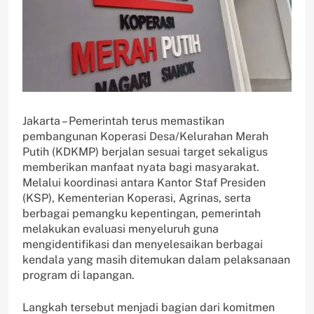
Jakarta – Pemerintah terus memastikan
pembangunan Koperasi Desa/Kelurahan Merah
Putih (KDKMP) berjalan sesuai target sekaligus
memberikan manfaat nyata bagi masyarakat.
Melalui koordinasi antara Kantor Staf Presiden
(KSP), Kementerian Koperasi, Agrinas, serta
berbagai pemangku kepentingan, pemerintah
melakukan evaluasi menyeluruh guna
mengidentifikasi dan menyelesaikan berbagai
kendala yang masih ditemukan dalam pelaksanaan
program di lapangan.
Langkah tersebut menjadi bagian dari komitmen