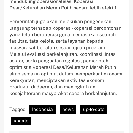
mendukung operasionalisasi Koperasi
Desa/Kelurahan Merah Putih secara lebih efektif.
Pemerintah juga akan melakukan pengecekan
langsung terhadap koperasi-koperasi percontohan
yang telah beroperasi guna memastikan seluruh
fasilitas, tata kelola, serta layanan kepada
masyarakat berjalan sesuai tujuan program.
Melalui evaluasi berkelanjutan, koordinasi lintas
sektor, serta penguatan regulasi, pemerintah
optimistis Koperasi Desa/Kelurahan Merah Putih
akan semakin optimal dalam memperkuat ekonomi
kerakyatan, menciptakan aktivitas ekonomi
produktif di daerah, dan meningkatkan
kesejahteraan masyarakat secara berkelanjutan.
Tagged:
Indonesia
news
up-to-date
update