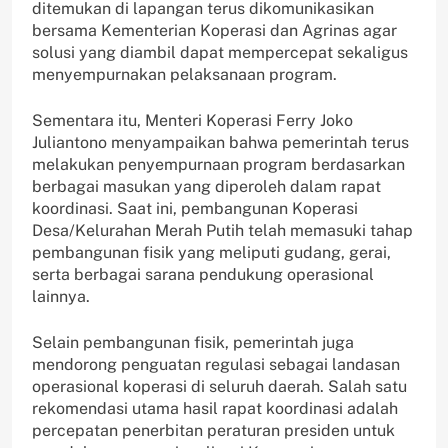
ditemukan di lapangan terus dikomunikasikan
bersama Kementerian Koperasi dan Agrinas agar
solusi yang diambil dapat mempercepat sekaligus
menyempurnakan pelaksanaan program.
Sementara itu, Menteri Koperasi Ferry Joko
Juliantono menyampaikan bahwa pemerintah terus
melakukan penyempurnaan program berdasarkan
berbagai masukan yang diperoleh dalam rapat
koordinasi. Saat ini, pembangunan Koperasi
Desa/Kelurahan Merah Putih telah memasuki tahap
pembangunan fisik yang meliputi gudang, gerai,
serta berbagai sarana pendukung operasional
lainnya.
Selain pembangunan fisik, pemerintah juga
mendorong penguatan regulasi sebagai landasan
operasional koperasi di seluruh daerah. Salah satu
rekomendasi utama hasil rapat koordinasi adalah
percepatan penerbitan peraturan presiden untuk