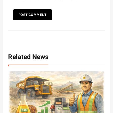
Related News