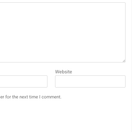
Website
er for the next time I comment.