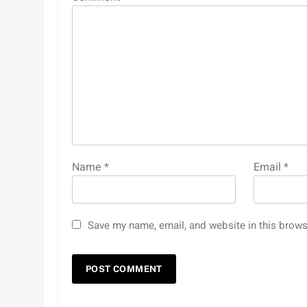
Name
*
Email
*
Save my name, email, and website in this brows