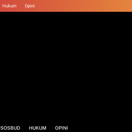
Hukum
Opini
SOSBUD
HUKUM
OPINI