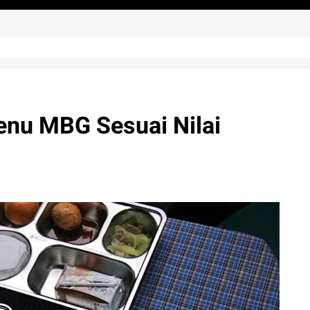
enu MBG Sesuai Nilai