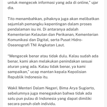
untuk mengecek informasi yang ada di online,” ujar
dia.
Tito menambahkan, pihaknya juga akan melibatkan
sejumlah pemangku kepentingan dalam proses
pendalaman isu ini. Di antaranya adalah
Kementerian Kelautan dan Perikanan, Kementerian
Komunikasi dan Digital, serta Pusat Hidro-
Oseanografi TNI Angkatan Laut.
“Mengecek benar atau tidak dulu. Kalau sudah ada
benar, kami akan melakukan penindakan sesuai
aturan yang ada. Kalau tidak benar, ya kami
sampaikan,” ucap mantan kepala Kepolisian
Republik Indonesia itu.
Wakil Menteri Dalam Negeri, Bima Arya Sugiarto,
sebelumnya juga menegaskan bahwa tidak ada
satu pun pulau di Indonesia yang dapat dimiliki
secara penuh oleh individu.