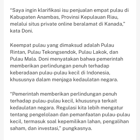
“Saya ingin klarifikasi isu penjualan empat pulau di
Kabupaten Anambas, Provinsi Kepulauan Riau,
melalui situs private online beralamat di Kanada,”
kata Doni.
Keempat pulau yang dimaksud adalah Pulau
Rintan, Pulau Tekongsendok, Pulau Lakok, dan
Pulau Mala. Doni menyatakan bahwa pemerintah
memberikan perlindungan penuh terhadap
keberadaan pulau-pulau kecil di Indonesia,
khususnya dalam menjaga kedaulatan negara.
“Pemerintah memberikan perlindungan penuh
terhadap pulau-pulau kecil, khususnya terkait
kedaulatan negara. Regulasi kita lebih mengatur
tentang pengelolaan dan pemanfaatan pulau-pulau
kecil, termasuk soal kepemilikan lahan, pengalihan
saham, dan investasi,” pungkasnya.