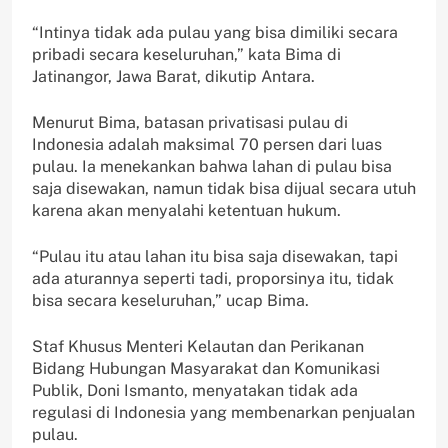
“Intinya tidak ada pulau yang bisa dimiliki secara
pribadi secara keseluruhan,” kata Bima di
Jatinangor, Jawa Barat, dikutip Antara.
Menurut Bima, batasan privatisasi pulau di
Indonesia adalah maksimal 70 persen dari luas
pulau. Ia menekankan bahwa lahan di pulau bisa
saja disewakan, namun tidak bisa dijual secara utuh
karena akan menyalahi ketentuan hukum.
“Pulau itu atau lahan itu bisa saja disewakan, tapi
ada aturannya seperti tadi, proporsinya itu, tidak
bisa secara keseluruhan,” ucap Bima.
Staf Khusus Menteri Kelautan dan Perikanan
Bidang Hubungan Masyarakat dan Komunikasi
Publik, Doni Ismanto, menyatakan tidak ada
regulasi di Indonesia yang membenarkan penjualan
pulau.