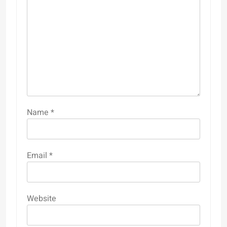
Name
*
Email
*
Website