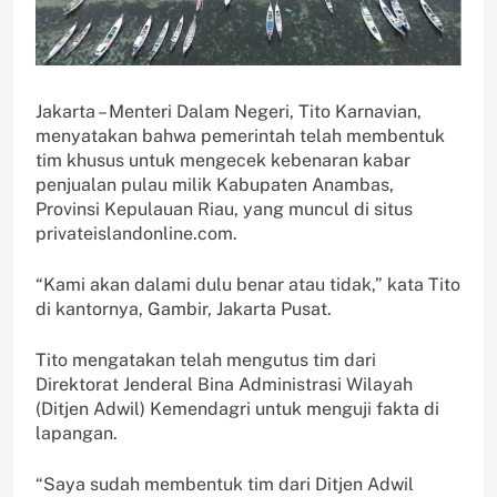
Jakarta – Menteri Dalam Negeri, Tito Karnavian,
menyatakan bahwa pemerintah telah membentuk
tim khusus untuk mengecek kebenaran kabar
penjualan pulau milik Kabupaten Anambas,
Provinsi Kepulauan Riau, yang muncul di situs
privateislandonline.com.
“Kami akan dalami dulu benar atau tidak,” kata Tito
di kantornya, Gambir, Jakarta Pusat.
Tito mengatakan telah mengutus tim dari
Direktorat Jenderal Bina Administrasi Wilayah
(Ditjen Adwil) Kemendagri untuk menguji fakta di
lapangan.
“Saya sudah membentuk tim dari Ditjen Adwil