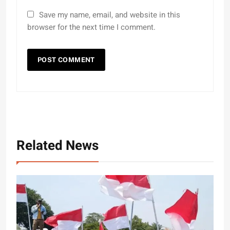
Save my name, email, and website in this
browser for the next time I comment.
Related News