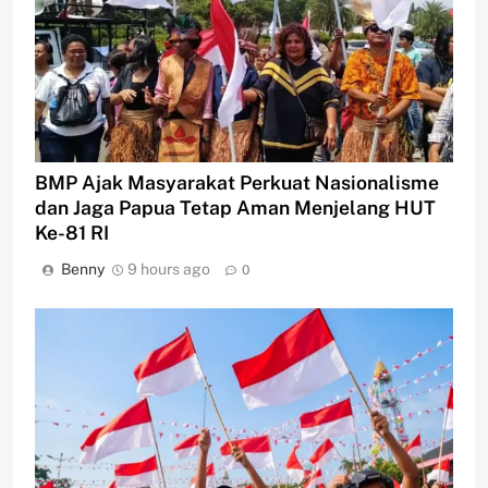
BMP Ajak Masyarakat Perkuat Nasionalisme
dan Jaga Papua Tetap Aman Menjelang HUT
Ke-81 RI
Benny
9 hours ago
0