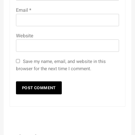
Email
*
Website
Save my name, email, and website in this
browser for the next time I comment.