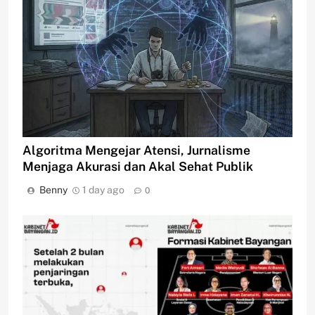
Algoritma Mengejar Atensi, Jurnalisme
Menjaga Akurasi dan Akal Sehat Publik
Benny
1 day ago
0