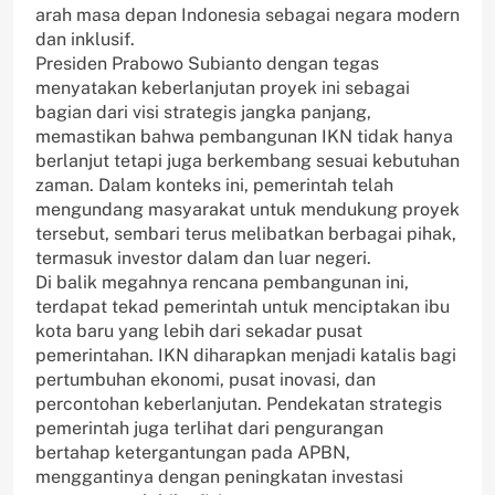
arah masa depan Indonesia sebagai negara modern
dan inklusif.
Presiden Prabowo Subianto dengan tegas
menyatakan keberlanjutan proyek ini sebagai
bagian dari visi strategis jangka panjang,
memastikan bahwa pembangunan IKN tidak hanya
berlanjut tetapi juga berkembang sesuai kebutuhan
zaman. Dalam konteks ini, pemerintah telah
mengundang masyarakat untuk mendukung proyek
tersebut, sembari terus melibatkan berbagai pihak,
termasuk investor dalam dan luar negeri.
Di balik megahnya rencana pembangunan ini,
terdapat tekad pemerintah untuk menciptakan ibu
kota baru yang lebih dari sekadar pusat
pemerintahan. IKN diharapkan menjadi katalis bagi
pertumbuhan ekonomi, pusat inovasi, dan
percontohan keberlanjutan. Pendekatan strategis
pemerintah juga terlihat dari pengurangan
bertahap ketergantungan pada APBN,
menggantinya dengan peningkatan investasi