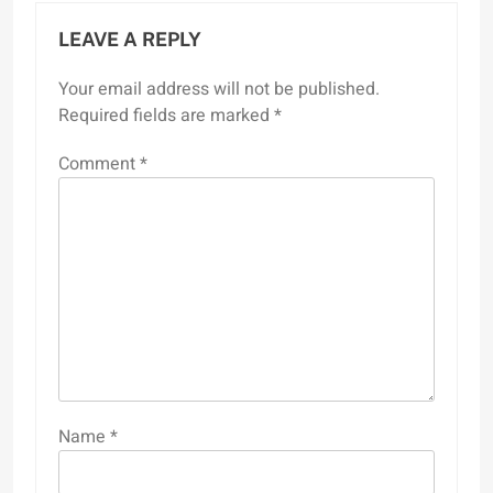
LEAVE A REPLY
Your email address will not be published.
Required fields are marked
*
Comment
*
Name
*