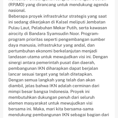
(RPJMD) yang dirancang untuk mendukung agenda
nasional.
Beberapa proyek infrastruktur strategis yang saat
ini sedang dikerjakan di Kalsel meliputi Jembatan
Pulau Laut, Pelabuhan Mekar Putih, serta kawasan
airocity di Bandara Syamsudin Noor. Program-
program prioritas seperti pengembangan sumber
daya manusia, infrastruktur yang andal, dan
pertumbuhan ekonomi berkelanjutan menjadi
landasan utama untuk mewujudkan visi ini. Dengan
sinergi antara pemerintah pusat dan daerah,
pembangunan IKN diharapkan dapat berjalan
lancar sesuai target yang telah ditetapkan.
Dengan semua langkah yang telah dan akan
diambil, jelas bahwa IKN adalah cerminan dari
mimpi besar bangsa Indonesia. Proyek ini
membutuhkan dukungan penuh dari seluruh
elemen masyarakat untuk mewujudkan visi
bersama ini. Maka, mari kita bersama-sama
mendukung pembangunan IKN sebagai bagian dari