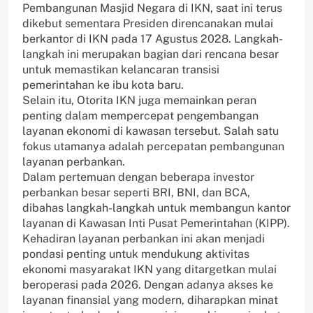
Pembangunan Masjid Negara di IKN, saat ini terus
dikebut sementara Presiden direncanakan mulai
berkantor di IKN pada 17 Agustus 2028. Langkah-
langkah ini merupakan bagian dari rencana besar
untuk memastikan kelancaran transisi
pemerintahan ke ibu kota baru.
Selain itu, Otorita IKN juga memainkan peran
penting dalam mempercepat pengembangan
layanan ekonomi di kawasan tersebut. Salah satu
fokus utamanya adalah percepatan pembangunan
layanan perbankan.
Dalam pertemuan dengan beberapa investor
perbankan besar seperti BRI, BNI, dan BCA,
dibahas langkah-langkah untuk membangun kantor
layanan di Kawasan Inti Pusat Pemerintahan (KIPP).
Kehadiran layanan perbankan ini akan menjadi
pondasi penting untuk mendukung aktivitas
ekonomi masyarakat IKN yang ditargetkan mulai
beroperasi pada 2026. Dengan adanya akses ke
layanan finansial yang modern, diharapkan minat