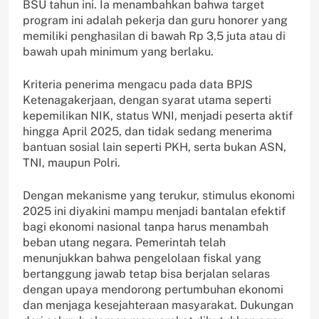
BSU tahun ini. Ia menambahkan bahwa target
program ini adalah pekerja dan guru honorer yang
memiliki penghasilan di bawah Rp 3,5 juta atau di
bawah upah minimum yang berlaku.
Kriteria penerima mengacu pada data BPJS
Ketenagakerjaan, dengan syarat utama seperti
kepemilikan NIK, status WNI, menjadi peserta aktif
hingga April 2025, dan tidak sedang menerima
bantuan sosial lain seperti PKH, serta bukan ASN,
TNI, maupun Polri.
Dengan mekanisme yang terukur, stimulus ekonomi
2025 ini diyakini mampu menjadi bantalan efektif
bagi ekonomi nasional tanpa harus menambah
beban utang negara. Pemerintah telah
menunjukkan bahwa pengelolaan fiskal yang
bertanggung jawab tetap bisa berjalan selaras
dengan upaya mendorong pertumbuhan ekonomi
dan menjaga kesejahteraan masyarakat. Dukungan