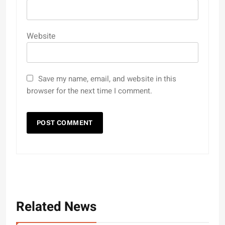
Website
Save my name, email, and website in this
browser for the next time I comment.
Related News