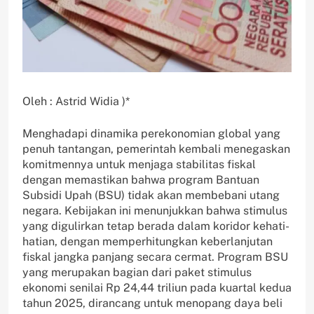
Oleh : Astrid Widia )*
Menghadapi dinamika perekonomian global yang
penuh tantangan, pemerintah kembali menegaskan
komitmennya untuk menjaga stabilitas fiskal
dengan memastikan bahwa program Bantuan
Subsidi Upah (BSU) tidak akan membebani utang
negara. Kebijakan ini menunjukkan bahwa stimulus
yang digulirkan tetap berada dalam koridor kehati-
hatian, dengan memperhitungkan keberlanjutan
fiskal jangka panjang secara cermat. Program BSU
yang merupakan bagian dari paket stimulus
ekonomi senilai Rp 24,44 triliun pada kuartal kedua
tahun 2025, dirancang untuk menopang daya beli