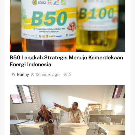
B50 Langkah Strategis Menuju Kemerdekaan
Energi Indonesia
Benny
12 hours ago
0