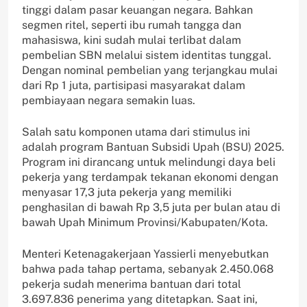
tinggi dalam pasar keuangan negara. Bahkan
segmen ritel, seperti ibu rumah tangga dan
mahasiswa, kini sudah mulai terlibat dalam
pembelian SBN melalui sistem identitas tunggal.
Dengan nominal pembelian yang terjangkau mulai
dari Rp 1 juta, partisipasi masyarakat dalam
pembiayaan negara semakin luas.
Salah satu komponen utama dari stimulus ini
adalah program Bantuan Subsidi Upah (BSU) 2025.
Program ini dirancang untuk melindungi daya beli
pekerja yang terdampak tekanan ekonomi dengan
menyasar 17,3 juta pekerja yang memiliki
penghasilan di bawah Rp 3,5 juta per bulan atau di
bawah Upah Minimum Provinsi/Kabupaten/Kota.
Menteri Ketenagakerjaan Yassierli menyebutkan
bahwa pada tahap pertama, sebanyak 2.450.068
pekerja sudah menerima bantuan dari total
3.697.836 penerima yang ditetapkan. Saat ini,