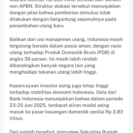
non-APBN. Struktur alokasi tersebut menunjukkan
dengan jelas bahwa pemberian stimulus tidak
dilakukan dengan bergantung sepenuhnya pada
penambahan utang baru.
Bahkan dari sisi manajemen utang, Indonesia masih
tergolong berada dalam posisi aman, dengan rasio
utang terhadap Produk Domestik Bruto (PDB) di
angka 39 persen. Ini masih lebih rendah
dibandingkan banyak negara lain yang
menghadapi tekanan utang lebih tinggi.
Kepercayaan investor asing juga tetap tinggi
terhadap stabilitas ekonomi Indonesia. Data dari
Bank Indonesia menunjukkan bahwa dalam periode
23-25 Juni 2025, terdapat aliran modal asing
masuk ke pasar keuangan domestik senilai Rp 2,83
triliun.
Dari jumlah tersebut, instrumen Sekuritas Rupiah