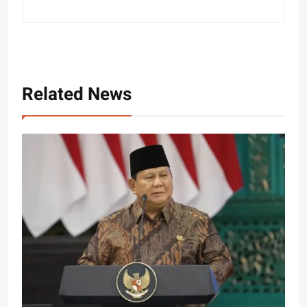
Related News