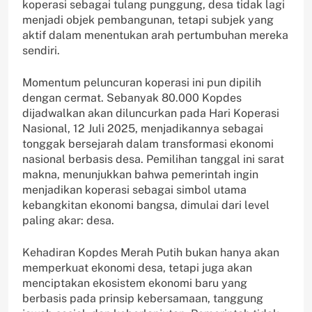
koperasi sebagai tulang punggung, desa tidak lagi
menjadi objek pembangunan, tetapi subjek yang
aktif dalam menentukan arah pertumbuhan mereka
sendiri.
Momentum peluncuran koperasi ini pun dipilih
dengan cermat. Sebanyak 80.000 Kopdes
dijadwalkan akan diluncurkan pada Hari Koperasi
Nasional, 12 Juli 2025, menjadikannya sebagai
tonggak bersejarah dalam transformasi ekonomi
nasional berbasis desa. Pemilihan tanggal ini sarat
makna, menunjukkan bahwa pemerintah ingin
menjadikan koperasi sebagai simbol utama
kebangkitan ekonomi bangsa, dimulai dari level
paling akar: desa.
Kehadiran Kopdes Merah Putih bukan hanya akan
memperkuat ekonomi desa, tetapi juga akan
menciptakan ekosistem ekonomi baru yang
berbasis pada prinsip kebersamaan, tanggung