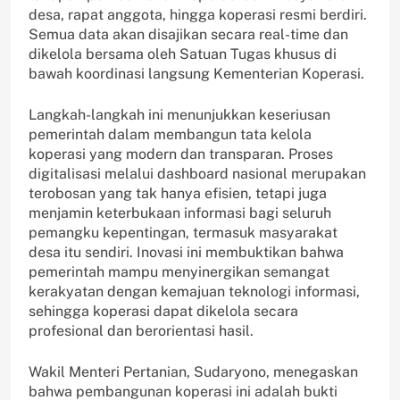
desa, rapat anggota, hingga koperasi resmi berdiri.
Semua data akan disajikan secara real-time dan
dikelola bersama oleh Satuan Tugas khusus di
bawah koordinasi langsung Kementerian Koperasi.
Langkah-langkah ini menunjukkan keseriusan
pemerintah dalam membangun tata kelola
koperasi yang modern dan transparan. Proses
digitalisasi melalui dashboard nasional merupakan
terobosan yang tak hanya efisien, tetapi juga
menjamin keterbukaan informasi bagi seluruh
pemangku kepentingan, termasuk masyarakat
desa itu sendiri. Inovasi ini membuktikan bahwa
pemerintah mampu menyinergikan semangat
kerakyatan dengan kemajuan teknologi informasi,
sehingga koperasi dapat dikelola secara
profesional dan berorientasi hasil.
Wakil Menteri Pertanian, Sudaryono, menegaskan
bahwa pembangunan koperasi ini adalah bukti