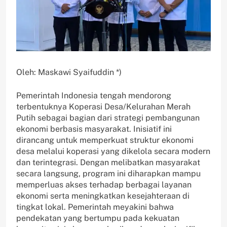
Oleh: Maskawi Syaifuddin *)
Pemerintah Indonesia tengah mendorong
terbentuknya Koperasi Desa/Kelurahan Merah
Putih sebagai bagian dari strategi pembangunan
ekonomi berbasis masyarakat. Inisiatif ini
dirancang untuk memperkuat struktur ekonomi
desa melalui koperasi yang dikelola secara modern
dan terintegrasi. Dengan melibatkan masyarakat
secara langsung, program ini diharapkan mampu
memperluas akses terhadap berbagai layanan
ekonomi serta meningkatkan kesejahteraan di
tingkat lokal. Pemerintah meyakini bahwa
pendekatan yang bertumpu pada kekuatan