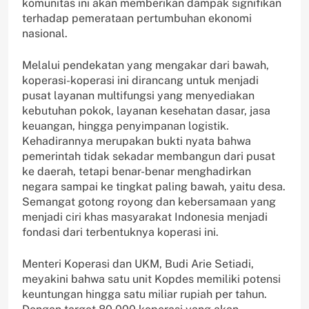
komunitas ini akan memberikan dampak signifikan
terhadap pemerataan pertumbuhan ekonomi
nasional.
Melalui pendekatan yang mengakar dari bawah,
koperasi-koperasi ini dirancang untuk menjadi
pusat layanan multifungsi yang menyediakan
kebutuhan pokok, layanan kesehatan dasar, jasa
keuangan, hingga penyimpanan logistik.
Kehadirannya merupakan bukti nyata bahwa
pemerintah tidak sekadar membangun dari pusat
ke daerah, tetapi benar-benar menghadirkan
negara sampai ke tingkat paling bawah, yaitu desa.
Semangat gotong royong dan kebersamaan yang
menjadi ciri khas masyarakat Indonesia menjadi
fondasi dari terbentuknya koperasi ini.
Menteri Koperasi dan UKM, Budi Arie Setiadi,
meyakini bahwa satu unit Kopdes memiliki potensi
keuntungan hingga satu miliar rupiah per tahun.