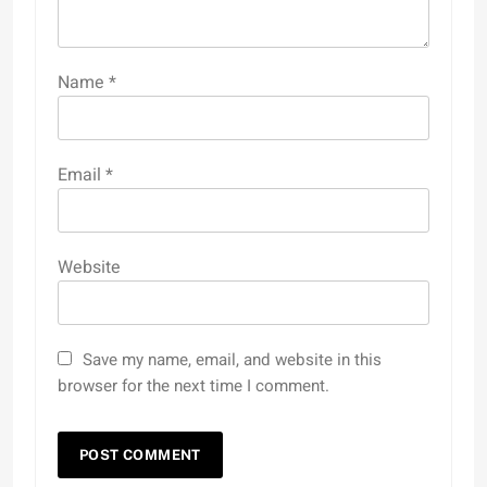
Name
*
Email
*
Website
Save my name, email, and website in this
browser for the next time I comment.