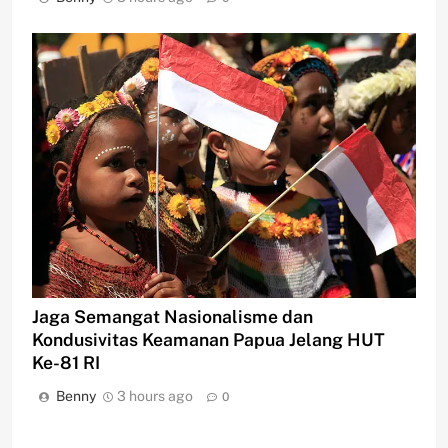
Jaga Semangat Nasionalisme dan
Kondusivitas Keamanan Papua Jelang HUT
Ke-81 RI
Benny
3 hours ago
0