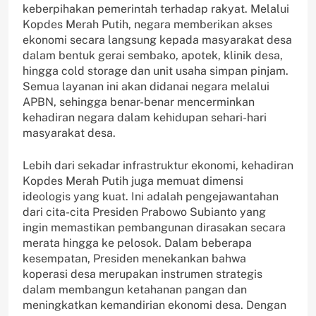
keberpihakan pemerintah terhadap rakyat. Melalui
Kopdes Merah Putih, negara memberikan akses
ekonomi secara langsung kepada masyarakat desa
dalam bentuk gerai sembako, apotek, klinik desa,
hingga cold storage dan unit usaha simpan pinjam.
Semua layanan ini akan didanai negara melalui
APBN, sehingga benar-benar mencerminkan
kehadiran negara dalam kehidupan sehari-hari
masyarakat desa.
Lebih dari sekadar infrastruktur ekonomi, kehadiran
Kopdes Merah Putih juga memuat dimensi
ideologis yang kuat. Ini adalah pengejawantahan
dari cita-cita Presiden Prabowo Subianto yang
ingin memastikan pembangunan dirasakan secara
merata hingga ke pelosok. Dalam beberapa
kesempatan, Presiden menekankan bahwa
koperasi desa merupakan instrumen strategis
dalam membangun ketahanan pangan dan
meningkatkan kemandirian ekonomi desa. Dengan