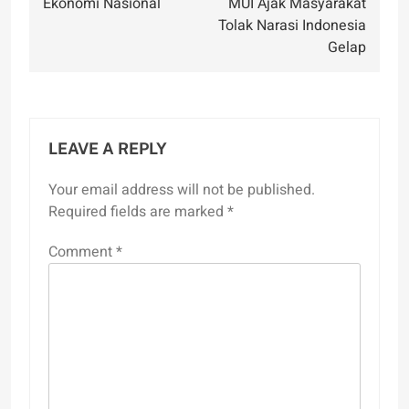
Ekonomi Nasional
MUI Ajak Masyarakat
Tolak Narasi Indonesia
Gelap
LEAVE A REPLY
Your email address will not be published.
Required fields are marked
*
Comment
*