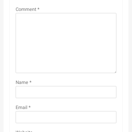
Comment
*
Name
*
Email
*