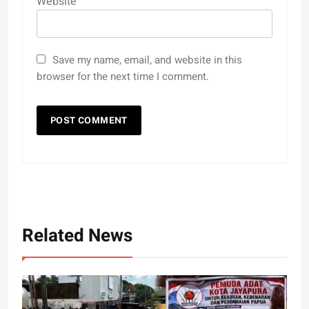
Website
Save my name, email, and website in this
browser for the next time I comment.
Related News