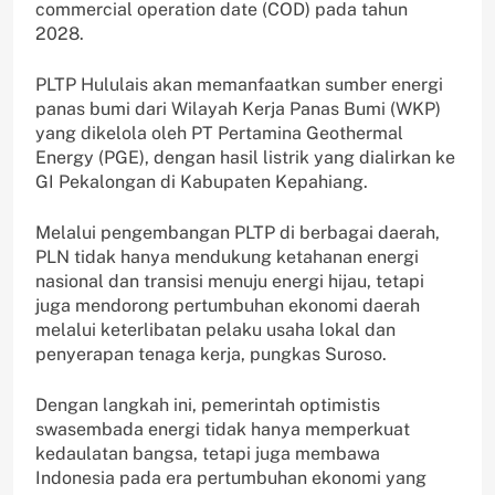
commercial operation date (COD) pada tahun
2028.
PLTP Hululais akan memanfaatkan sumber energi
panas bumi dari Wilayah Kerja Panas Bumi (WKP)
yang dikelola oleh PT Pertamina Geothermal
Energy (PGE), dengan hasil listrik yang dialirkan ke
GI Pekalongan di Kabupaten Kepahiang.
Melalui pengembangan PLTP di berbagai daerah,
PLN tidak hanya mendukung ketahanan energi
nasional dan transisi menuju energi hijau, tetapi
juga mendorong pertumbuhan ekonomi daerah
melalui keterlibatan pelaku usaha lokal dan
penyerapan tenaga kerja, pungkas Suroso.
Dengan langkah ini, pemerintah optimistis
swasembada energi tidak hanya memperkuat
kedaulatan bangsa, tetapi juga membawa
Indonesia pada era pertumbuhan ekonomi yang