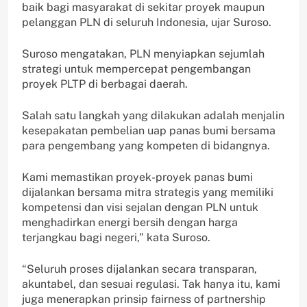
baik bagi masyarakat di sekitar proyek maupun
pelanggan PLN di seluruh Indonesia, ujar Suroso.
Suroso mengatakan, PLN menyiapkan sejumlah
strategi untuk mempercepat pengembangan
proyek PLTP di berbagai daerah.
Salah satu langkah yang dilakukan adalah menjalin
kesepakatan pembelian uap panas bumi bersama
para pengembang yang kompeten di bidangnya.
Kami memastikan proyek-proyek panas bumi
dijalankan bersama mitra strategis yang memiliki
kompetensi dan visi sejalan dengan PLN untuk
menghadirkan energi bersih dengan harga
terjangkau bagi negeri,” kata Suroso.
“Seluruh proses dijalankan secara transparan,
akuntabel, dan sesuai regulasi. Tak hanya itu, kami
juga menerapkan prinsip fairness of partnership