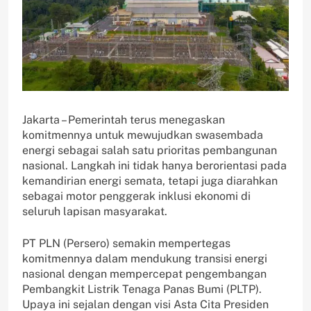
Jakarta – Pemerintah terus menegaskan
komitmennya untuk mewujudkan swasembada
energi sebagai salah satu prioritas pembangunan
nasional. Langkah ini tidak hanya berorientasi pada
kemandirian energi semata, tetapi juga diarahkan
sebagai motor penggerak inklusi ekonomi di
seluruh lapisan masyarakat.
PT PLN (Persero) semakin mempertegas
komitmennya dalam mendukung transisi energi
nasional dengan mempercepat pengembangan
Pembangkit Listrik Tenaga Panas Bumi (PLTP).
Upaya ini sejalan dengan visi Asta Cita Presiden