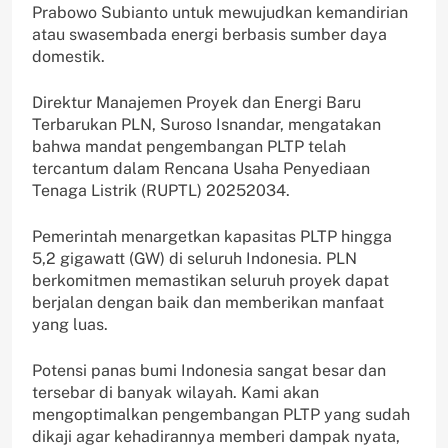
Prabowo Subianto untuk mewujudkan kemandirian
atau swasembada energi berbasis sumber daya
domestik.
Direktur Manajemen Proyek dan Energi Baru
Terbarukan PLN, Suroso Isnandar, mengatakan
bahwa mandat pengembangan PLTP telah
tercantum dalam Rencana Usaha Penyediaan
Tenaga Listrik (RUPTL) 20252034.
Pemerintah menargetkan kapasitas PLTP hingga
5,2 gigawatt (GW) di seluruh Indonesia. PLN
berkomitmen memastikan seluruh proyek dapat
berjalan dengan baik dan memberikan manfaat
yang luas.
Potensi panas bumi Indonesia sangat besar dan
tersebar di banyak wilayah. Kami akan
mengoptimalkan pengembangan PLTP yang sudah
dikaji agar kehadirannya memberi dampak nyata,