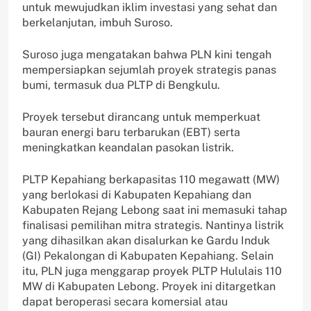
untuk mewujudkan iklim investasi yang sehat dan
berkelanjutan, imbuh Suroso.
Suroso juga mengatakan bahwa PLN kini tengah
mempersiapkan sejumlah proyek strategis panas
bumi, termasuk dua PLTP di Bengkulu.
Proyek tersebut dirancang untuk memperkuat
bauran energi baru terbarukan (EBT) serta
meningkatkan keandalan pasokan listrik.
PLTP Kepahiang berkapasitas 110 megawatt (MW)
yang berlokasi di Kabupaten Kepahiang dan
Kabupaten Rejang Lebong saat ini memasuki tahap
finalisasi pemilihan mitra strategis. Nantinya listrik
yang dihasilkan akan disalurkan ke Gardu Induk
(GI) Pekalongan di Kabupaten Kepahiang. Selain
itu, PLN juga menggarap proyek PLTP Hululais 110
MW di Kabupaten Lebong. Proyek ini ditargetkan
dapat beroperasi secara komersial atau