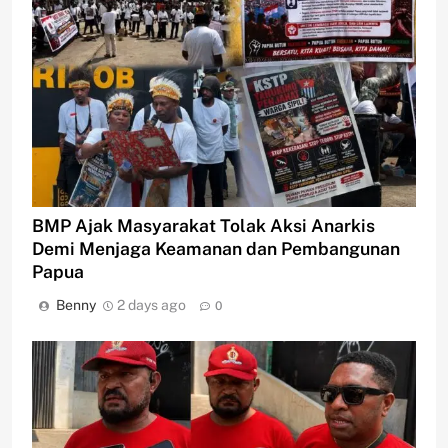
BMP Ajak Masyarakat Tolak Aksi Anarkis
Demi Menjaga Keamanan dan Pembangunan
Papua
Benny
2 days ago
0